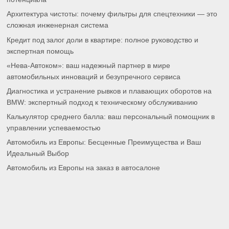
Архитектура чистоты: почему фильтры для спецтехники — это
сложная инженерная система
Кредит под залог доли в квартире: полное руководство и
экспертная помощь
«Нева-Автоком»: ваш надежный партнер в мире
автомобильных инноваций и безупречного сервиса
Диагностика и устранение рывков и плавающих оборотов на
BMW: экспертный подход к техническому обслуживанию
Калькулятор среднего балла: ваш персональный помощник в
управлении успеваемостью
Автомобиль из Европы: Бесценные Преимущества и Ваш
Идеальный Выбор
Автомобиль из Европы на заказ в автосалоне