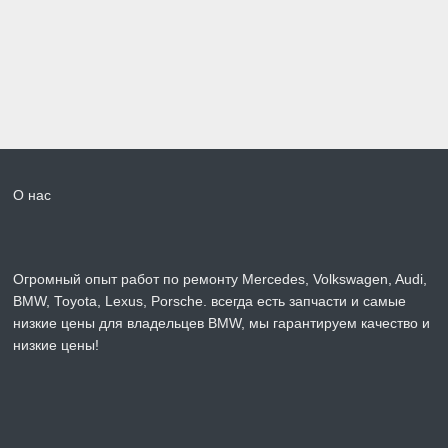
О нас
Огромный опыт работ по ремонту Mercedes, Volkswagen, Audi,
BMW, Toyota, Lexus, Porsche. всегда есть запчасти и самые
низкие цены для владельцев BMW, мы гарантируем качество и
низкие цены!