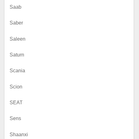
Saab
Saber
Saleen
Saturn
Scania
Scion
SEAT
Sens
Shaanxi