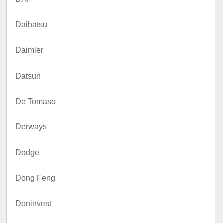
Daihatsu
Daimler
Datsun
De Tomaso
Derways
Dodge
Dong Feng
Doninvest