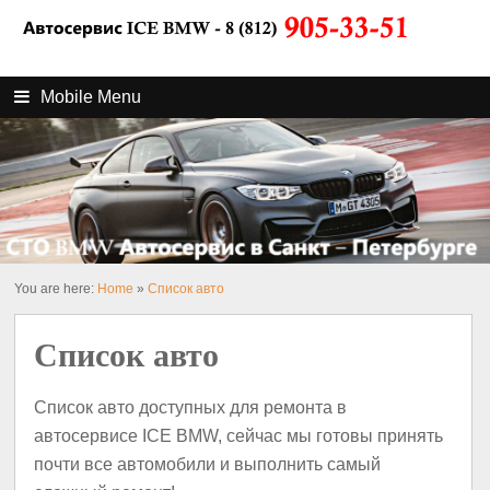
Mobile Menu
You are here:
Home
»
Список авто
Список авто
Список авто доступных для ремонта в
автосервисе ICE BMW, сейчас мы готовы принять
почти все автомобили и выполнить самый