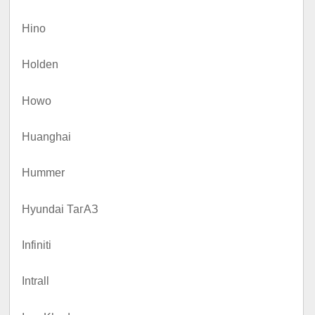
Hino
Holden
Howo
Huanghai
Hummer
Hyundai ТагАЗ
Infiniti
Intrall