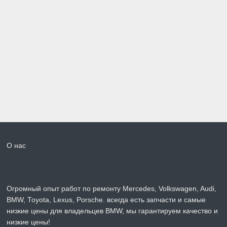
О нас
Огромный опыт работ по ремонту Mercedes, Volkswagen, Audi,
BMW, Toyota, Lexus, Porsche. всегда есть запчасти и самые
низкие цены для владельцев BMW, мы гарантируем качество и
низкие цены!