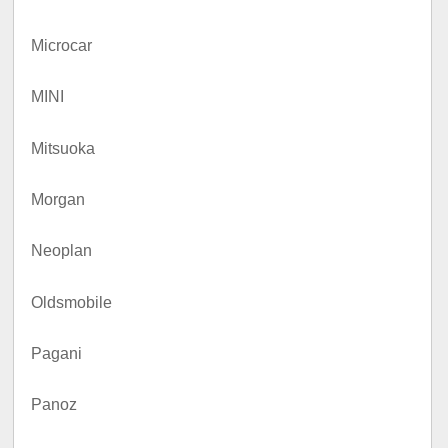
Microcar
MINI
Mitsuoka
Morgan
Neoplan
Oldsmobile
Pagani
Panoz