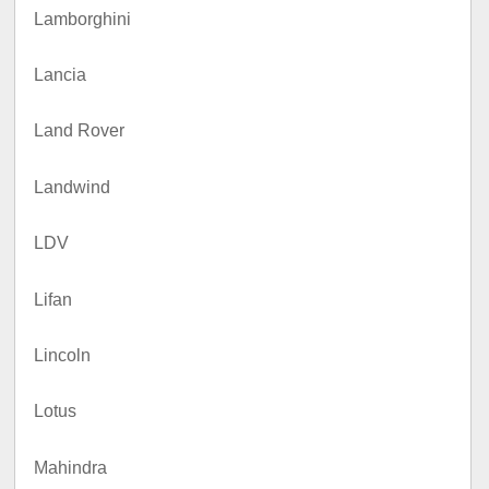
Lamborghini
Lancia
Land Rover
Landwind
LDV
Lifan
Lincoln
Lotus
Mahindra