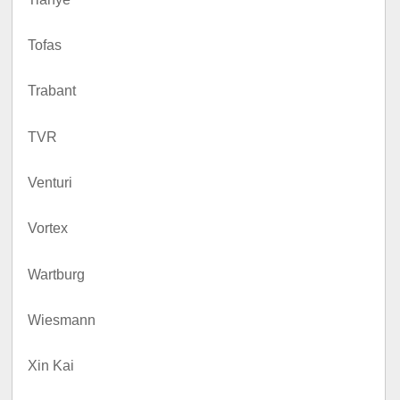
Tofas
Trabant
TVR
Venturi
Vortex
Wartburg
Wiesmann
Xin Kai