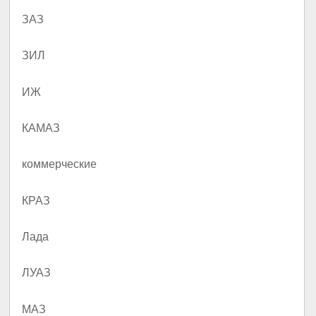
ЗАЗ
ЗИЛ
ИЖ
КАМАЗ
коммерческие
КРАЗ
Лада
ЛУАЗ
МАЗ