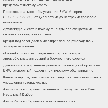
представительскому классу
Профессиональное обслуживание BMW M-серии
(E90/E92/E93/F80): от диагностики до настройки трекового
потенциала
Архитектура чистоты: почему фильтры для спецтехники — это
сложная инженерная система
Кредит под залог доли в квартире: полное руководство и
экспертная помощь
«Нева-Автоком»: ваш надежный партнер в мире
автомобильных инноваций и безупречного сервиса
Диагностика и устранение рывков и плавающих оборотов на
BMW: экспертный подход к техническому обслуживанию
Калькулятор среднего балла: ваш персональный помощник в
управлении успеваемостью
Автомобиль из Европы: Бесценные Преимущества и Ваш
Идеальный Выбор
Автомобиль из Европы на заказ в автосалоне