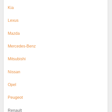
Kia
Lexus
Mazda
Mercedes-Benz
Mitsubishi
Nissan
Opel
Peugeot
Renault