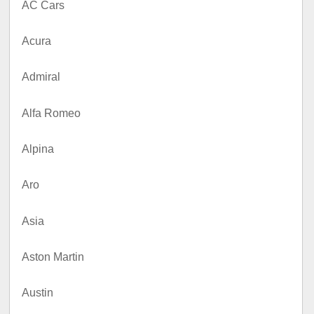
AC Cars
Acura
Admiral
Alfa Romeo
Alpina
Aro
Asia
Aston Martin
Austin