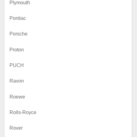
Plymouth
Pontiac
Porsche
Proton
PUCH
Ravon
Roewe
Rolls-Royce
Rover