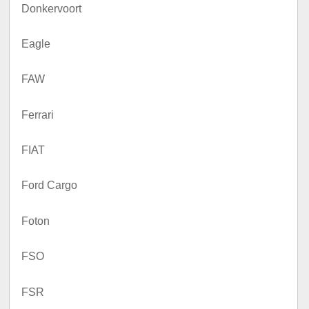
Donkervoort
Eagle
FAW
Ferrari
FIAT
Ford Cargo
Foton
FSO
FSR