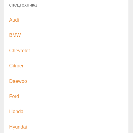
спецтехника
Audi
BMW
Chevrolet
Citroen
Daewoo
Ford
Honda
Hyundai