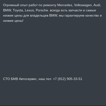
Огромный опыт работ по ремонту Mercedes, Volkswagen, Audi,
BMW, Toyota, Lexus, Porsche. всегда есть запчасти и самые
низкие цены для владельцев BMW, мы гарантируем качество и
низкие цены!
СТО БМВ Автосервис, наш тел. +7 (812) 905-33-51