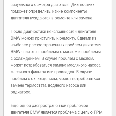
визуального осмотра двигателя. Диагностика
поможет определить, какие компоненты
двигателя нуждаются в ремонте или замене.
После диагностики неисправностей двигателя
BMW можно приступить к ремонту. Одними из
наиболее распространенных проблем двигателя
BMW являются проблемы с маслом и проблемы
с охлаждением. В случае проблем с маслом,
может потребоваться замена масляного насоса,
масляного фильтра или прокладок. В случае
проблем с охлаждением, может потребоваться
замена термостата, водяного насоса или
радиатора.
Еще одной распространенной проблемой
двигателя BMW является проблема с цепью ГРМ.