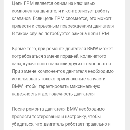
Цепь ГРМ является одним из ключевых
компонентов двигателя и контролирует работу
клапанов. Если цепь ГРМ сломается, это может
привести к серьезным повреждениям двигателя.
В таком случае потребуется замена цепи ГРМ.
Кроме того, при ремонте двигателя BMW может
потребоваться замена поршней, коленчатого
вала, кулачкового вала или других компонентов.
При замене компонентов двигателя необходимо
использовать только оригинальные запчасти
BMW, чтобы гарантировать максимальную
надежность и долговечность двигателя.
После ремонта двигателя BMW необходимо
провести тестирование и настройку, чтобы
убедиться, что двигатель работает правильно и