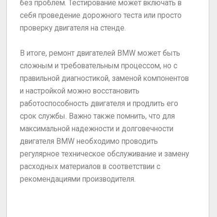
без проблем. Тестирование может включать в
себя проведение дорожного теста или просто
проверку двигателя на стенде.
В итоге, ремонт двигателей BMW может быть
сложным и требовательным процессом, но с
правильной диагностикой, заменой компонентов
и настройкой можно восстановить
работоспособность двигателя и продлить его
срок службы. Важно также помнить, что для
максимальной надежности и долговечности
двигателя BMW необходимо проводить
регулярное техническое обслуживание и замену
расходных материалов в соответствии с
рекомендациями производителя.