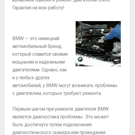
Гарантия на всю работу!
BMW — это немецкий
автомобильный бренд,
который славится своими
мощными и надежными
двигателями. Однако, как
и у любых других
автомобилей, у BMW могут возникать проблемы
с двигателем, которые требуют ремонта.
Первым шагом при ремонте двигателя BMW
является диагностика проблемы. Это может
быть достигнуто путем подключения
диагностического сканера или проведения