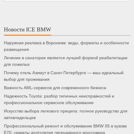
Новости ICE BMW
Наружная реклама в Воронеже: виды, форматы и особенности
размещения
Лечение в санатории является лучшей формой реабилитации
для пожилых
Почему отель Азимут в Санкт-Петербурге — ваш идеальный
выбор для проживания
Важность AML-сервисов для современного бизнеса
Надежность Toyota: разбор типичных неисправностей и
профессиональное сервисное обслуживание
Искусство выбора легкового прицепа: полное руководство для
автовладельцев
Профессиональный ремонт и обслуживание BMW X5 в кузове
E70: секреты долголетия легендарного кроссовера