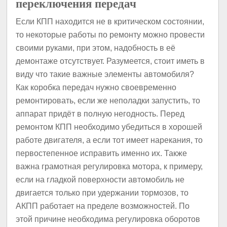
переключения передач
Если КПП находится не в критическом состоянии,
то некоторые работы по ремонту можно провести
своими руками, при этом, надобность в её
демонтаже отсутствует. Разумеется, стоит иметь в
виду что такие важные элементы автомобиля?
Как коробка передач нужно своевременно
ремонтировать, если же неполадки запустить, то
аппарат придёт в полную негодность. Перед
ремонтом КПП необходимо убедиться в хорошей
работе двигателя, а если тот имеет нарекания, то
первостепенное исправить именно их. Также
важна грамотная регулировка мотора, к примеру,
если на гладкой поверхности автомобиль не
двигается только при удержании тормозов, то
АКПП работает на пределе возможностей. По
этой причине необходима регулировка оборотов