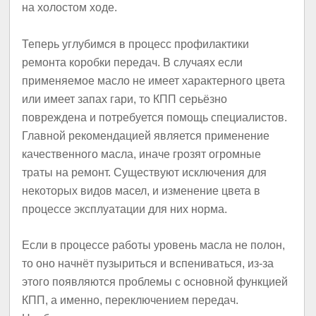
на холостом ходе.
Теперь углубимся в процесс профилактики
ремонта коробки передач. В случаях если
применяемое масло не имеет характерного цвета
или имеет запах гари, то КПП серьёзно
повреждена и потребуется помощь специалистов.
Главной рекомендацией является применение
качественного масла, иначе грозят огромные
траты на ремонт. Существуют исключения для
некоторых видов масел, и изменение цвета в
процессе эксплуатации для них норма.
Если в процессе работы уровень масла не полон,
то оно начнёт пузыриться и вспениваться, из-за
этого появляются проблемы с основной функцией
КПП, а именно, переключением передач.