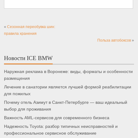
«
Сезонная переобувка шин:
правила хранения
Польза автобоксов
»
Новости ICE BMW
Наружная реклама в Воронеже: виды, форматы и особенности
размещения
Лечение в санатории является лучшей формой реабилитации
для пожилых
Почему отель Азимут в Санкт-Петербурге — ваш идеальный
выбор для проживания
Важность AML-сервисов для современного бизнеса
Надежность Toyota: разбор типичных неисправностей и
профессиональное сервисное обслуживание