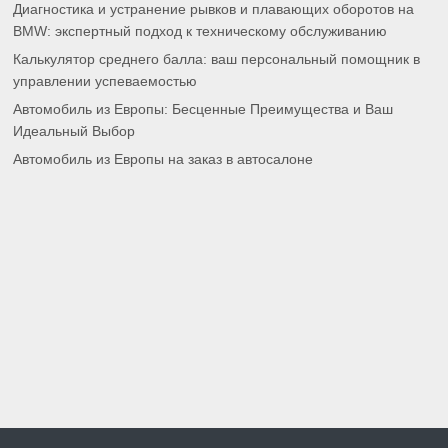
Диагностика и устранение рывков и плавающих оборотов на
BMW: экспертный подход к техническому обслуживанию
Калькулятор среднего балла: ваш персональный помощник в
управлении успеваемостью
Автомобиль из Европы: Бесценные Преимущества и Ваш
Идеальный Выбор
Автомобиль из Европы на заказ в автосалоне