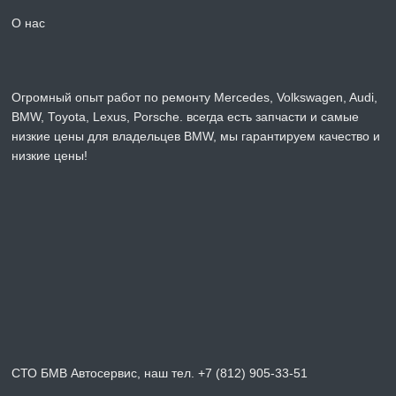
О нас
Огромный опыт работ по ремонту Mercedes, Volkswagen, Audi,
BMW, Toyota, Lexus, Porsche. всегда есть запчасти и самые
низкие цены для владельцев BMW, мы гарантируем качество и
низкие цены!
СТО БМВ Автосервис, наш тел. +7 (812) 905-33-51