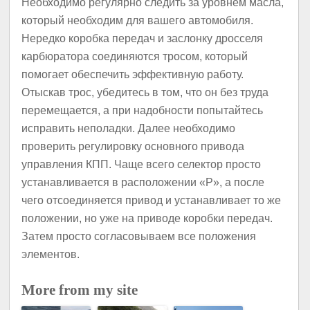
Необходимо регулярно следить за уровнем масла,
который необходим для вашего автомобиля.
Нередко коробка передач и заслонку дросселя
карбюратора соединяются тросом, который
помогает обеспечить эффективную работу.
Отыскав трос, убедитесь в том, что он без труда
перемещается, а при надобности попытайтесь
исправить неполадки. Далее необходимо
проверить регулировку основного привода
управления КПП. Чаще всего селектор просто
устанавливается в расположении «P», а после
чего отсоединяется привод и устанавливает то же
положении, но уже на приводе коробки передач.
Затем просто согласовываем все положения
элементов.
More from my site