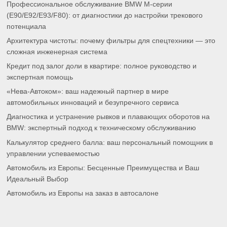
Профессиональное обслуживание BMW M-серии
(E90/E92/E93/F80): от диагностики до настройки трекового
потенциала
Архитектура чистоты: почему фильтры для спецтехники — это
сложная инженерная система
Кредит под залог доли в квартире: полное руководство и
экспертная помощь
«Нева-Автоком»: ваш надежный партнер в мире
автомобильных инноваций и безупречного сервиса
Диагностика и устранение рывков и плавающих оборотов на
BMW: экспертный подход к техническому обслуживанию
Калькулятор среднего балла: ваш персональный помощник в
управлении успеваемостью
Автомобиль из Европы: Бесценные Преимущества и Ваш
Идеальный Выбор
Автомобиль из Европы на заказ в автосалоне