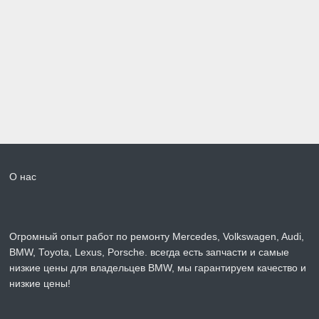
О нас
Огромный опыт работ по ремонту Mercedes, Volkswagen, Audi,
BMW, Toyota, Lexus, Porsche. всегда есть запчасти и самые
низкие цены для владельцев BMW, мы гарантируем качество и
низкие цены!