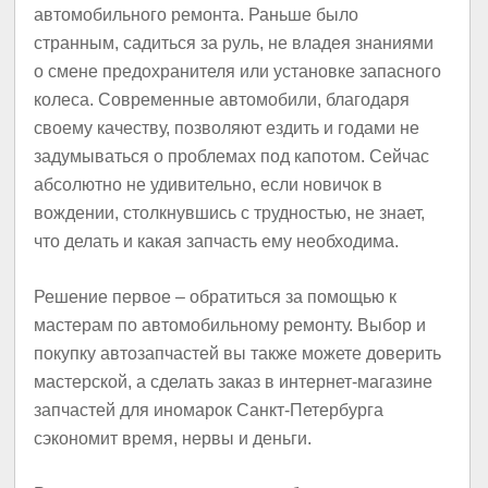
автомобильного ремонта.
Раньше было
странным, садиться за руль, не владея знаниями
о смене предохранителя или установке запасного
колеса. Современные автомобили, благодаря
своему качеству, позволяют ездить и годами не
задумываться о проблемах под капотом. Сейчас
абсолютно не удивительно, если новичок в
вождении, столкнувшись с трудностью, не знает,
что делать и какая запчасть ему необходима.
Решение первое – обратиться за помощью к
мастерам по автомобильному ремонту. Выбор и
покупку автозапчастей вы также можете доверить
мастерской, а сделать заказ в интернет-магазине
запчастей для иномарок Санкт-Петербурга
сэкономит время, нервы и деньги.