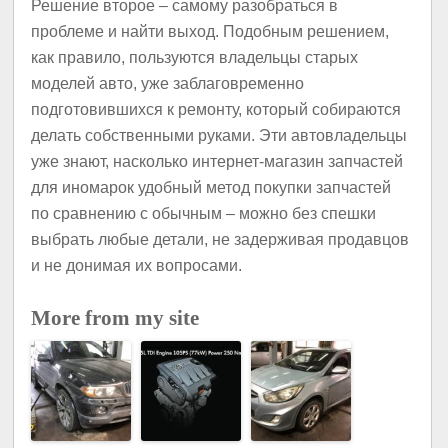
Решение второе – самому разобраться в
проблеме и найти выход. Подобным решением,
как правило, пользуются владельцы старых
моделей авто, уже заблаговременно
подготовившихся к ремонту, который собираются
делать собственными руками. Эти автовладельцы
уже знают, насколько интернет-магазин запчастей
для иномарок удобный метод покупки запчастей
по сравнению с обычным – можно без спешки
выбрать любые детали, не задерживая продавцов
и не донимая их вопросами.
More from my site