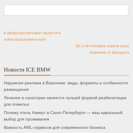
«
Шкода рассчитывает выпустить
новое вседорожное купе
Во 2-ой половине апреля цены
изменили 11 брендов
»
Новости ICE BMW
Наружная реклама в Воронеже: виды, форматы и особенности
размещения
Лечение в санатории является лучшей формой реабилитации
для пожилых
Почему отель Азимут в Санкт-Петербурге — ваш идеальный
выбор для проживания
Важность AML-сервисов для современного бизнеса