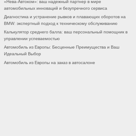
«Нева-Автоком»: ваш надежный партнер в мире
автомобильных инноваций и безупречного сервиса
Диагностика и устранение рывков и плавающих оборотов на
BMW: экспертный подход к техническому обслуживанию
Калькулятор среднего балла: ваш персональный помощник в
управлении успеваемостью
Автомобиль из Европы: Бесценные Преимущества и Ваш
Идеальный Выбор
Автомобиль из Европы на заказ в автосалоне