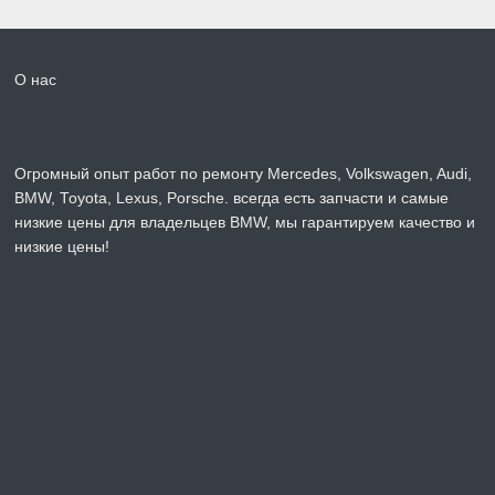
О нас
Огромный опыт работ по ремонту Mercedes, Volkswagen, Audi,
BMW, Toyota, Lexus, Porsche. всегда есть запчасти и самые
низкие цены для владельцев BMW, мы гарантируем качество и
низкие цены!