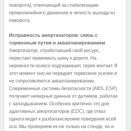
поворота), отвечающий за стабилизацию
прямолинейного движения и четкость выхода из
поворота.
Исправность амортизаторов: связь с
тормозным путем и аквапланированием
Амортизатор, отработавший свой ресурс,
перестает прижимать шину к дороге. На
неровности колесо подскакивает, теряя контакт. В
этот момент оно не передает тормозное усилие и
не сопротивляется аквапланированию.
Современные системы безопасности (ABS, ESP)
получают неверные данные от датчиков, работая
с запаздыванием. Особенно критично это для
адаптивных амортизаторов (EDC), где отказ
одного ведет к разбалансировке поведения всей
оси. Мы проверяем их не только на стенде, но и