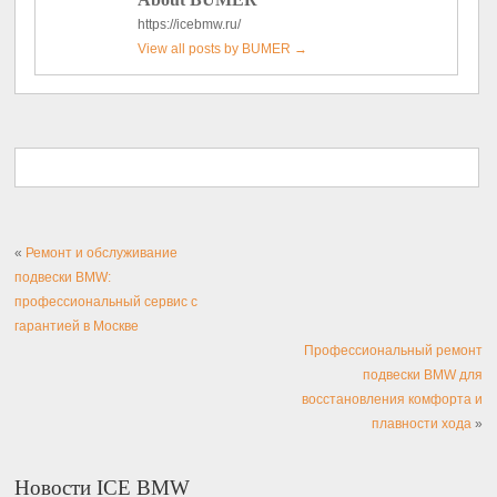
https://icebmw.ru/
View all posts by BUMER
→
«
Ремонт и обслуживание
подвески BMW:
профессиональный сервис с
гарантией в Москве
Профессиональный ремонт
подвески BMW для
восстановления комфорта и
плавности хода
»
Новости ICE BMW