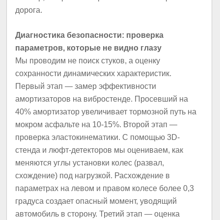
дорога.
Диагностика безопасности: проверка
параметров, которые не видно глазу
Мы проводим не поиск стуков, а оценку
сохранности динамических характеристик.
Первый этап — замер эффективности
амортизаторов на вибростенде. Просевший на
40% амортизатор увеличивает тормозной путь на
мокром асфальте на 10-15%. Второй этап —
проверка эластокинематики. С помощью 3D-
стенда и люфт-детекторов мы оцениваем, как
меняются углы установки колес (развал,
схождение) под нагрузкой. Расхождение в
параметрах на левом и правом колесе более 0,3
градуса создает опасный момент, уводящий
автомобиль в сторону. Третий этап — оценка