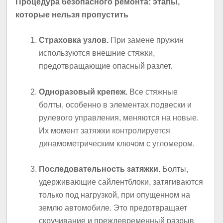
Процедура безопасного ремонта: этапы,
которые нельзя пропустить
Страховка узлов.
При замене пружин
используются внешние стяжки,
предотвращающие опасный разлет.
Одноразовый крепеж.
Все стяжные
болты, особенно в элементах подвески и
рулевого управления, меняются на новые.
Их момент затяжки контролируется
динамометрическим ключом с угломером.
Последовательность затяжки.
Болты,
удерживающие сайлентблоки, затягиваются
только под нагрузкой, при опущенном на
землю автомобиле. Это предотвращает
скручивание и преждевременный разрыв