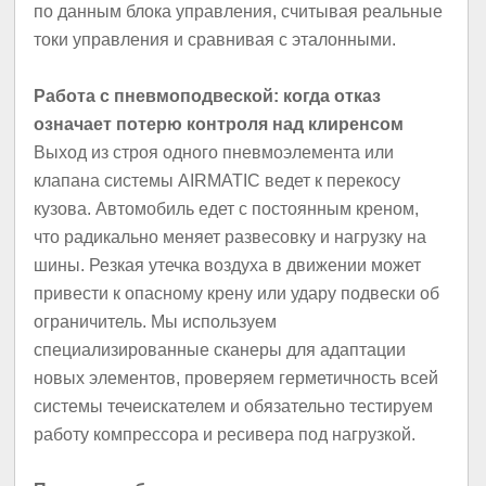
по данным блока управления, считывая реальные
токи управления и сравнивая с эталонными.
Работа с пневмоподвеской: когда отказ
означает потерю контроля над клиренсом
Выход из строя одного пневмоэлемента или
клапана системы AIRMATIC ведет к перекосу
кузова. Автомобиль едет с постоянным креном,
что радикально меняет развесовку и нагрузку на
шины. Резкая утечка воздуха в движении может
привести к опасному крену или удару подвески об
ограничитель. Мы используем
специализированные сканеры для адаптации
новых элементов, проверяем герметичность всей
системы течеискателем и обязательно тестируем
работу компрессора и ресивера под нагрузкой.