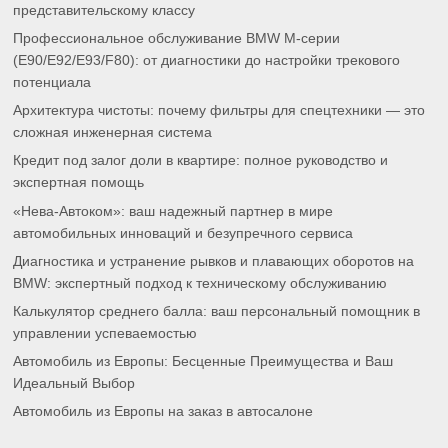
представительскому классу
Профессиональное обслуживание BMW M-серии
(E90/E92/E93/F80): от диагностики до настройки трекового
потенциала
Архитектура чистоты: почему фильтры для спецтехники — это
сложная инженерная система
Кредит под залог доли в квартире: полное руководство и
экспертная помощь
«Нева-Автоком»: ваш надежный партнер в мире
автомобильных инноваций и безупречного сервиса
Диагностика и устранение рывков и плавающих оборотов на
BMW: экспертный подход к техническому обслуживанию
Калькулятор среднего балла: ваш персональный помощник в
управлении успеваемостью
Автомобиль из Европы: Бесценные Преимущества и Ваш
Идеальный Выбор
Автомобиль из Европы на заказ в автосалоне