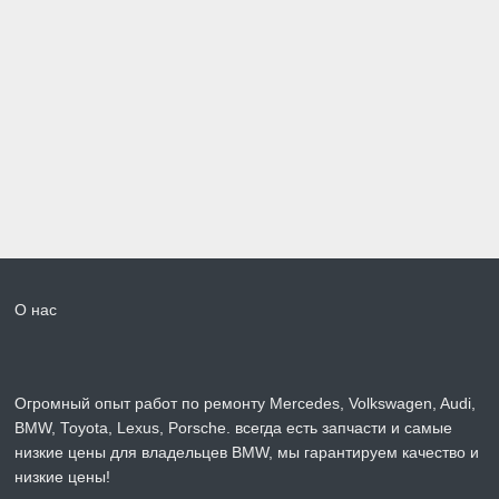
О нас
Огромный опыт работ по ремонту Mercedes, Volkswagen, Audi,
BMW, Toyota, Lexus, Porsche. всегда есть запчасти и самые
низкие цены для владельцев BMW, мы гарантируем качество и
низкие цены!