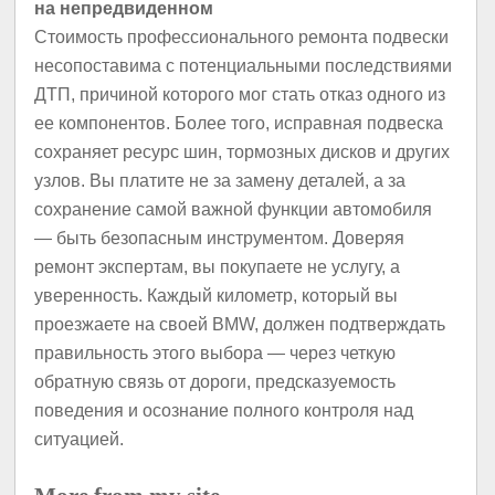
на непредвиденном
Стоимость профессионального ремонта подвески
несопоставима с потенциальными последствиями
ДТП, причиной которого мог стать отказ одного из
ее компонентов. Более того, исправная подвеска
сохраняет ресурс шин, тормозных дисков и других
узлов. Вы платите не за замену деталей, а за
сохранение самой важной функции автомобиля
— быть безопасным инструментом. Доверяя
ремонт экспертам, вы покупаете не услугу, а
уверенность. Каждый километр, который вы
проезжаете на своей BMW, должен подтверждать
правильность этого выбора — через четкую
обратную связь от дороги, предсказуемость
поведения и осознание полного контроля над
ситуацией.