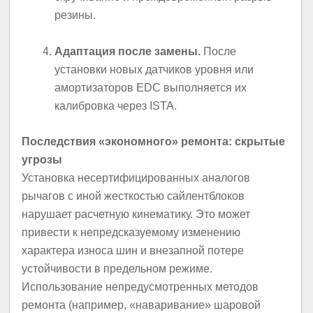
резины.
Адаптация после замены.
После
установки новых датчиков уровня или
амортизаторов EDC выполняется их
калибровка через ISTA.
Последствия «экономного» ремонта: скрытые
угрозы
Установка несертифицированных аналогов
рычагов с иной жесткостью сайлентблоков
нарушает расчетную кинематику. Это может
привести к непредсказуемому изменению
характера износа шин и внезапной потере
устойчивости в предельном режиме.
Использование непредусмотренных методов
ремонта (например, «наваривание» шаровой