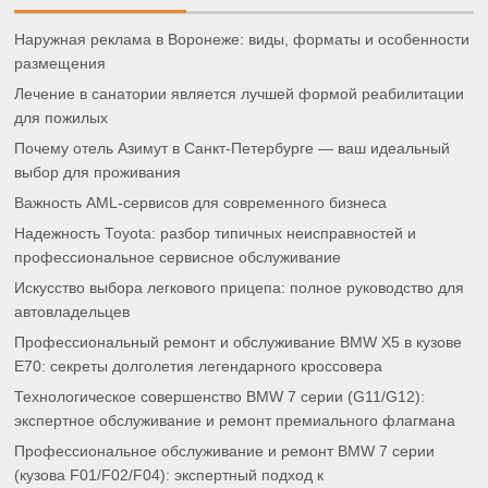
Наружная реклама в Воронеже: виды, форматы и особенности
размещения
Лечение в санатории является лучшей формой реабилитации
для пожилых
Почему отель Азимут в Санкт-Петербурге — ваш идеальный
выбор для проживания
Важность AML-сервисов для современного бизнеса
Надежность Toyota: разбор типичных неисправностей и
профессиональное сервисное обслуживание
Искусство выбора легкового прицепа: полное руководство для
автовладельцев
Профессиональный ремонт и обслуживание BMW X5 в кузове
E70: секреты долголетия легендарного кроссовера
Технологическое совершенство BMW 7 серии (G11/G12):
экспертное обслуживание и ремонт премиального флагмана
Профессиональное обслуживание и ремонт BMW 7 серии
(кузова F01/F02/F04): экспертный подход к