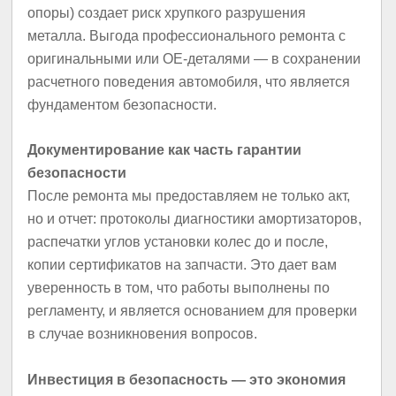
опоры) создает риск хрупкого разрушения
металла. Выгода профессионального ремонта с
оригинальными или OE-деталями — в сохранении
расчетного поведения автомобиля, что является
фундаментом безопасности.
Документирование как часть гарантии
безопасности
После ремонта мы предоставляем не только акт,
но и отчет: протоколы диагностики амортизаторов,
распечатки углов установки колес до и после,
копии сертификатов на запчасти. Это дает вам
уверенность в том, что работы выполнены по
регламенту, и является основанием для проверки
в случае возникновения вопросов.
Инвестиция в безопасность — это экономия