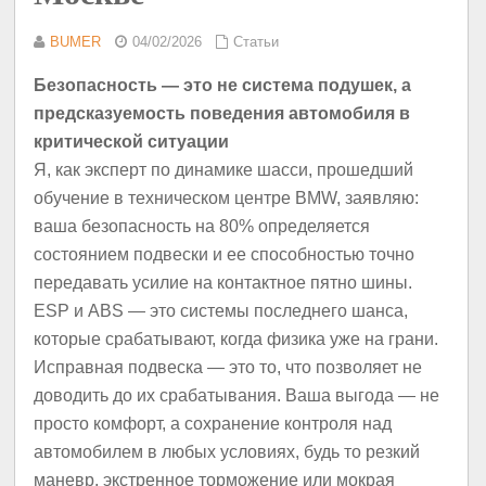
BUMER
04/02/2026
Статьи
Безопасность — это не система подушек, а
предсказуемость поведения автомобиля в
критической ситуации
Я, как эксперт по динамике шасси, прошедший
обучение в техническом центре BMW, заявляю:
ваша безопасность на 80% определяется
состоянием подвески и ее способностью точно
передавать усилие на контактное пятно шины.
ESP и ABS — это системы последнего шанса,
которые срабатывают, когда физика уже на грани.
Исправная подвеска — это то, что позволяет не
доводить до их срабатывания. Ваша выгода — не
просто комфорт, а сохранение контроля над
автомобилем в любых условиях, будь то резкий
маневр, экстренное торможение или мокрая