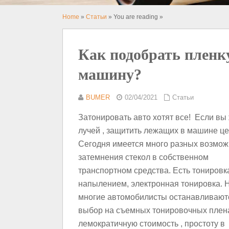
Home
»
Статьи
» You are reading »
Как подобрать пленк
машину?​
BUMER
02/04/2021
Статьи
Затонировать авто хотят все! Если вы 
лучей , защитить лежащих в машине це
Сегодня имеется много разных возмож
затемнения стекол в собственном
транспортном средства. Есть тонировк
напылением, электронная тонировка. 
многие автомобилисты останавливают
выбор на съемных тонировочных плена
лемократичную стоимость , простоту в