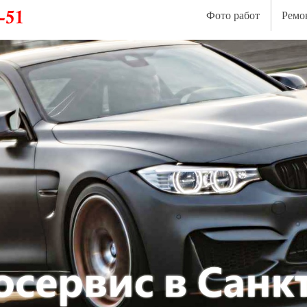
Фото работ
Ремо