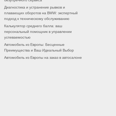
безупречного сервиса
Диагностика и устранение рывков и
плавающих оборотов на BMW: экспертный
подход к техническому обслуживанию
Калькулятор среднего балла: ваш
персональный помощник в управлении
успеваемостью
Автомобиль из Европы: Бесценные
Преимущества и Ваш Идеальный Выбор
Автомобиль из Европы на заказ в автосалоне