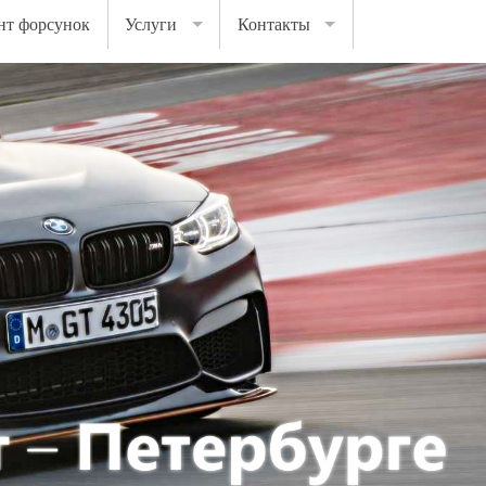
нт форсунок
Услуги
Контакты