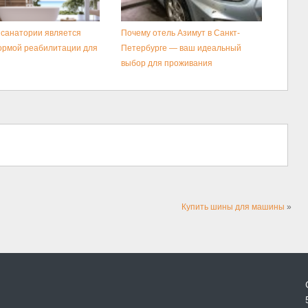
 санатории является
Почему отель Азимут в Санкт-
ормой реабилитации для
Петербурге — ваш идеальный
выбор для проживания
Купить шины для машины
»