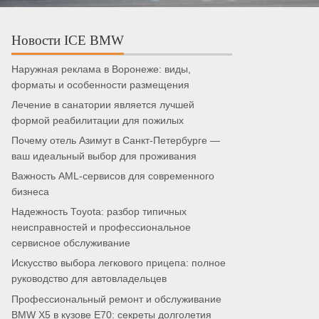
Новости ICE BMW
Наружная реклама в Воронеже: виды,
форматы и особенности размещения
Лечение в санатории является лучшей
формой реабилитации для пожилых
Почему отель Азимут в Санкт-Петербурге —
ваш идеальный выбор для проживания
Важность AML-сервисов для современного
бизнеса
Надежность Toyota: разбор типичных
неисправностей и профессиональное
сервисное обслуживание
Искусство выбора легкового прицепа: полное
руководство для автовладельцев
Профессиональный ремонт и обслуживание
BMW X5 в кузове E70: секреты долголетия