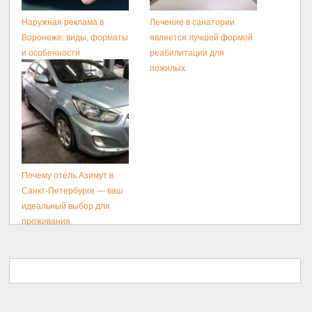
Наружная реклама в
Лечение в санатории
Воронеже: виды, форматы
является лучшей формой
и особенности
реабилитации для
размещения
пожилых
Почему отель Азимут в
Санкт-Петербурге — ваш
идеальный выбор для
проживания