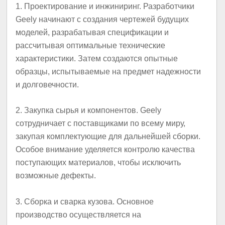
1. Проектирование и инжиниринг. Разработчики
Geely начинают с создания чертежей будущих
моделей, разрабатывая спецификации и
рассчитывая оптимальные технические
характеристики. Затем создаются опытные
образцы, испытываемые на предмет надежности
и долговечности.
2. Закупка сырья и компонентов. Geely
сотрудничает с поставщиками по всему миру,
закупая комплектующие для дальнейшей сборки.
Особое внимание уделяется контролю качества
поступающих материалов, чтобы исключить
возможные дефекты.
3. Сборка и сварка кузова. Основное
производство осуществляется на