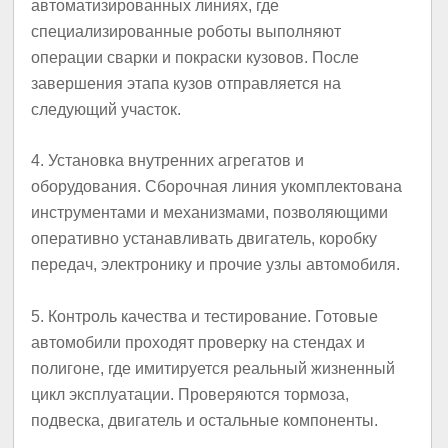
автоматизированных линиях, где
специализированные роботы выполняют
операции сварки и покраски кузовов. После
завершения этапа кузов отправляется на
следующий участок.
4. Установка внутренних агрегатов и
оборудования. Сборочная линия укомплектована
инструментами и механизмами, позволяющими
оперативно устанавливать двигатель, коробку
передач, электронику и прочие узлы автомобиля.
5. Контроль качества и тестирование. Готовые
автомобили проходят проверку на стендах и
полигоне, где имитируется реальный жизненный
цикл эксплуатации. Проверяются тормоза,
подвеска, двигатель и остальные компоненты.