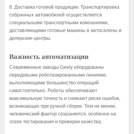
6. Доставка готовой продукции. Транспортировка
собранных автомобилей осуществляется
специальными транспортными компаниями,
доставляющими готовые машины в автосалоны и
дилерские центры.
Важность автоматизации
Современные заводы Geely оборудованы
передовыми роботизированными линиями,
выполняющими большинство операций
самостоятельно. Роботы обеспечивают
максимальную точность и снижают риски ошибок,
возникающих при ручной сборке. Тем не менее,
человеческий фактор сохраняется, особенно на
этапе тестирования и проверки качества.