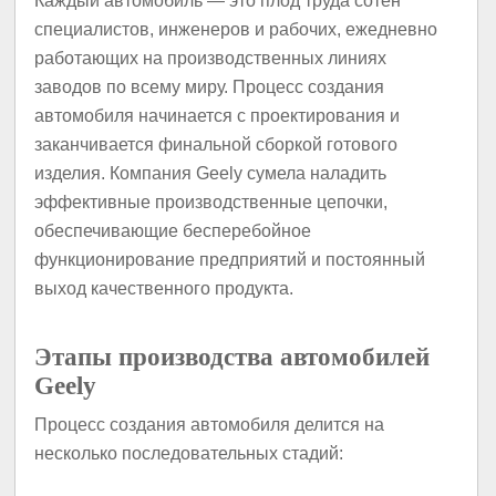
Каждый автомобиль — это плод труда сотен
специалистов, инженеров и рабочих, ежедневно
работающих на производственных линиях
заводов по всему миру. Процесс создания
автомобиля начинается с проектирования и
заканчивается финальной сборкой готового
изделия. Компания Geely сумела наладить
эффективные производственные цепочки,
обеспечивающие бесперебойное
функционирование предприятий и постоянный
выход качественного продукта.
Этапы производства автомобилей
Geely
Процесс создания автомобиля делится на
несколько последовательных стадий: