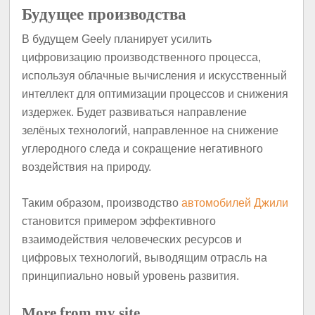
Будущее производства
В будущем Geely планирует усилить
цифровизацию производственного процесса,
используя облачные вычисления и искусственный
интеллект для оптимизации процессов и снижения
издержек. Будет развиваться направление
зелёных технологий, направленное на снижение
углеродного следа и сокращение негативного
воздействия на природу.
Таким образом, производство
автомобилей Джили
становится примером эффективного
взаимодействия человеческих ресурсов и
цифровых технологий, выводящим отрасль на
принципиально новый уровень развития.
More from my site