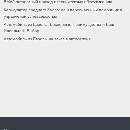
BMW: экспертный подход к техническому обслуживанию
Калькулятор среднего балла: ваш персональный помощник в
управлении успеваемостью
Автомобиль из Европы: Бесценные Преимущества и Ваш
Идеальный Выбор
Автомобиль из Европы на заказ в автосалоне