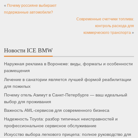
«
Почему россияне выбирают
подержанные автомобили?
Современные счетчики топлива:
контроль расхода для
коммерческого транспорта
»
Новости ICE BMW
Наружная реклама в Воронеже: виды, форматы и особенности
размещения
Лечение в санатории является лучшей формой реабилитации
для пожилых
Почему отель Азимут в Санкт-Петербурге — ваш идеальный
выбор для проживания
Важность AML-сервисов для современного бизнеса
Надежность Toyota: разбор типичных неисправностей и
профессиональное сервисное обслуживание
Искусство выбора легкового прицепа: полное руководство для