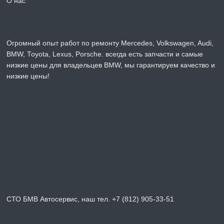
О нас
Огромный опыт работ по ремонту Mercedes, Volkswagen, Audi,
BMW, Toyota, Lexus, Porsche. всегда есть запчасти и самые
низкие цены для владельцев BMW, мы гарантируем качество и
низкие цены!
СТО БМВ Автосервис, наш тел. +7 (812) 905-33-51