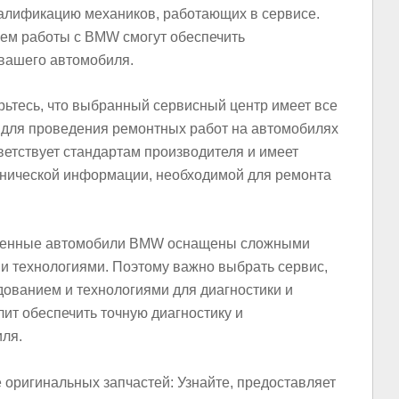
валификацию механиков, работающих в сервисе.
ем работы с BMW смогут обеспечить
вашего автомобиля.
рьтесь, что выбранный сервисный центр имеет все
 для проведения ремонтных работ на автомобилях
тветствует стандартам производителя и имеет
хнической информации, необходимой для ремонта
ременные автомобили BMW оснащены сложными
 технологиями. Поэтому важно выбрать сервис,
ованием и технологиями для диагностики и
ит обеспечить точную диагностику и
ля.
е оригинальных запчастей: Узнайте, предоставляет