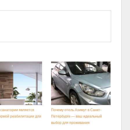
 санатории является
Почему отель Азимут в Санкт-
ормой реабилитации для
Петербурге — ваш идеальный
выбор для проживания