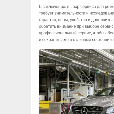
В заключение, выбор сервиса для рем
требует внимательности и исследовани
гарантия, цены, удобство и дополнител
обратить внимание при выборе сервис
профессиональный сервис, чтобы обе
и сохранить его в отличном состоянии 