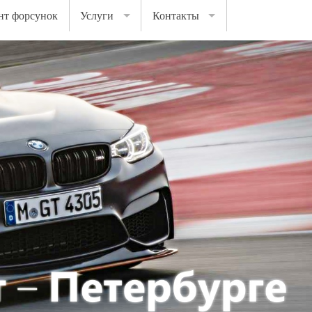
нт форсунок
Услуги
Контакты