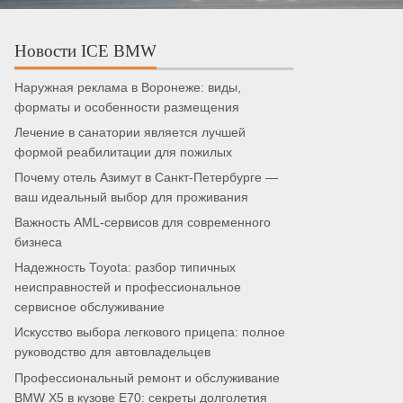
Новости ICE BMW
Наружная реклама в Воронеже: виды,
форматы и особенности размещения
Лечение в санатории является лучшей
формой реабилитации для пожилых
Почему отель Азимут в Санкт-Петербурге —
ваш идеальный выбор для проживания
Важность AML-сервисов для современного
бизнеса
Надежность Toyota: разбор типичных
неисправностей и профессиональное
сервисное обслуживание
Искусство выбора легкового прицепа: полное
руководство для автовладельцев
Профессиональный ремонт и обслуживание
BMW X5 в кузове E70: секреты долголетия