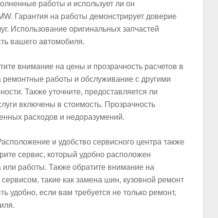
олненные работы и использует ли он
MW. Гарантия на работы демонстрирует доверие
слуг. Использование оригинальных запчастей
сть вашего автомобиля.
атите внимание на цены и прозрачность расчетов в
 ремонтные работы и обслуживание с другими
ности. Также уточните, предоставляется ли
услуги включены в стоимость. Прозрачность
енных расходов и недоразумений.
 Расположение и удобство сервисного центра также
рите сервис, который удобно расположен
 или работы. Также обратите внимание на
сервисом, такие как замена шин, кузовной ремонт
ть удобно, если вам требуется не только ремонт,
иля.