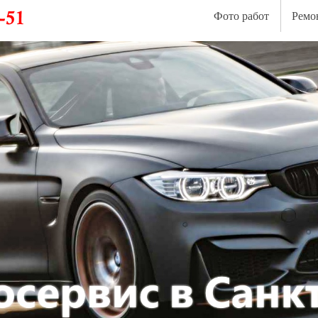
Фото работ
Ремо