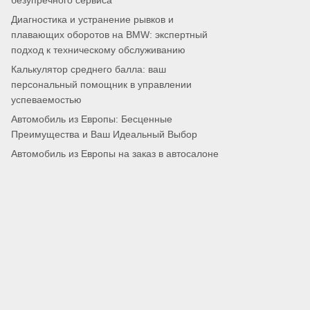
безупречного сервиса
Диагностика и устранение рывков и
плавающих оборотов на BMW: экспертный
подход к техническому обслуживанию
Калькулятор среднего балла: ваш
персональный помощник в управлении
успеваемостью
Автомобиль из Европы: Бесценные
Преимущества и Ваш Идеальный Выбор
Автомобиль из Европы на заказ в автосалоне