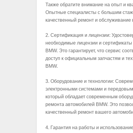
Также обратите внимание на опыт и к
Опытные специалисты с большим стаж
качественный ремонт и обслуживание 
2. Сертификация и лицензии: Удостове
необходимые лицензии и сертификаты
BMW. Это гарантирует, что сервис соо
доступ к официальным запчастям и те
BMW.
3. Оборудование и технологии: Сов
электронными системами и передовыми
который обладает современным оборуд
ремонта автомобилей BMW. Это позвол
качественный ремонт вашего автомоби
4. Гарантия на работы и использовани