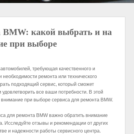
а BMW: какой выбрать и на
ие при выборе
автомобилей, требующая качественного и
 необходимости ремонта или технического
ать подходящий сервис, который сможет
и удовлетворить все ваши потребности. В этой
ть внимание при выборе сервиса для ремонта BMW.
виса для ремонта BMW важно обратить внимание
а. Исследуйте отзывы и рекомендации от других
тве и надежности работы сервисного центра.