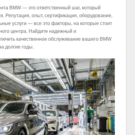
онта BMW — это ответственный шаг, который
я. Репутация, опыт, сертификация, оборудование,
ьные услуги — все это факторы, на которые стоит
ного центра. Найдите надежный и
спечить качественное обслуживание вашего BMW
на долгие годы.