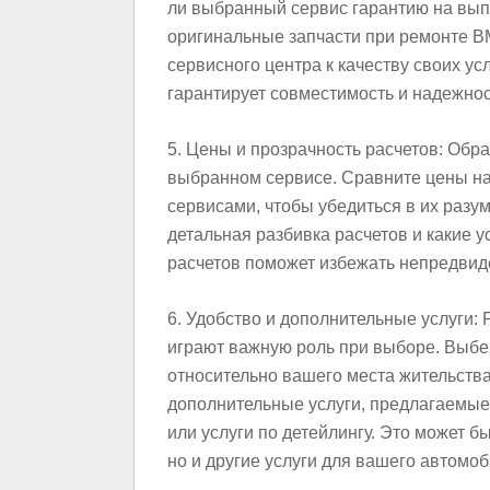
ли выбранный сервис гарантию на вып
оригинальные запчасти при ремонте B
сервисного центра к качеству своих у
гарантирует совместимость и надежно
5. Цены и прозрачность расчетов: Обр
выбранном сервисе. Сравните цены на
сервисами, чтобы убедиться в их разум
детальная разбивка расчетов и какие 
расчетов поможет избежать непредвид
6. Удобство и дополнительные услуги:
играют важную роль при выборе. Выбе
относительно вашего места жительства
дополнительные услуги, предлагаемые 
или услуги по детейлингу. Это может бы
но и другие услуги для вашего автомоб