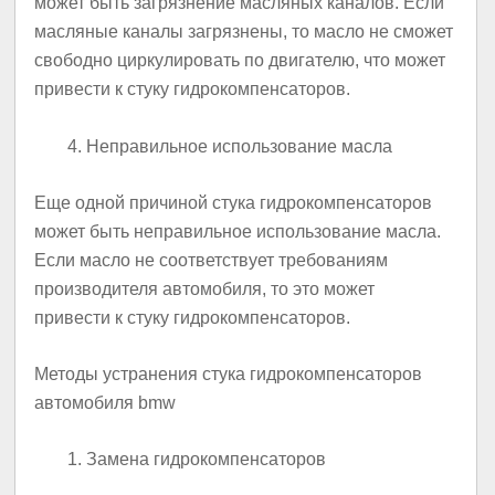
может быть загрязнение масляных каналов. Если
масляные каналы загрязнены, то масло не сможет
свободно циркулировать по двигателю, что может
привести к стуку гидрокомпенсаторов.
Неправильное использование масла
Еще одной причиной стука гидрокомпенсаторов
может быть неправильное использование масла.
Если масло не соответствует требованиям
производителя автомобиля, то это может
привести к стуку гидрокомпенсаторов.
Методы устранения стука гидрокомпенсаторов
автомобиля bmw
Замена гидрокомпенсаторов