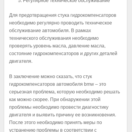
Регулярное техническое обслуживание
Для предотвращения стука гидрокомпенсаторов
необходимо регулярно проводить техническое
обслуживание автомобиля. В рамках
технического обслуживания необходимо
проверять уровень масла, давление масла,
состояние гидрокомпенсаторов и других деталей
двигателя.
В заключение можно сказать, что стук
гидрокомпенсаторов автомобиля bmw – это
серьезная проблема, которую необходимо решать
как можно скорее. При обнаружении этой
проблемы необходимо провести диагностику
двигателя и выявить причину ее возникновения.
После этого необходимо принять меры по
устранению проблемы в соответствии с