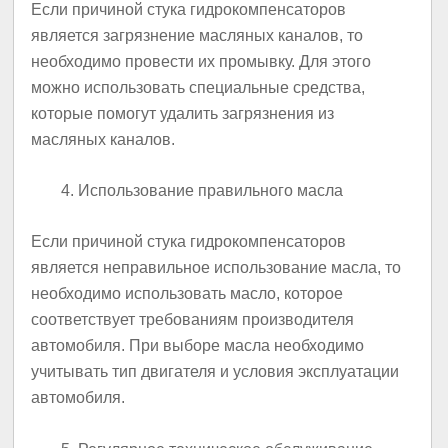
Если причиной стука гидрокомпенсаторов
является загрязнение масляных каналов, то
необходимо провести их промывку. Для этого
можно использовать специальные средства,
которые помогут удалить загрязнения из
масляных каналов.
Использование правильного масла
Если причиной стука гидрокомпенсаторов
является неправильное использование масла, то
необходимо использовать масло, которое
соответствует требованиям производителя
автомобиля. При выборе масла необходимо
учитывать тип двигателя и условия эксплуатации
автомобиля.