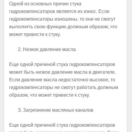
Одной из основных причин стука
гидрокомпенсаторов является их износ. Если
гидрокомпенсаторы изношены, то они не смогут
выполнять свою функцию должным образом, что
может привести к стуку.
Низкое давление масла
Еще одной причиной стука гидрокомпенсаторов
может быть низкое давление масла в двигателе.
Если давление масла недостаточно высокое, то
гидрокомпенсаторы не смогут работать должным
образом, что может привести к стуку.
Загрязнение масляных каналов
Еще одной причиной стука гидрокомпенсаторов