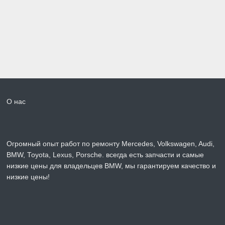
О нас
Огромный опыт работ по ремонту Mercedes, Volkswagen, Audi,
BMW, Toyota, Lexus, Porsche. всегда есть запчасти и самые
низкие цены для владельцев BMW, мы гарантируем качество и
низкие цены!