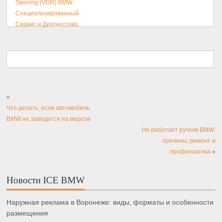
Steering (VDR) BMW:
Специализированный
Сервис и Диагностика.
«
Что делать, если автомобиль
BMW не заводится на морозе
Не работает ручник BMW:
причины, ремонт и
профилактика
»
Новости ICE BMW
Наружная реклама в Воронеже: виды, форматы и особенности
размещения