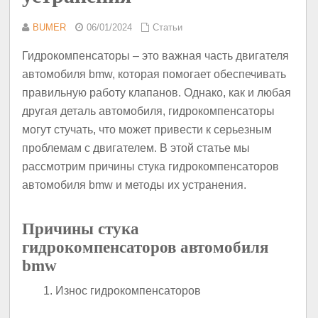
BUMER
06/01/2024
Статьи
Гидрокомпенсаторы – это важная часть двигателя
автомобиля bmw, которая помогает обеспечивать
правильную работу клапанов. Однако, как и любая
другая деталь автомобиля, гидрокомпенсаторы
могут стучать, что может привести к серьезным
проблемам с двигателем. В этой статье мы
рассмотрим причины стука гидрокомпенсаторов
автомобиля bmw и методы их устранения.
Причины стука
гидрокомпенсаторов автомобиля
bmw
Износ гидрокомпенсаторов