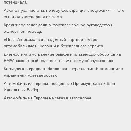
потенциала
Архитектура чистоты: почему фильтры для спецтехники — это
сложная инженерная система
Кредит под залог доли в квартире: полное руководство и
экспертная помощь
«Нева-Автоком»: ваш надежный партнер в мире
автомобильных инноваций и безупречного сервиса
Диагностика и устранение рывков и плавающих оборотов на
BMW: экспертный подход к техническому обслуживанию
Калькулятор среднего балла: ваш персональный помощник в
управлении успеваемостью
Автомобиль из Европы: Бесценные Преимущества и Ваш
Идеальный Выбор
Автомобиль из Европы на заказ в автосалоне