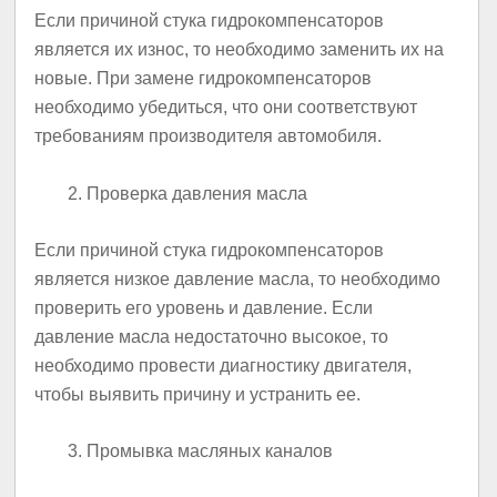
Если причиной стука гидрокомпенсаторов
является их износ, то необходимо заменить их на
новые. При замене гидрокомпенсаторов
необходимо убедиться, что они соответствуют
требованиям производителя автомобиля.
Проверка давления масла
Если причиной стука гидрокомпенсаторов
является низкое давление масла, то необходимо
проверить его уровень и давление. Если
давление масла недостаточно высокое, то
необходимо провести диагностику двигателя,
чтобы выявить причину и устранить ее.
Промывка масляных каналов