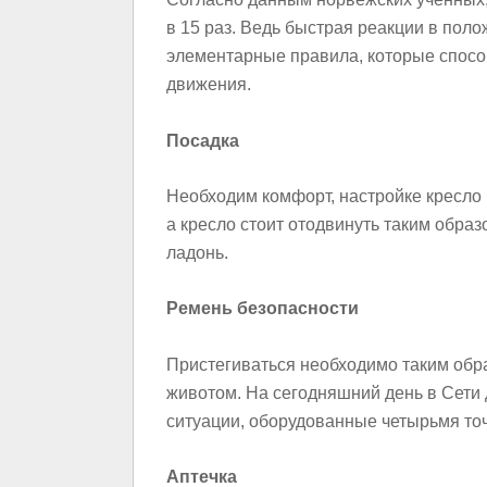
в 15 раз. Ведь быстрая реакции в пол
элементарные правила, которые спосо
движения.
Посадка
Необходим комфорт, настройке кресло 
а кресло стоит отодвинуть таким обра
ладонь.
Ремень безопасности
Пристегиваться необходимо таким обр
животом. На сегодняшний день в Сети
ситуации, оборудованные четырьмя то
Аптечка