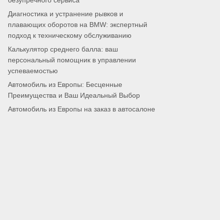
безупречного сервиса
Диагностика и устранение рывков и
плавающих оборотов на BMW: экспертный
подход к техническому обслуживанию
Калькулятор среднего балла: ваш
персональный помощник в управлении
успеваемостью
Автомобиль из Европы: Бесценные
Преимущества и Ваш Идеальный Выбор
Автомобиль из Европы на заказ в автосалоне