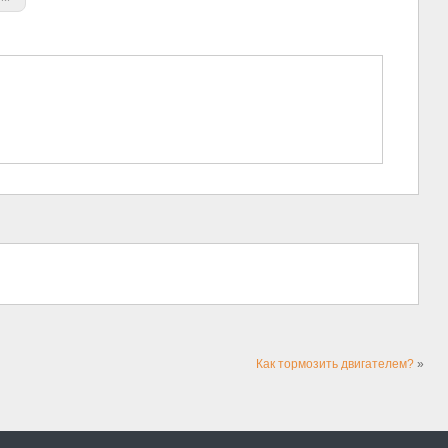
Как тормозить двигателем?
»