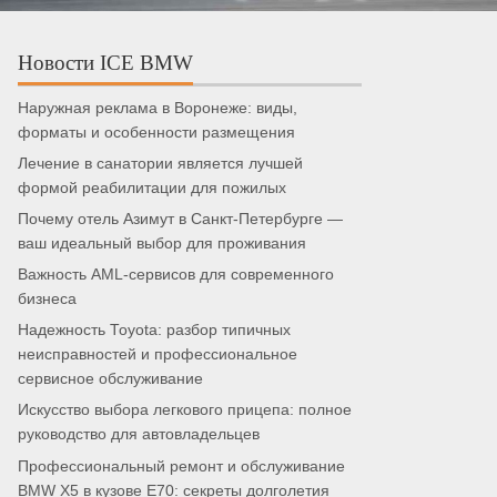
Новости ICE BMW
Наружная реклама в Воронеже: виды,
форматы и особенности размещения
Лечение в санатории является лучшей
формой реабилитации для пожилых
Почему отель Азимут в Санкт-Петербурге —
ваш идеальный выбор для проживания
Важность AML-сервисов для современного
бизнеса
Надежность Toyota: разбор типичных
неисправностей и профессиональное
сервисное обслуживание
Искусство выбора легкового прицепа: полное
руководство для автовладельцев
Профессиональный ремонт и обслуживание
BMW X5 в кузове E70: секреты долголетия