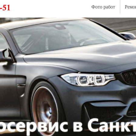
Фото работ
Ремо