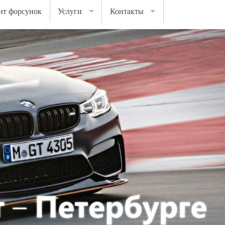
нт форсунок
Услуги
Контакты