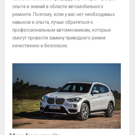
опыта и знаний в области автомобильного
ремонта. Поэтому, если у вас нет необходимых
навыков и опыта, лучше обратиться к
профессиональным автомеханикам, которые
смогут провести замену приводного ремня
качественно и безопасно.