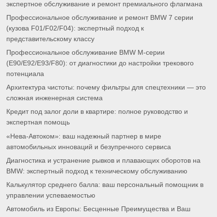
экспертное обслуживание и ремонт премиального флагмана
Профессиональное обслуживание и ремонт BMW 7 серии
(кузова F01/F02/F04): экспертный подход к
представительскому классу
Профессиональное обслуживание BMW M-серии
(E90/E92/E93/F80): от диагностики до настройки трекового
потенциала
Архитектура чистоты: почему фильтры для спецтехники — это
сложная инженерная система
Кредит под залог доли в квартире: полное руководство и
экспертная помощь
«Нева-Автоком»: ваш надежный партнер в мире
автомобильных инноваций и безупречного сервиса
Диагностика и устранение рывков и плавающих оборотов на
BMW: экспертный подход к техническому обслуживанию
Калькулятор среднего балла: ваш персональный помощник в
управлении успеваемостью
Автомобиль из Европы: Бесценные Преимущества и Ваш