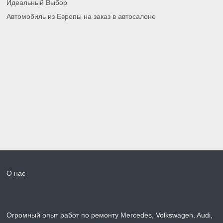
Идеальный Выбор
Автомобиль из Европы на заказ в автосалоне
О нас
Огромный опыт работ по ремонту Mercedes, Volkswagen, Audi,