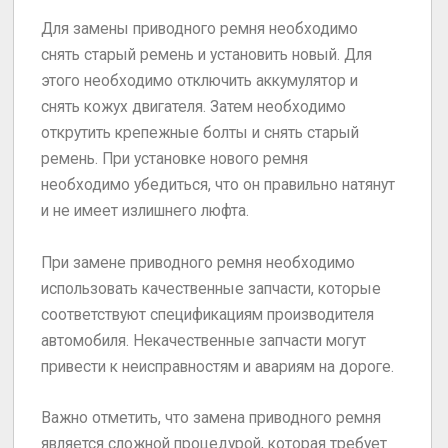
Для замены приводного ремня необходимо
снять старый ремень и установить новый. Для
этого необходимо отключить аккумулятор и
снять кожух двигателя. Затем необходимо
открутить крепежные болты и снять старый
ремень. При установке нового ремня
необходимо убедиться, что он правильно натянут
и не имеет излишнего люфта.
При замене приводного ремня необходимо
использовать качественные запчасти, которые
соответствуют спецификациям производителя
автомобиля. Некачественные запчасти могут
привести к неисправностям и авариям на дороге.
Важно отметить, что замена приводного ремня
является сложной процедурой, которая требует