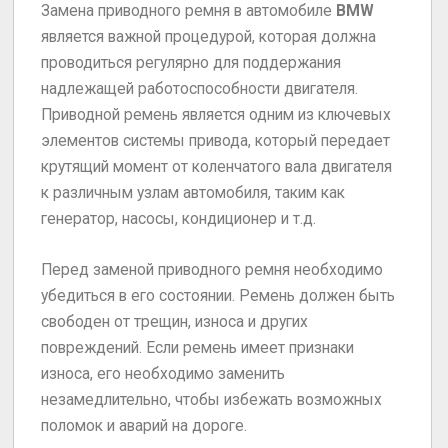
Замена приводного ремня в автомобиле
BMW
является важной процедурой, которая должна
проводиться регулярно для поддержания
надлежащей работоспособности двигателя.
Приводной ремень является одним из ключевых
элементов системы привода, который передает
крутящий момент от коленчатого вала двигателя
к различным узлам автомобиля, таким как
генератор, насосы, кондиционер и т.д.
Перед заменой приводного ремня необходимо
убедиться в его состоянии. Ремень должен быть
свободен от трещин, износа и других
повреждений. Если ремень имеет признаки
износа, его необходимо заменить
незамедлительно, чтобы избежать возможных
поломок и аварий на дороге.