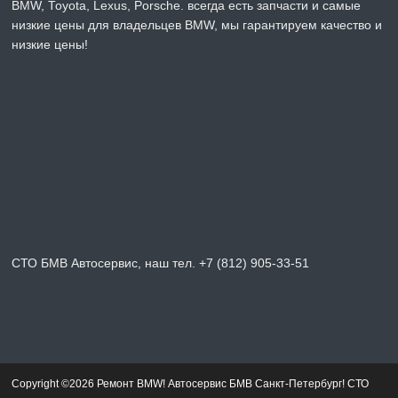
BMW, Toyota, Lexus, Porsche. всегда есть запчасти и самые
низкие цены для владельцев BMW, мы гарантируем качество и
низкие цены!
СТО БМВ Автосервис, наш тел. +7 (812) 905-33-51
Copyright ©2026 Ремонт BMW! Автосервис БМВ Санкт-Петербург! СТО