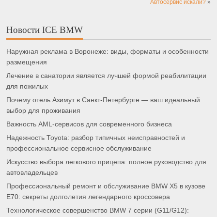
Автосервис искали?
»
Новости ICE BMW
Наружная реклама в Воронеже: виды, форматы и особенности
размещения
Лечение в санатории является лучшей формой реабилитации
для пожилых
Почему отель Азимут в Санкт-Петербурге — ваш идеальный
выбор для проживания
Важность AML-сервисов для современного бизнеса
Надежность Toyota: разбор типичных неисправностей и
профессиональное сервисное обслуживание
Искусство выбора легкового прицепа: полное руководство для
автовладельцев
Профессиональный ремонт и обслуживание BMW X5 в кузове
E70: секреты долголетия легендарного кроссовера
Технологическое совершенство BMW 7 серии (G11/G12):