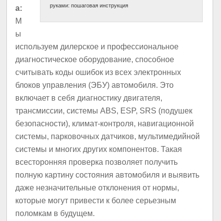
руками: пошаговая инструкция
а:
М
ы
используем дилерское и профессиональное
диагностическое оборудование, способное
считывать коды ошибок из всех электронных
блоков управления (ЭБУ) автомобиля. Это
включает в себя диагностику двигателя,
трансмиссии, системы ABS, ESP, SRS (подушек
безопасности), климат-контроля, навигационной
системы, парковочных датчиков, мультимедийной
системы и многих других компонентов. Такая
всесторонняя проверка позволяет получить
полную картину состояния автомобиля и выявить
даже незначительные отклонения от нормы,
которые могут привести к более серьезным
поломкам в будущем.