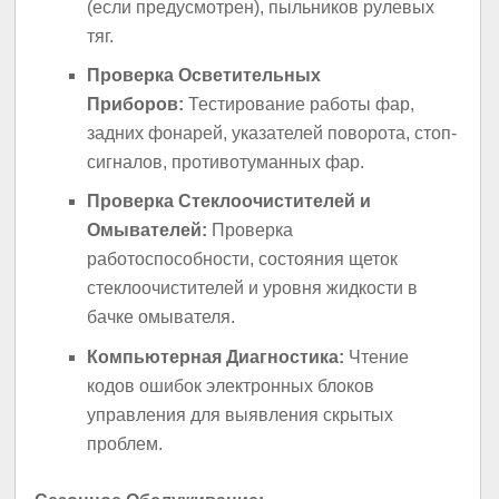
(если предусмотрен), пыльников рулевых
тяг.
Проверка Осветительных
Приборов:
Тестирование работы фар,
задних фонарей, указателей поворота, стоп-
сигналов, противотуманных фар.
Проверка Стеклоочистителей и
Омывателей:
Проверка
работоспособности, состояния щеток
стеклоочистителей и уровня жидкости в
бачке омывателя.
Компьютерная Диагностика:
Чтение
кодов ошибок электронных блоков
управления для выявления скрытых
проблем.