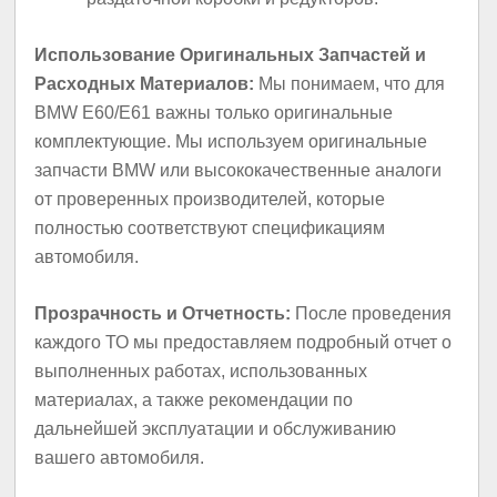
Использование Оригинальных Запчастей и
Расходных Материалов:
Мы понимаем, что для
BMW E60/E61 важны только оригинальные
комплектующие. Мы используем оригинальные
запчасти BMW или высококачественные аналоги
от проверенных производителей, которые
полностью соответствуют спецификациям
автомобиля.
Прозрачность и Отчетность:
После проведения
каждого ТО мы предоставляем подробный отчет о
выполненных работах, использованных
материалах, а также рекомендации по
дальнейшей эксплуатации и обслуживанию
вашего автомобиля.