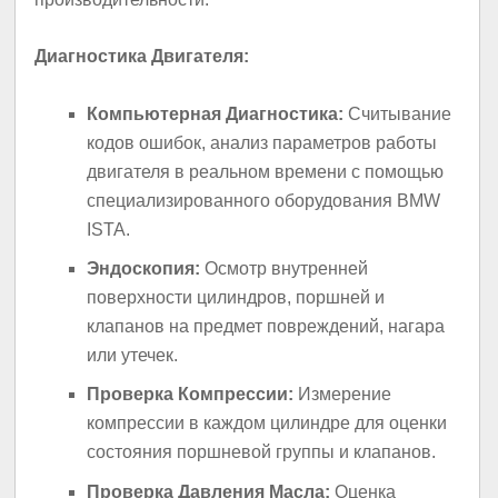
Диагностика Двигателя:
Компьютерная Диагностика:
Считывание
кодов ошибок, анализ параметров работы
двигателя в реальном времени с помощью
специализированного оборудования BMW
ISTA.
Эндоскопия:
Осмотр внутренней
поверхности цилиндров, поршней и
клапанов на предмет повреждений, нагара
или утечек.
Проверка Компрессии:
Измерение
компрессии в каждом цилиндре для оценки
состояния поршневой группы и клапанов.
Проверка Давления Масла:
Оценка