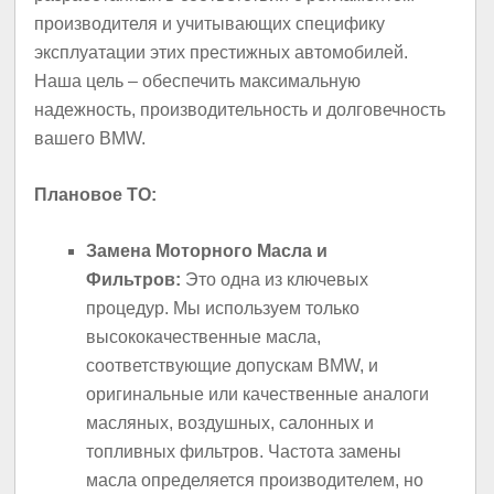
производителя и учитывающих специфику
эксплуатации этих престижных автомобилей.
Наша цель – обеспечить максимальную
надежность, производительность и долговечность
вашего BMW.
Плановое ТО:
Замена Моторного Масла и
Фильтров:
Это одна из ключевых
процедур. Мы используем только
высококачественные масла,
соответствующие допускам BMW, и
оригинальные или качественные аналоги
масляных, воздушных, салонных и
топливных фильтров. Частота замены
масла определяется производителем, но