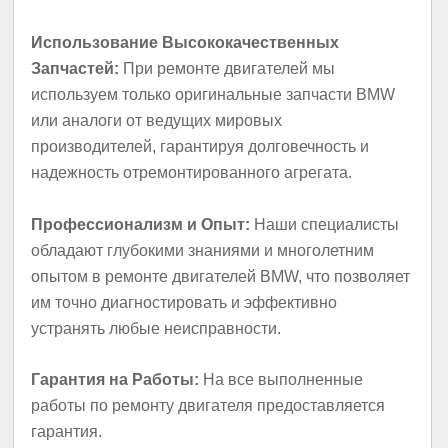
Использование Высококачественных
Запчастей:
При ремонте двигателей мы
используем только оригинальные запчасти BMW
или аналоги от ведущих мировых
производителей, гарантируя долговечность и
надежность отремонтированного агрегата.
Профессионализм и Опыт:
Наши специалисты
обладают глубокими знаниями и многолетним
опытом в ремонте двигателей BMW, что позволяет
им точно диагностировать и эффективно
устранять любые неисправности.
Гарантия на Работы:
На все выполненные
работы по ремонту двигателя предоставляется
гарантия.