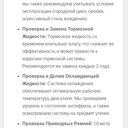
мы также рекомендуем учитывать условия
эксплуатации (городской цикл, пробки,
агрессивный стиль вождения).
Проверка и Замена Тормозной
Жидкости:
Тормозная жидкость со
временем впитывает влагу, что снижает ее
эффективность и может привести к
коррозии тормозной системы.
Рекомендуется ее замена каждые 2 года.
Проверка и Долив Охлаждающей
Жидкости:
Система охлаждения
обеспечивает оптимальную рабочую
температуру двигателя. Мы проверяем
уровень и состояние антифриза, а также
осматриваем систему на предмет утечек.
Проверка Приводных Ремней:
Осмотр