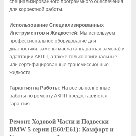
специализированного программного обеспечения
для корректной работы.
Использование Специализированных
Инструментов и Жидкостей:
Мы используем
профессиональное оборудование для
диагностики, замены масла (аппаратная замена) и
адаптации АКПП, а также только оригинальные
или сертифицированные трансмиссионные
жидкости.
Гарантия на Работы:
На все выполненные
работы по ремонту АКПП предоставляется
гарантия.
Ремонт Ходовой Части и Подвески
BMW 5 серии (E60/E61): Комфорт и