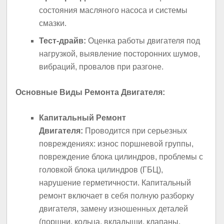
состояния масляного насоса и системы
смазки.
Тест-драйв:
Оценка работы двигателя под
нагрузкой, выявление посторонних шумов,
вибраций, провалов при разгоне.
Основные Виды Ремонта Двигателя:
Капитальный Ремонт
Двигателя:
Проводится при серьезных
повреждениях: износ поршневой группы,
повреждение блока цилиндров, проблемы с
головкой блока цилиндров (ГБЦ),
нарушение герметичности. Капитальный
ремонт включает в себя полную разборку
двигателя, замену изношенных деталей
(поршни, кольца, вкладыши, клапаны,