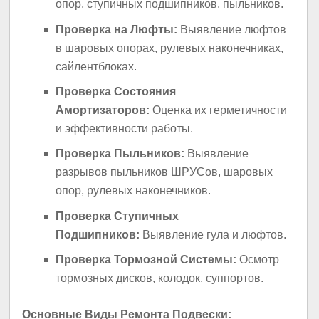
опор, ступичных подшипников, пыльников.
Проверка на Люфты:
Выявление люфтов
в шаровых опорах, рулевых наконечниках,
сайлентблоках.
Проверка Состояния
Амортизаторов:
Оценка их герметичности
и эффективности работы.
Проверка Пыльников:
Выявление
разрывов пыльников ШРУСов, шаровых
опор, рулевых наконечников.
Проверка Ступичных
Подшипников:
Выявление гула и люфтов.
Проверка Тормозной Системы:
Осмотр
тормозных дисков, колодок, суппортов.
Основные Виды Ремонта Подвески: