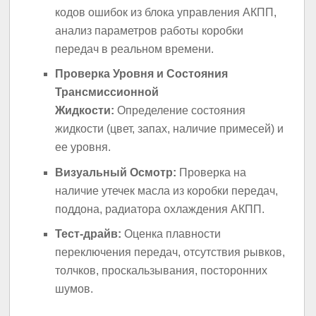
кодов ошибок из блока управления АКПП,
анализ параметров работы коробки
передач в реальном времени.
Проверка Уровня и Состояния
Трансмиссионной
Жидкости:
Определение состояния
жидкости (цвет, запах, наличие примесей) и
ее уровня.
Визуальный Осмотр:
Проверка на
наличие утечек масла из коробки передач,
поддона, радиатора охлаждения АКПП.
Тест-драйв:
Оценка плавности
переключения передач, отсутствия рывков,
толчков, проскальзывания, посторонних
шумов.