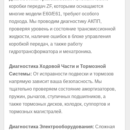
коробки передач ZF, которыми оснащаются
многие модели E60/E61, требуют особого
подхода. Мы проводим диагностику АКПП,
проверяя уровень и состояние трансмиссионной
жидкости, наличие ошибок в блоке управления
коробкой передач, а также работу
гидротрансформатора и мехатроника.
Диагностика Ходовой Части и Тормозной
Системы:
От исправности подвески и тормозов
напрямую зависит ваша безопасность. Мы
тщательно проверяем состояние амортизаторов,
пружин, рычагов, ступичных подшипников, а
также тормозных дисков, колодок, суппортов и
тормозных магистралей.
Диагностика Электрооборудования:
Сложная