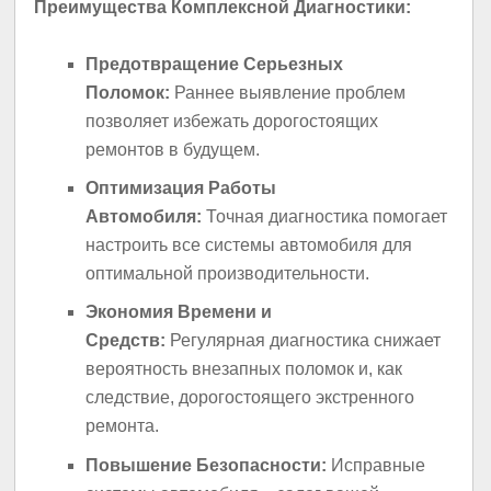
Преимущества Комплексной Диагностики:
Предотвращение Серьезных
Поломок:
Раннее выявление проблем
позволяет избежать дорогостоящих
ремонтов в будущем.
Оптимизация Работы
Автомобиля:
Точная диагностика помогает
настроить все системы автомобиля для
оптимальной производительности.
Экономия Времени и
Средств:
Регулярная диагностика снижает
вероятность внезапных поломок и, как
следствие, дорогостоящего экстренного
ремонта.
Повышение Безопасности:
Исправные