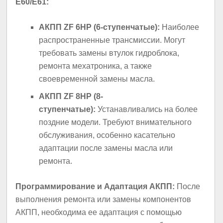
E60/E61:
АКПП ZF 6HP (6-ступенчатые):
Наиболее
распространенные трансмиссии. Могут
требовать замены втулок гидроблока,
ремонта мехатроника, а также
своевременной замены масла.
АКПП ZF 8HP (8-
ступенчатые):
Устанавливались на более
поздние модели. Требуют внимательного
обслуживания, особенно касательно
адаптации после замены масла или
ремонта.
Программирование и Адаптация АКПП:
После
выполнения ремонта или замены компонентов
АКПП, необходима ее адаптация с помощью