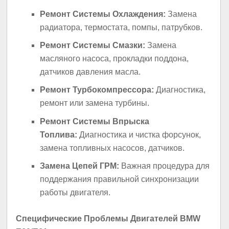
Ремонт Системы Охлаждения:
Замена
радиатора, термостата, помпы, патрубков.
Ремонт Системы Смазки:
Замена
масляного насоса, прокладки поддона,
датчиков давления масла.
Ремонт Турбокомпрессора:
Диагностика,
ремонт или замена турбины.
Ремонт Системы Впрыска
Топлива:
Диагностика и чистка форсунок,
замена топливных насосов, датчиков.
Замена Цепей ГРМ:
Важная процедура для
поддержания правильной синхронизации
работы двигателя.
Специфические Проблемы Двигателей BMW