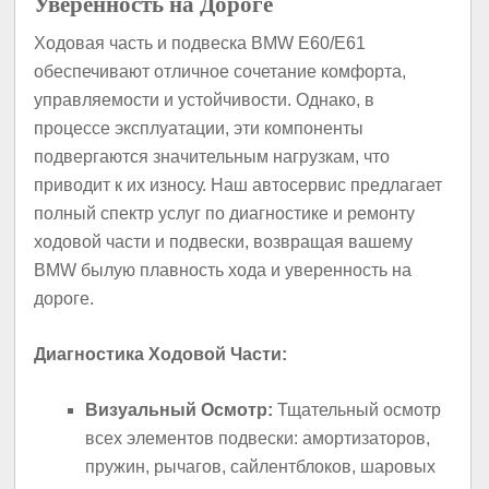
Уверенность на Дороге
Ходовая часть и подвеска BMW E60/E61
обеспечивают отличное сочетание комфорта,
управляемости и устойчивости. Однако, в
процессе эксплуатации, эти компоненты
подвергаются значительным нагрузкам, что
приводит к их износу. Наш автосервис предлагает
полный спектр услуг по диагностике и ремонту
ходовой части и подвески, возвращая вашему
BMW былую плавность хода и уверенность на
дороге.
Диагностика Ходовой Части:
Визуальный Осмотр:
Тщательный осмотр
всех элементов подвески: амортизаторов,
пружин, рычагов, сайлентблоков, шаровых