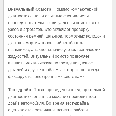
Визуальный Осмотр:
Помимо компьютерной
диагностики, наши опытные специалисты
проводят тщательный визуальный осмотр всех
узлов и агрегатов. Это включает проверку
состояния ремней, шлангов, тормозных колодок и
дисков, амортизаторов, сайлентблоков,
пыльников, а также наличие утечек технических
жидкостей. Визуальный осмотр позволяет
выявить механические повреждения, износ
деталей и другие проблемы, которые не всегда
фиксируются электронными системами.
Тест-драйв:
После проведения предварительной
диагностики, опытный механик проводит тест-
драйв автомобиля. Во время тест-драйва
оцениваются различные аспекты работы