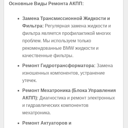
Основные Виды Ремонта АКПП:
Замена Трансмиссионной Жидкости и
Фильтра:
Регулярная замена жидкости и
фильтра является профилактикой многих
проблем. Мы используем только
рекомендованные BMW жидкости и
качественные фильтры.
Ремонт Гидротрансформатора:
Замена
изношенных компонентов, устранение
утечек.
Ремонт Мехатроника (Блока Управления
АКПП):
Диагностика и ремонт электронных
и гидравлических компонентов
мехатроника.
Ремонт Актуаторов и