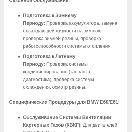
Сезонное Обслуживание:
Подготовка к Зимнему
Периоду:
Проверка аккумулятора, замена
охлаждающей жидкости на зимнюю,
проверка зимней резины, проверка
работоспособности системы отопления.
Подготовка к Летнему
Периоду:
Проверка системы
кондиционирования (заправка,
диагностика), проверка системы
охлаждения, осмотр резины.
Специфические Процедуры для BMW E60/E61:
Обслуживание Системы Вентиляции
Картерных Газов (КВКГ):
Для двигателей