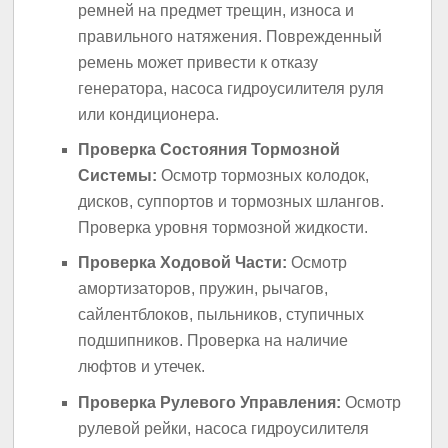
ремней на предмет трещин, износа и
правильного натяжения. Поврежденный
ремень может привести к отказу
генератора, насоса гидроусилителя руля
или кондиционера.
Проверка Состояния Тормозной
Системы:
Осмотр тормозных колодок,
дисков, суппортов и тормозных шлангов.
Проверка уровня тормозной жидкости.
Проверка Ходовой Части:
Осмотр
амортизаторов, пружин, рычагов,
сайлентблоков, пыльников, ступичных
подшипников. Проверка на наличие
люфтов и утечек.
Проверка Рулевого Управления:
Осмотр
рулевой рейки, насоса гидроусилителя