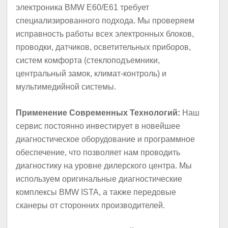
электроника BMW E60/E61 требует
специализированного подхода. Мы проверяем
исправность работы всех электронных блоков,
проводки, датчиков, осветительных приборов,
систем комфорта (стеклоподъемники,
центральный замок, климат-контроль) и
мультимедийной системы.
Применение Современных Технологий:
Наш
сервис постоянно инвестирует в новейшее
диагностическое оборудование и программное
обеспечение, что позволяет нам проводить
диагностику на уровне дилерского центра. Мы
используем оригинальные диагностические
комплексы BMW ISTA, а также передовые
сканеры от сторонних производителей.