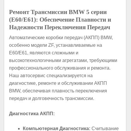
Ремонт Трансмиссии BMW 5 серии
(E60/E61): Обеспечение Плавности и
Надежности Переключения Передач
Автоматические коробки передач (АКПП) BMW,
особенно модели ZF, устанавливаемые на
E60/E61, являются сложными и
высокотехнологичными агрегатами, требующими
профессионального обслуживания и ремонта.
Наш автосервис специализируется на
диагностике, ремонте и обслуживании АКПП
BMW, обеспечивая плавность переключения
передач и долговечность трансмиссии.
Диагностика АКПП:
Компьютерная Диагностика:
Считывание