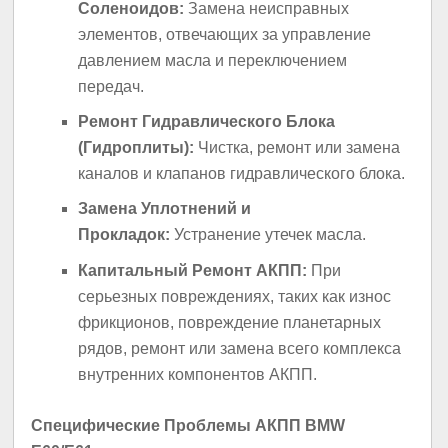
Соленоидов:
Замена неисправных
элементов, отвечающих за управление
давлением масла и переключением
передач.
Ремонт Гидравлического Блока
(Гидроплиты):
Чистка, ремонт или замена
каналов и клапанов гидравлического блока.
Замена Уплотнений и
Прокладок:
Устранение утечек масла.
Капитальный Ремонт АКПП:
При
серьезных повреждениях, таких как износ
фрикционов, повреждение планетарных
рядов, ремонт или замена всего комплекса
внутренних компонентов АКПП.
Специфические Проблемы АКПП BMW