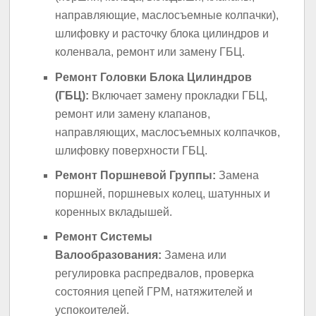
направляющие, маслосъемные колпачки),
шлифовку и расточку блока цилиндров и
коленвала, ремонт или замену ГБЦ.
Ремонт Головки Блока Цилиндров
(ГБЦ):
Включает замену прокладки ГБЦ,
ремонт или замену клапанов,
направляющих, маслосъемных колпачков,
шлифовку поверхности ГБЦ.
Ремонт Поршневой Группы:
Замена
поршней, поршневых колец, шатунных и
коренных вкладышей.
Ремонт Системы
Валообразования:
Замена или
регулировка распредвалов, проверка
состояния цепей ГРМ, натяжителей и
успокоителей.