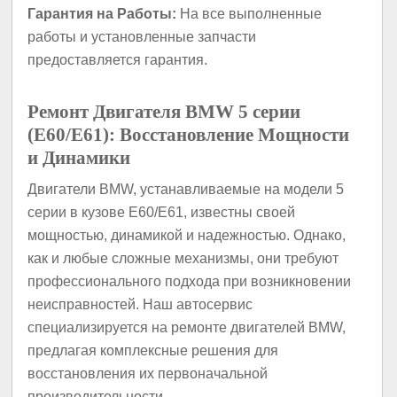
Гарантия на Работы:
На все выполненные
работы и установленные запчасти
предоставляется гарантия.
Ремонт Двигателя BMW 5 серии
(E60/E61): Восстановление Мощности
и Динамики
Двигатели BMW, устанавливаемые на модели 5
серии в кузове E60/E61, известны своей
мощностью, динамикой и надежностью. Однако,
как и любые сложные механизмы, они требуют
профессионального подхода при возникновении
неисправностей. Наш автосервис
специализируется на ремонте двигателей BMW,
предлагая комплексные решения для
восстановления их первоначальной
производительности.