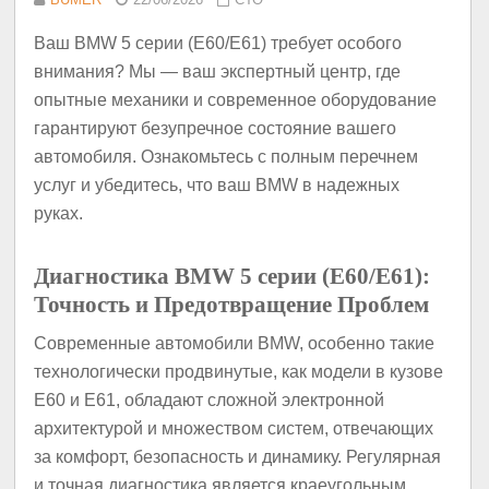
Ваш BMW 5 серии (E60/E61) требует особого
внимания? Мы — ваш экспертный центр, где
опытные механики и современное оборудование
гарантируют безупречное состояние вашего
автомобиля. Ознакомьтесь с полным перечнем
услуг и убедитесь, что ваш BMW в надежных
руках.
Диагностика BMW 5 серии (E60/E61):
Точность и Предотвращение Проблем
Современные автомобили BMW, особенно такие
технологически продвинутые, как модели в кузове
E60 и E61, обладают сложной электронной
архитектурой и множеством систем, отвечающих
за комфорт, безопасность и динамику. Регулярная
и точная диагностика является краеугольным