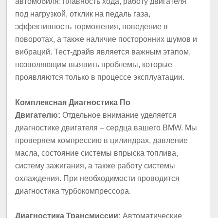
автомобиля: плавность хода, работу двигателя
под нагрузкой, отклик на педаль газа,
эффективность торможения, поведение в
поворотах, а также наличие посторонних шумов и
вибраций. Тест-драйв является важным этапом,
позволяющим выявить проблемы, которые
проявляются только в процессе эксплуатации.
Комплексная Диагностика По
Двигателю:
Отдельное внимание уделяется
диагностике двигателя – сердца вашего BMW. Мы
проверяем компрессию в цилиндрах, давление
масла, состояние системы впрыска топлива,
систему зажигания, а также работу системы
охлаждения. При необходимости проводится
диагностика турбокомпрессора.
Диагностика Трансмиссии:
Автоматические