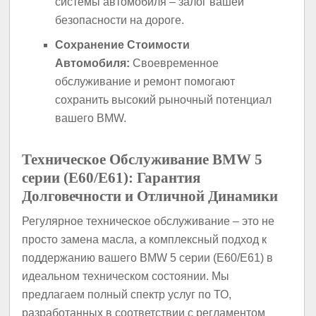
системы автомобиля – залог вашей
безопасности на дороге.
Сохранение Стоимости
Автомобиля:
Своевременное
обслуживание и ремонт помогают
сохранить высокий рыночный потенциал
вашего BMW.
Техническое Обслуживание BMW 5
серии (E60/E61): Гарантия
Долговечности и Отличной Динамики
Регулярное техническое обслуживание – это не
просто замена масла, а комплексный подход к
поддержанию вашего BMW 5 серии (E60/E61) в
идеальном техническом состоянии. Мы
предлагаем полный спектр услуг по ТО,
разработанных в соответствии с регламентом