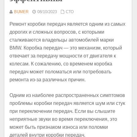
BUMER
08/10/2023
СТО
Ремонт коробки передач является одним из самых
дорогих и сложных вопросов, с которыми
сталкиваются владельцы автомобилей марки
BMW. Коробка передач — это механизм, который
отвечает за передачу мощности от двигателя к
колесам. К сожалению, со временем коробка
передач может поломаться или потребовать
ремонта из-за различных причин.
Одним из наиболее распространенных симптомов
проблемы коробки передач является шум или стук
при переключении передач. Если вы слышите
неприятные звуки во время переключения, это
может быть признаком износа или поломки
деталей внутри коробки передач.