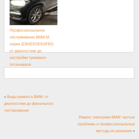
Профессиональное
обслуживание BMW M-
серии (E90/E92/E93/F80):
от диагностики до
настройки трекового
потенциала
«
Виды ремонта BMW: от
диагностики до финального
тестирования
Ремонт электрики BMW: частые
проблемы и профессиональные
методы их решения
»