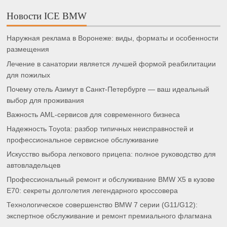
Новости ICE BMW
Наружная реклама в Воронеже: виды, форматы и особенности
размещения
Лечение в санатории является лучшей формой реабилитации
для пожилых
Почему отель Азимут в Санкт-Петербурге — ваш идеальный
выбор для проживания
Важность AML-сервисов для современного бизнеса
Надежность Toyota: разбор типичных неисправностей и
профессиональное сервисное обслуживание
Искусство выбора легкового прицепа: полное руководство для
автовладельцев
Профессиональный ремонт и обслуживание BMW X5 в кузове
E70: секреты долголетия легендарного кроссовера
Технологическое совершенство BMW 7 серии (G11/G12):
экспертное обслуживание и ремонт премиального флагмана