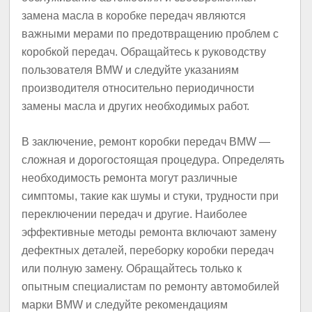
замена масла в коробке передач являются
важными мерами по предотвращению проблем с
коробкой передач. Обращайтесь к руководству
пользователя BMW и следуйте указаниям
производителя относительно периодичности
замены масла и других необходимых работ.
В заключение, ремонт коробки передач BMW —
сложная и дорогостоящая процедура. Определять
необходимость ремонта могут различные
симптомы, такие как шумы и стуки, трудности при
переключении передач и другие. Наиболее
эффективные методы ремонта включают замену
дефектных деталей, переборку коробки передач
или полную замену. Обращайтесь только к
опытным специалистам по ремонту автомобилей
марки BMW и следуйте рекомендациям