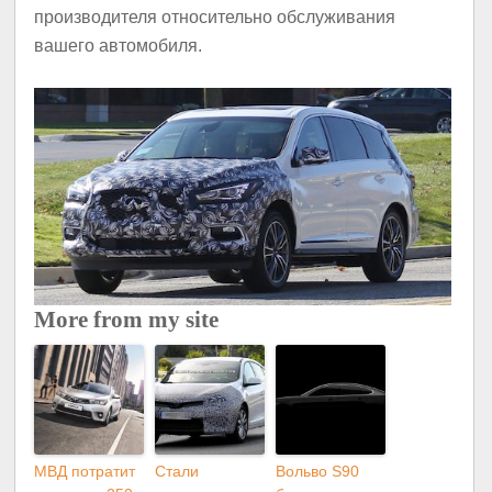
производителя относительно обслуживания
вашего автомобиля.
More from my site
МВД потратит
Стали
Вольво S90