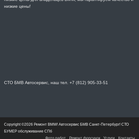
низкие цены!
СТО БМВ Автосервис, наш тел. +7 (812) 905-33-51
Copyright ©2026 Ремонт BMW! Автосервис БМВ Санкт-Петербург! СТО
БУМЕР обслуживание СПб
Фото работ
Ремонт форсунок
Услуги
Контакты