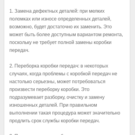
1. Замена дефектных деталей: при мелких
поломках или износе определенных деталей,
возможно, будет достаточно их заменить. Это
может быть более доступным вариантом ремонта,
поскольку не требует полной замены коробки
передач.
2. Переборка коробки передач: в некоторых
случаях, когда проблемы с коробкой передач не
настолько серьезны, может потребоваться
произвести переборку коробки. Это
подразумевает разборку, очистку и замену
изношенных деталей. При правильном
выполнении такая процедура может значительно
продлить срок службы коробки передач.