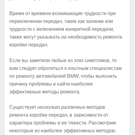
Время от времени возникающие трудности при
переключении передач, такие как запинки или
трудности с включением конкретной передачи,
также могут указывать на необходимость ремонта
коробки передач.
Если вы заметили любые из этих симптомов, то
вам следует обратиться к опытным специалистам
по ремонту автомобилей BMW, чтобы выяснить
причину проблемы и найти наиболее
эффективные методы ремонта.
Существует несколько различных методов
ремонта коробки передач, в зависимости от
характера проблемы и ее тяжести. Рассмотрим
некоторые из наиболее эффективных методов: