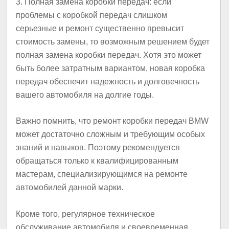
3. Полная замена коробки передач: если
проблемы с коробкой передач слишком
серьезные и ремонт существенно превысит
стоимость замены, то возможным решением будет
полная замена коробки передач. Хотя это может
быть более затратным вариантом, новая коробка
передач обеспечит надежность и долговечность
вашего автомобиля на долгие годы.
Важно помнить, что ремонт коробки передач BMW
может достаточно сложным и требующим особых
знаний и навыков. Поэтому рекомендуется
обращаться только к квалифицированным
мастерам, специализирующимся на ремонте
автомобилей данной марки.
Кроме того, регулярное техническое
обслуживание автомобиля и своевременная