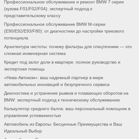
Профессиональное обслуживание и ремонт BMW 7 серии
(кузова F01/F02/F04): экспертный подход к
представительскому классу
Профессиональное обслуживание BMW M-серии
(E90/E92/E93/F80): от диагностики до настройки трекового
потенциала
Архитектура чистоты: почему фильтры для спецтехники — это
сложная инженерная система
Кредит под залог доли в квартире: полное руководство и
экспертная помощь
«Нева-Автоком»: ваш надежный партнер в мире
автомобильных инноваций и безупречного сервиса
Диагностика и устранение рывков и плавающих оборотов на
BMW: экспертный подход к техническому обслуживанию
Калькулятор среднего балла: ваш персональный помощник в
управлении успеваемостью
Автомобиль из Европы: Бесценные Преимущества и Ваш
Идеальный Выбор