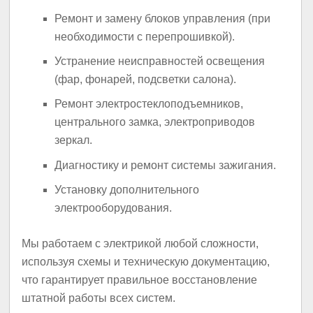
Ремонт и замену блоков управления (при
необходимости с перепрошивкой).
Устранение неисправностей освещения
(фар, фонарей, подсветки салона).
Ремонт электростеклоподъемников,
центрального замка, электроприводов
зеркал.
Диагностику и ремонт системы зажигания.
Установку дополнительного
электрооборудования.
Мы работаем с электрикой любой сложности,
используя схемы и техническую документацию,
что гарантирует правильное восстановление
штатной работы всех систем.