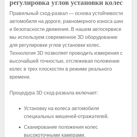
регулировка углов установки колес
Правильный сход-развал — основа устойчивости
автомобиля на дороге, равномерного износа шин
и безопасности движения. В нашем автосервисе
мы используем современное 3D оборудование
для регулировки углов установки колес.
Технология 3D позволяет проводить измерения с
высочайшей точностью, отслеживая положение
колес в трех плоскостях в режиме реального
времени.
Процедура 3D сход-развала включает:
Установку на колеса автомобиля
специальных мишеней-отражателей.
Сканирование положения колес
высокоточными камерами.