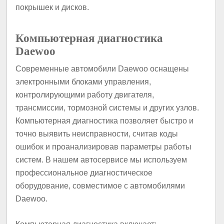
покрышек и дисков.
Компьютерная диагностика
Daewoo
Современные автомобили Daewoo оснащены
электронными блоками управления,
контролирующими работу двигателя,
трансмиссии, тормозной системы и других узлов.
Компьютерная диагностика позволяет быстро и
точно выявить неисправности, считав коды
ошибок и проанализировав параметры работы
систем. В нашем автосервисе мы используем
профессиональное диагностическое
оборудование, совместимое с автомобилями
Daewoo.