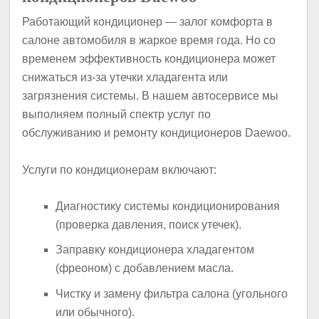
Работающий кондиционер — залог комфорта в
салоне автомобиля в жаркое время года. Но со
временем эффективность кондиционера может
снижаться из-за утечки хладагента или
загрязнения системы. В нашем автосервисе мы
выполняем полный спектр услуг по
обслуживанию и ремонту кондиционеров Daewoo.
Услуги по кондиционерам включают:
Диагностику системы кондиционирования
(проверка давления, поиск утечек).
Заправку кондиционера хладагентом
(фреоном) с добавлением масла.
Чистку и замену фильтра салона (угольного
или обычного).