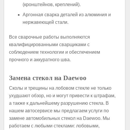
(кронштейнов, креплений).
Аргонная сварка деталей из алюминия и
нержавеющей стали.
Все сварочные работы выполняются
квалифицированными сварщиками с
соблюдением технологии и обеспечением
прочного и аккуратного шва.
Замена стекол на Daewoo
Сколы и трещины на лобовом стекле не только
ухудшают обзор, но и могут привести к штрафам,
а также к дальнейшему разрушению стекла. В
нашем автосервисе мы предлагаем услуги по
замене автомобильных стекол на Daewoo. Мы
работаем с любыми стеклами: лобовыми,