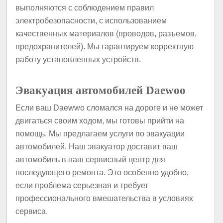
выполняются с соблюдением правил
электробезопасности, с использованием
качественных материалов (проводов, разъемов,
предохранителей). Мы гарантируем корректную
работу установленных устройств.
Эвакуация автомобилей Daewoo
Если ваш Daewwo сломался на дороге и не может
двигаться своим ходом, мы готовы прийти на
помощь. Мы предлагаем услуги по эвакуации
автомобилей. Наш эвакуатор доставит ваш
автомобиль в наш сервисный центр для
последующего ремонта. Это особенно удобно,
если проблема серьезная и требует
профессионального вмешательства в условиях
сервиса.