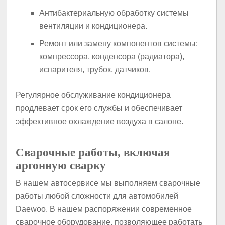
Антибактериальную обработку системы
вентиляции и кондиционера.
Ремонт или замену компонентов системы:
компрессора, конденсора (радиатора),
испарителя, трубок, датчиков.
Регулярное обслуживание кондиционера
продлевает срок его службы и обеспечивает
эффективное охлаждение воздуха в салоне.
Сварочные работы, включая
аргонную сварку
В нашем автосервисе мы выполняем сварочные
работы любой сложности для автомобилей
Daewoo. В нашем распоряжении современное
сварочное оборудование, позволяющее работать