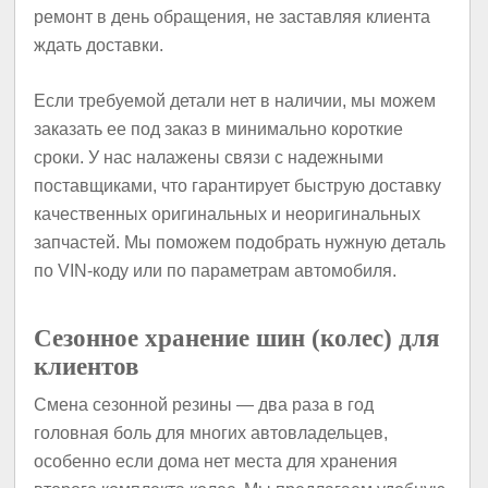
ремонт в день обращения, не заставляя клиента
ждать доставки.
Если требуемой детали нет в наличии, мы можем
заказать ее под заказ в минимально короткие
сроки. У нас налажены связи с надежными
поставщиками, что гарантирует быструю доставку
качественных оригинальных и неоригинальных
запчастей. Мы поможем подобрать нужную деталь
по VIN-коду или по параметрам автомобиля.
Сезонное хранение шин (колес) для
клиентов
Смена сезонной резины — два раза в год
головная боль для многих автовладельцев,
особенно если дома нет места для хранения