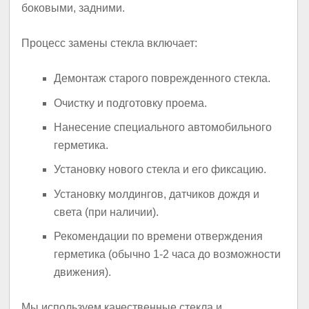
боковыми, задними.
Процесс замены стекла включает:
Демонтаж старого поврежденного стекла.
Очистку и подготовку проема.
Нанесение специального автомобильного
герметика.
Установку нового стекла и его фиксацию.
Установку молдингов, датчиков дождя и
света (при наличии).
Рекомендации по времени отверждения
герметика (обычно 1-2 часа до возможности
движения).
Мы используем качественные стекла и