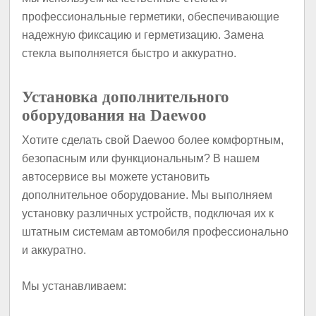
профессиональные герметики, обеспечивающие
надежную фиксацию и герметизацию. Замена
стекла выполняется быстро и аккуратно.
Установка дополнительного
оборудования на Daewoo
Хотите сделать свой Daewoo более комфортным,
безопасным или функциональным? В нашем
автосервисе вы можете установить
дополнительное оборудование. Мы выполняем
установку различных устройств, подключая их к
штатным системам автомобиля профессионально
и аккуратно.
Мы устанавливаем: