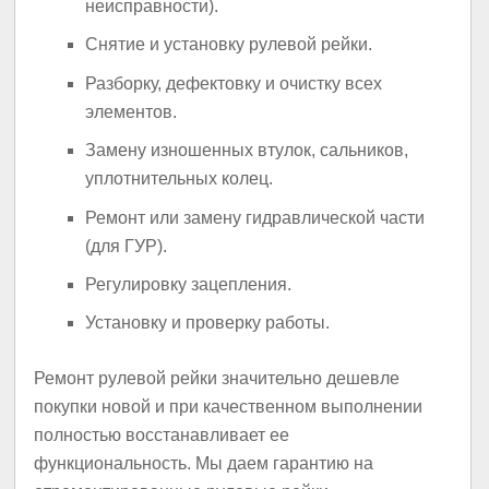
неисправности).
Снятие и установку рулевой рейки.
Разборку, дефектовку и очистку всех
элементов.
Замену изношенных втулок, сальников,
уплотнительных колец.
Ремонт или замену гидравлической части
(для ГУР).
Регулировку зацепления.
Установку и проверку работы.
Ремонт рулевой рейки значительно дешевле
покупки новой и при качественном выполнении
полностью восстанавливает ее
функциональность. Мы даем гарантию на