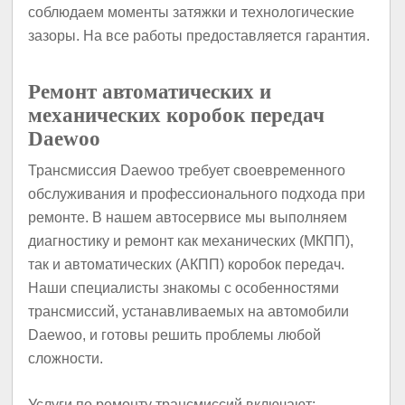
соблюдаем моменты затяжки и технологические
зазоры. На все работы предоставляется гарантия.
Ремонт автоматических и
механических коробок передач
Daewoo
Трансмиссия Daewoo требует своевременного
обслуживания и профессионального подхода при
ремонте. В нашем автосервисе мы выполняем
диагностику и ремонт как механических (МКПП),
так и автоматических (АКПП) коробок передач.
Наши специалисты знакомы с особенностями
трансмиссий, устанавливаемых на автомобили
Daewoo, и готовы решить проблемы любой
сложности.
Услуги по ремонту трансмиссий включают: