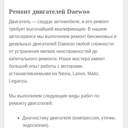
Ремонт двигателей Daewoo
Двигатель — сердце автомобиля, и его ремонт
требует высочайшей квалификации. В нашем
автосервисе мы выполняем ремонт бензиновых и
дизельных двигателей Daewoo любой сложности:
от устранения мелких неисправностей до
капитального ремонта. Наши мастера имеют
большой опыт работы с моторами,
устанавливаемыми на Nexia, Lanos, Matiz,
Leganza.
Мы выполняем следующие виды работ по
ремонту двигателей:
Диагностику двигателя (компрессия, утечки,
эндоскопия).