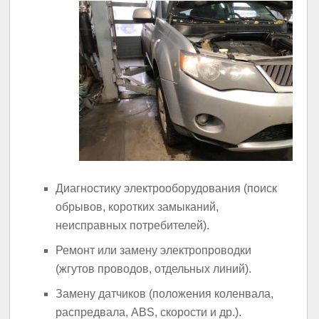
Диагностику электрооборудования (поиск
обрывов, коротких замыканий,
неисправных потребителей).
Ремонт или замену электропроводки
(жгутов проводов, отдельных линий).
Замену датчиков (положения коленвала,
распредвала, ABS, скорости и др.).