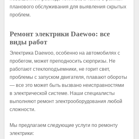
планового обслуживания для выявления скрытых
проблем.
Ремонт электрики Daewoo: все
виды работ
Электрика Daewoo, особенно на автомобилях с
пробегом, может преподносить сюрпризы. Не
работают стеклоподъемники, не горит свет,
проблемы с запуском двигателя, плавают обороты
— все это может быть вызвано неисправностями
в электрической системе. Наши специалисты
выполняют ремонт электрооборудования любой
сложности.
Мы предлагаем следующие услуги по ремонту
электрики: