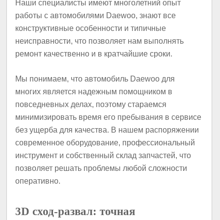
Наши специалисты имеют многолетний опыт
работы с автомобилями Daewoo, знают все
конструктивные особенности и типичные
неисправности, что позволяет нам выполнять
ремонт качественно и в кратчайшие сроки.
Мы понимаем, что автомобиль Daewoo для
многих является надежным помощником в
повседневных делах, поэтому стараемся
минимизировать время его пребывания в сервисе
без ущерба для качества. В нашем распоряжении
современное оборудование, профессиональный
инструмент и собственный склад запчастей, что
позволяет решать проблемы любой сложности
оперативно.
3D сход-развал: точная