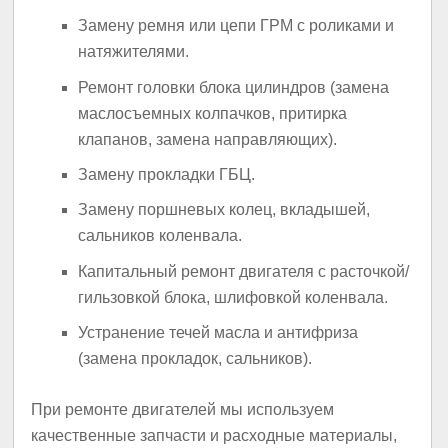
Замену ремня или цепи ГРМ с роликами и
натяжителями.
Ремонт головки блока цилиндров (замена
маслосъемных колпачков, притирка
клапанов, замена направляющих).
Замену прокладки ГБЦ.
Замену поршневых колец, вкладышей,
сальников коленвала.
Капитальный ремонт двигателя с расточкой/
гильзовкой блока, шлифовкой коленвала.
Устранение течей масла и антифриза
(замена прокладок, сальников).
При ремонте двигателей мы используем
качественные запчасти и расходные материалы,