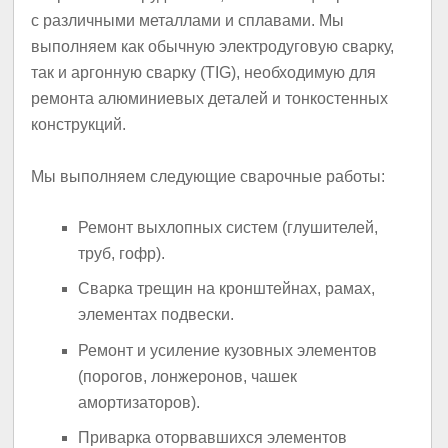
с различными металлами и сплавами. Мы
выполняем как обычную электродуговую сварку,
так и аргонную сварку (TIG), необходимую для
ремонта алюминиевых деталей и тонкостенных
конструкций.
Мы выполняем следующие сварочные работы:
Ремонт выхлопных систем (глушителей,
труб, гофр).
Сварка трещин на кронштейнах, рамах,
элементах подвески.
Ремонт и усиление кузовных элементов
(порогов, лонжеронов, чашек
амортизаторов).
Приварка оторвавшихся элементов