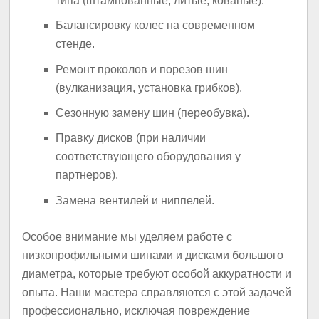
типа (штампованные, литые, кованые).
Балансировку колес на современном
стенде.
Ремонт проколов и порезов шин
(вулканизация, установка грибков).
Сезонную замену шин (переобувка).
Правку дисков (при наличии
соответствующего оборудования у
партнеров).
Замена вентилей и ниппелей.
Особое внимание мы уделяем работе с
низкопрофильными шинами и дисками большого
диаметра, которые требуют особой аккуратности и
опыта. Наши мастера справляются с этой задачей
профессионально, исключая повреждение