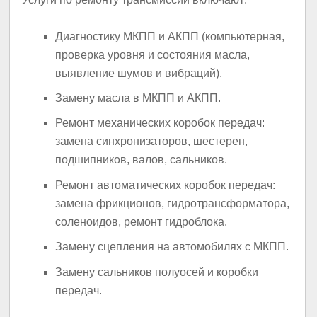
Диагностику МКПП и АКПП (компьютерная,
проверка уровня и состояния масла,
выявление шумов и вибраций).
Замену масла в МКПП и АКПП.
Ремонт механических коробок передач:
замена синхронизаторов, шестерен,
подшипников, валов, сальников.
Ремонт автоматических коробок передач:
замена фрикционов, гидротрансформатора,
соленоидов, ремонт гидроблока.
Замену сцепления на автомобилях с МКПП.
Замену сальников полуосей и коробки
передач.