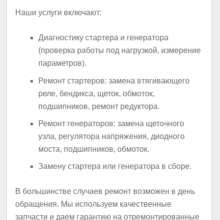
Наши услуги включают:
Диагностику стартера и генератора
(проверка работы под нагрузкой, измерение
параметров).
Ремонт стартеров: замена втягивающего
реле, бендикса, щеток, обмоток,
подшипников, ремонт редуктора.
Ремонт генераторов: замена щеточного
узла, регулятора напряжения, диодного
моста, подшипников, обмоток.
Замену стартера или генератора в сборе.
В большинстве случаев ремонт возможен в день
обращения. Мы используем качественные
запчасти и даем гарантию на отремонтированные