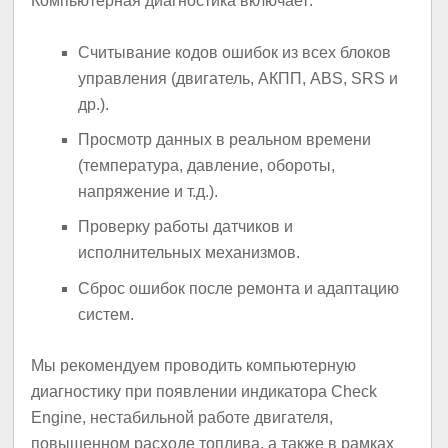
Компьютерная диагностика включает:
Считывание кодов ошибок из всех блоков
управления (двигатель, АКПП, ABS, SRS и
др.).
Просмотр данных в реальном времени
(температура, давление, обороты,
напряжение и т.д.).
Проверку работы датчиков и
исполнительных механизмов.
Сброс ошибок после ремонта и адаптацию
систем.
Мы рекомендуем проводить компьютерную
диагностику при появлении индикатора Check
Engine, нестабильной работе двигателя,
повышенном расходе топлива, а также в рамках