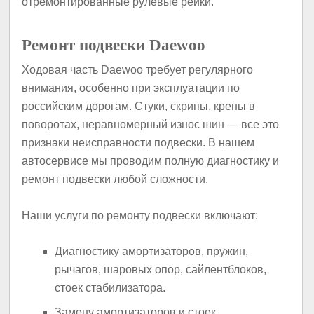
отремонтированные рулевые рейки.
Ремонт подвески Daewoo
Ходовая часть Daewoo требует регулярного
внимания, особенно при эксплуатации по
российским дорогам. Стуки, скрипы, крены в
поворотах, неравномерный износ шин — все это
признаки неисправности подвески. В нашем
автосервисе мы проводим полную диагностику и
ремонт подвески любой сложности.
Наши услуги по ремонту подвески включают:
Диагностику амортизаторов, пружин,
рычагов, шаровых опор, сайлентблоков,
стоек стабилизатора.
Замену амортизаторов и стоек.