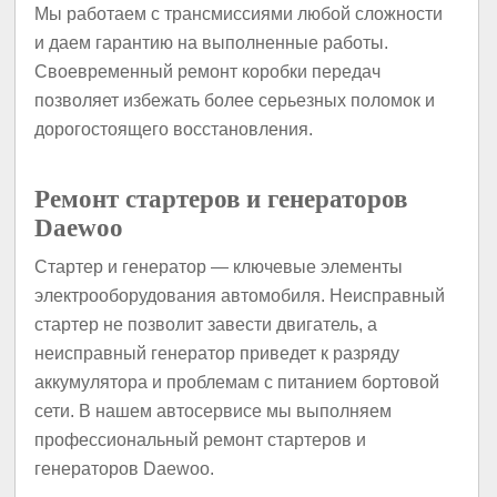
Мы работаем с трансмиссиями любой сложности
и даем гарантию на выполненные работы.
Своевременный ремонт коробки передач
позволяет избежать более серьезных поломок и
дорогостоящего восстановления.
Ремонт стартеров и генераторов
Daewoo
Стартер и генератор — ключевые элементы
электрооборудования автомобиля. Неисправный
стартер не позволит завести двигатель, а
неисправный генератор приведет к разряду
аккумулятора и проблемам с питанием бортовой
сети. В нашем автосервисе мы выполняем
профессиональный ремонт стартеров и
генераторов Daewoo.