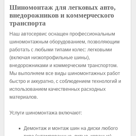
Шиномонтаж для легковых авто,
внедорожников и коммерческого
транспорта
Наш автосервис оснащен профессиональным
шиномонтажным оборудованием, позволяющим
работать с любыми типами колес: легковыми
(включая низкопрофильные шины),
внедорожниками и коммерческим транспортом.
Мы выполняем все виды шиномонтажных работ
быстро и аккуратно, с соблюдением технологий и
использованием качественных расходных
материалов.
Услуги шиномонтажа включают:
Демонтаж и монтаж шин на диски любого