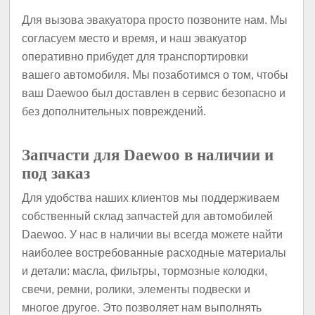
Для вызова эвакуатора просто позвоните нам. Мы
согласуем место и время, и наш эвакуатор
оперативно прибудет для транспортировки
вашего автомобиля. Мы позаботимся о том, чтобы
ваш Daewoo был доставлен в сервис безопасно и
без дополнительных повреждений.
Запчасти для Daewoo в наличии и
под заказ
Для удобства наших клиентов мы поддерживаем
собственный склад запчастей для автомобилей
Daewoo. У нас в наличии вы всегда можете найти
наиболее востребованные расходные материалы
и детали: масла, фильтры, тормозные колодки,
свечи, ремни, ролики, элементы подвески и
многое другое. Это позволяет нам выполнять