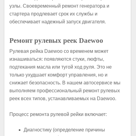
узлы. Своевременный ремонт генератора и
стартера продлевает срок их службы и
обеспечивает надежный запуск двигателя.
Ремонт рулевых реек Daewoo
Рулевая рейка Daewoo со временем может
изнашиваться: появляются стуки, люфты,
подтекания масла или тугой ход руля. Это не
только ухудшает комфорт управления, но и
снижает безопасность. В нашем автосервисе мы
выполняем профессиональный ремонт рулевых
реек всех типов, устанавливаемых на Daewoo.
Процесс ремонта рулевой рейки включает:
Диагностику (определение причины