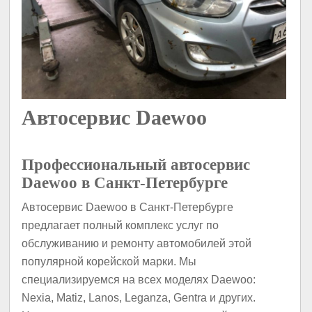
Автосервис Daewoo
Профессиональный автосервис
Daewoo в Санкт-Петербурге
Автосервис Daewoo в Санкт-Петербурге
предлагает полный комплекс услуг по
обслуживанию и ремонту автомобилей этой
популярной корейской марки. Мы
специализируемся на всех моделях Daewoo:
Nexia, Matiz, Lanos, Leganza, Gentra и других.