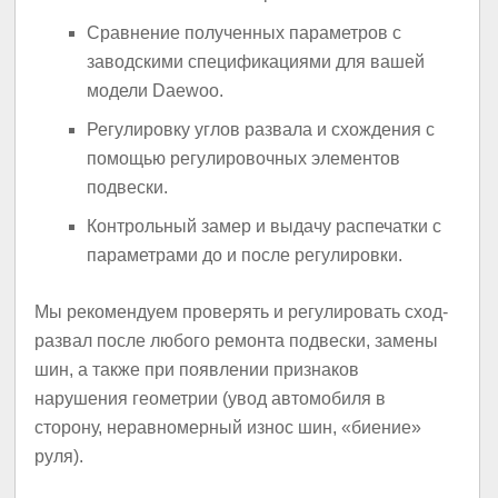
Сравнение полученных параметров с
заводскими спецификациями для вашей
модели Daewoo.
Регулировку углов развала и схождения с
помощью регулировочных элементов
подвески.
Контрольный замер и выдачу распечатки с
параметрами до и после регулировки.
Мы рекомендуем проверять и регулировать сход-
развал после любого ремонта подвески, замены
шин, а также при появлении признаков
нарушения геометрии (увод автомобиля в
сторону, неравномерный износ шин, «биение»
руля).