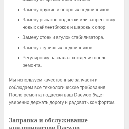
Замену пружин и опорных подшипников.
Замену рычагов подвески или запрессовку
новых сайлентблоков и шаровых опор.
Замену стоек и втулок стабилизатора.
Замену ступичных подшипников.
Регулировку развала-схождения после
ремонта.
Мы используем качественные запчасти и
соблюдаем все технологические требования.
После ремонта подвески ваш Daewoo будет
уверенно держать дорогу и радовать комфортом.
Заправка и обслуживание
кондиционеров Daewoo