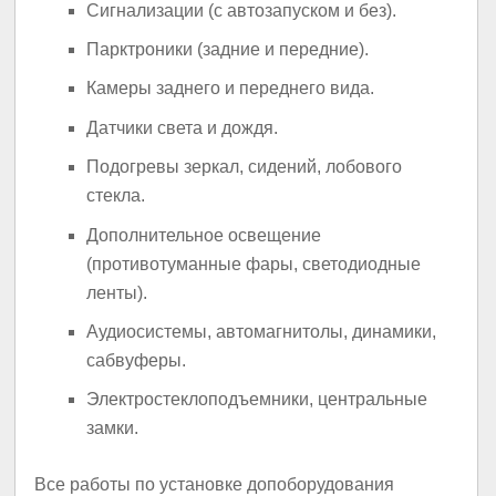
Сигнализации (с автозапуском и без).
Парктроники (задние и передние).
Камеры заднего и переднего вида.
Датчики света и дождя.
Подогревы зеркал, сидений, лобового
стекла.
Дополнительное освещение
(противотуманные фары, светодиодные
ленты).
Аудиосистемы, автомагнитолы, динамики,
сабвуферы.
Электростеклоподъемники, центральные
замки.
Все работы по установке допоборудования