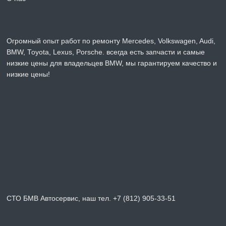
Огромный опыт работ по ремонту Mercedes, Volkswagen, Audi,
BMW, Toyota, Lexus, Porsche. всегда есть запчасти и самые
низкие цены для владельцев BMW, мы гарантируем качество и
низкие цены!
СТО БМВ Автосервис, наш тел. +7 (812) 905-33-51