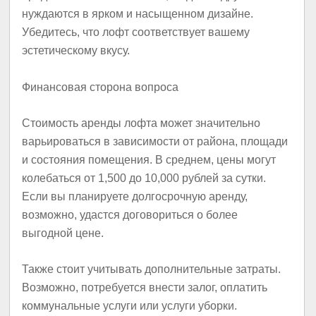
нуждаются в ярком и насыщенном дизайне.
Убедитесь, что лофт соответствует вашему
эстетическому вкусу.
Финансовая сторона вопроса
Стоимость аренды лофта может значительно
варьироваться в зависимости от района, площади
и состояния помещения. В среднем, цены могут
колебаться от 1,500 до 10,000 рублей за сутки.
Если вы планируете долгосрочную аренду,
возможно, удастся договориться о более
выгодной цене.
Также стоит учитывать дополнительные затраты.
Возможно, потребуется внести залог, оплатить
коммунальные услуги или услуги уборки.