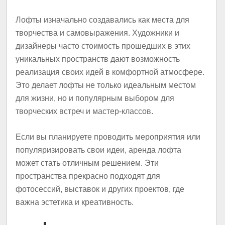
Лофты изначально создавались как места для
творчества и самовыражения. Художники и
дизайнеры часто стоимость прошедших в этих
уникальных пространств дают возможность
реализация своих идей в комфортной атмосфере.
Это делает лофты не только идеальным местом
для жизни, но и популярным выбором для
творческих встреч и мастер-классов.
Если вы планируете проводить мероприятия или
популяризировать свои идеи, аренда лофта
может стать отличным решением. Эти
пространства прекрасно подходят для
фотосессий, выставок и других проектов, где
важна эстетика и креативность.