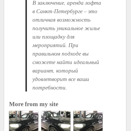
В заключение, аренда лофта
в Санкт-Петербурге – это
отличная возможность
получить уникальное жилье
или площадку для
мероприятий. При
правильном подходе вы
сможете найти идеальный
вариант, который
удовлетворит все ваши
потребности.
More from my site