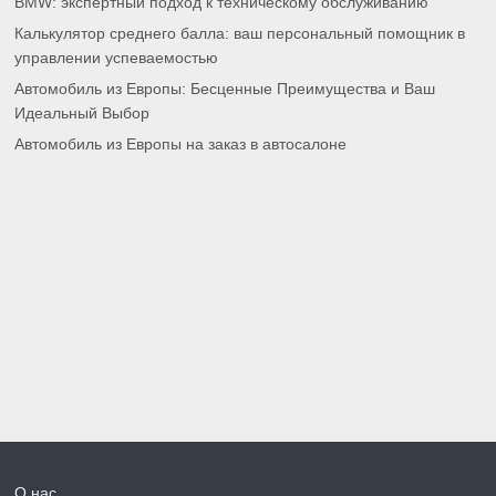
BMW: экспертный подход к техническому обслуживанию
Калькулятор среднего балла: ваш персональный помощник в
управлении успеваемостью
Автомобиль из Европы: Бесценные Преимущества и Ваш
Идеальный Выбор
Автомобиль из Европы на заказ в автосалоне
О нас