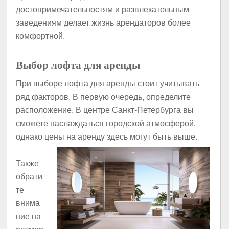
достопримечательностям и развлекательным
заведениям делает жизнь арендаторов более
комфортной.
Выбор лофта для аренды
При выборе лофта для аренды стоит учитывать
ряд факторов. В первую очередь, определите
расположение. В центре Санкт-Петербурга вы
сможете наслаждаться городской атмосферой,
однако цены на аренду здесь могут быть выше.
Также
обрати
те
внима
ние на