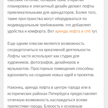
планировка и элегантный дизайн делают лофты
привлекательными для арендаторов. Более того,
такие пространства могут оборудоваться по
индивидуальным требованиям, что добавляет
удобства и комфорта. Вот
аренда лофта в спб
тут.
Еще одним плюсом является возможность
сосредоточиться на креативной деятельности.
Лофты часто используют как студии для
художников, фотографов, дизайнеров и
музыкантов. Просторные помещения способны
вдохновить на создание новых идей и проектов.
Наконец, аренда лофта в центре города или в
исторических районах Петербурга предоставляет
отличную возможность наслаждаться всеми
прелестями города. Близость к основным