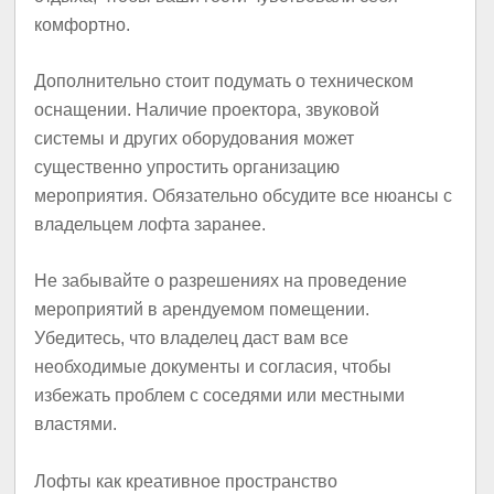
комфортно.
Дополнительно стоит подумать о техническом
оснащении. Наличие проектора, звуковой
системы и других оборудования может
существенно упростить организацию
мероприятия. Обязательно обсудите все нюансы с
владельцем лофта заранее.
Не забывайте о разрешениях на проведение
мероприятий в арендуемом помещении.
Убедитесь, что владелец даст вам все
необходимые документы и согласия, чтобы
избежать проблем с соседями или местными
властями.
Лофты как креативное пространство