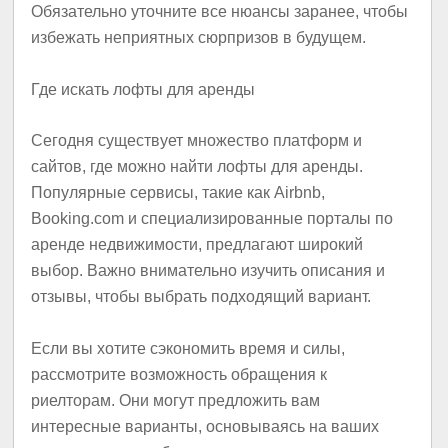
Обязательно уточните все нюансы заранее, чтобы
избежать неприятных сюрпризов в будущем.
Где искать лофты для аренды
Сегодня существует множество платформ и
сайтов, где можно найти лофты для аренды.
Популярные сервисы, такие как Airbnb,
Booking.com
и специализированные порталы по
аренде недвижимости, предлагают широкий
выбор. Важно внимательно изучить описания и
отзывы, чтобы выбрать подходящий вариант.
Если вы хотите сэкономить время и силы,
рассмотрите возможность обращения к
риелторам. Они могут предложить вам
интересные варианты, основываясь на ваших