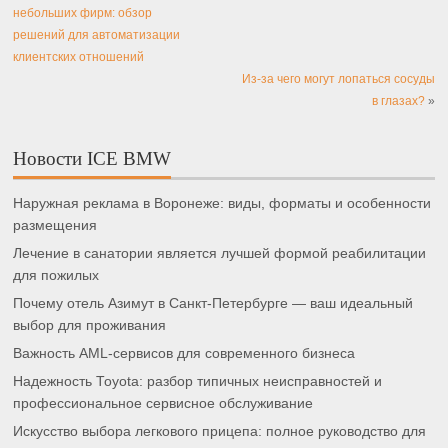
небольших фирм: обзор
решений для автоматизации
клиентских отношений
Из-за чего могут лопаться сосуды
в глазах?
»
Новости ICE BMW
Наружная реклама в Воронеже: виды, форматы и особенности
размещения
Лечение в санатории является лучшей формой реабилитации
для пожилых
Почему отель Азимут в Санкт-Петербурге — ваш идеальный
выбор для проживания
Важность AML-сервисов для современного бизнеса
Надежность Toyota: разбор типичных неисправностей и
профессиональное сервисное обслуживание
Искусство выбора легкового прицепа: полное руководство для