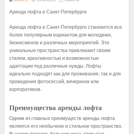
Аренда лофта в Санкт-Петербурге
Аренда лофта в Санкт-Петербурге становится все
более популярным вариантом для молодежи,
бизнесменов и различных мероприятий. Эти
уникальные пространства привлекают своим
стилем, креативностью и возможностью
адаптации под различные нужды. Лофты
идеально подходят как для проживания, так и для
проведения фотосессий, вечеринок или
корпоративов.
Преимущества аренды лофта
Одним из главных преимуществ аренды лофта
является его необычное и стильное пространство.
Высокие потолки, большие окна, открытая