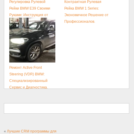
Регулировка Рулевой
Контрактная Рулевая
Рейки BMW E39 Своими
Рейка BMW 1 Series:
Руками: Инструкция от
Экономичное Решение от
Мастера.
Профессионалов.
Ремонт Active Front
Steering (VDR) BMW:
Специализированный
Сервис и Диагностика.
«
Лучшие CRM программы для