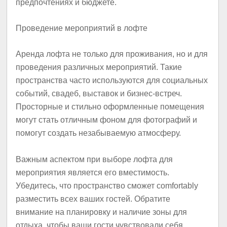
предпочтениях и бюджете.
Проведение мероприятий в лофте
Аренда лофта не только для проживания, но и для
проведения различных мероприятий. Такие
пространства часто используются для социальных
событий, свадеб, выставок и бизнес-встреч.
Просторные и стильно оформленные помещения
могут стать отличным фоном для фотографий и
помогут создать незабываемую атмосферу.
Важным аспектом при выборе лофта для
мероприятия является его вместимость.
Убедитесь, что пространство сможет comfortably
разместить всех ваших гостей. Обратите
внимание на планировку и наличие зоны для
отдыха, чтобы ваши гости чувствовали себя