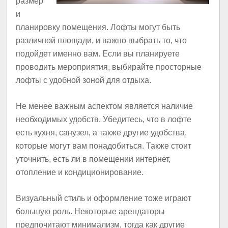
размер
и
планировку помещения. Лофты могут быть
различной площади, и важно выбрать то, что
подойдет именно вам. Если вы планируете
проводить мероприятия, выбирайте просторные
лофты с удобной зоной для отдыха.
Не менее важным аспектом является наличие
необходимых удобств. Убедитесь, что в лофте
есть кухня, санузел, а также другие удобства,
которые могут вам понадобиться. Также стоит
уточнить, есть ли в помещении интернет,
отопление и кондиционирование.
Визуальный стиль и оформление тоже играют
большую роль. Некоторые арендаторы
предпочитают минимализм, тогда как другие