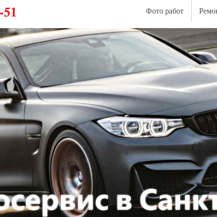
Фото работ
Ремо