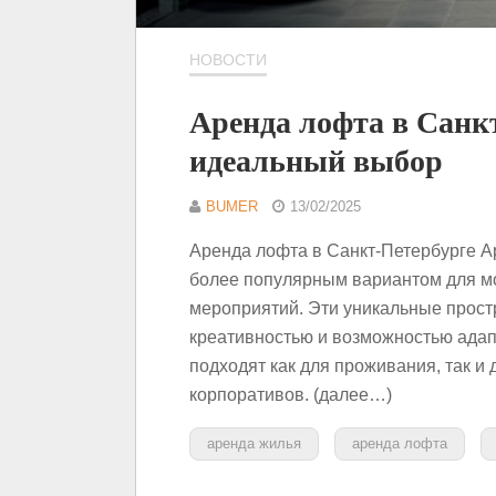
НОВОСТИ
Аренда лофта в Санк
идеальный выбор
BUMER
13/02/2025
Аренда лофта в Санкт-Петербурге А
более популярным вариантом для м
мероприятий. Эти уникальные прост
креативностью и возможностью ада
подходят как для проживания, так и
корпоративов. (далее…)
аренда жилья
аренда лофта