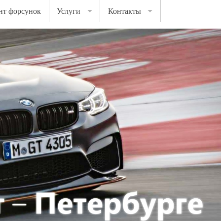
нт форсунок
Услуги
Контакты