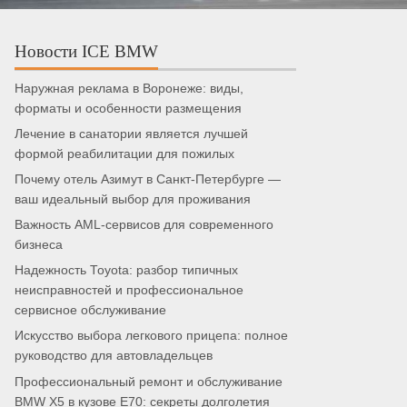
Новости ICE BMW
Наружная реклама в Воронеже: виды,
форматы и особенности размещения
Лечение в санатории является лучшей
формой реабилитации для пожилых
Почему отель Азимут в Санкт-Петербурге —
ваш идеальный выбор для проживания
Важность AML-сервисов для современного
бизнеса
Надежность Toyota: разбор типичных
неисправностей и профессиональное
сервисное обслуживание
Искусство выбора легкового прицепа: полное
руководство для автовладельцев
Профессиональный ремонт и обслуживание
BMW X5 в кузове E70: секреты долголетия