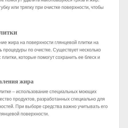
убку или тряпку при очистке поверхности, чтобы
плитки
ние жира на поверхности глянцевой плитки на
ь процедуры по очистке. Существует несколько
плитки, которые помогут сохранить ее блеск и
даления жира
плитке – использование специальных моющих
ество продуктов, разработанных специально для
ностей. При выборе средства важно учитывать его
лянцевой поверхности.