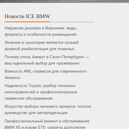
Новости ICE BMW
Наружная реклама в Воронеже: виды,
форматы и особенности размещения
Лечение в санатории является лучшей
формой реабилитации для пожилых
Почему отель Азимут в Санкт-Петербурге —
ваш идеальный выбор для проживания
Важность AML-сервисов для современного
бизнеса
Надежность Toyota: разбор типичных
неисправностей и профессиональное
сервисное обслуживание
Искусство выбора легкового прицепа: полное
руководство для автовладельцев
Профессиональный ремонт и обслуживание
BMW X5 в кузове E70: секреты долголетия