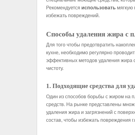
Рекомендуется
использовать
мягкую г
избежать повреждений.
Способы удаления жира с 
Для того чтобы предотвратить накопле
кухне, необходимо регулярно проводит
эффективных методов удаления жира с 
чистоту.
1. Подходящие средства для у
Один из способов борьбы с жиром на 
средств. На рынке представлены множ
удаления жира и загрязнений с поверх
состав, чтобы избежать повреждения г