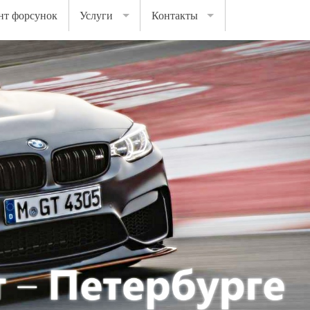
нт форсунок
Услуги
Контакты