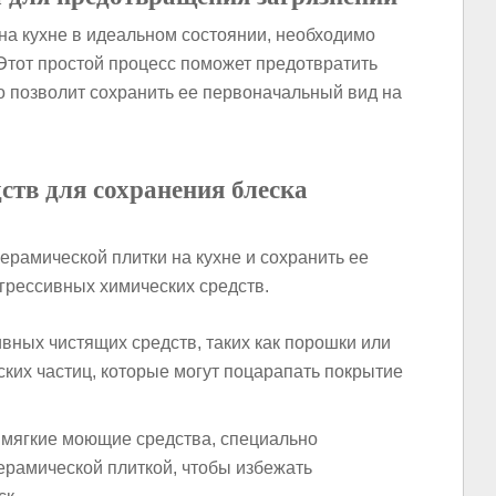
 на кухне в идеальном состоянии, необходимо
Этот простой процесс поможет предотвратить
то позволит сохранить ее первоначальный вид на
ств для сохранения блеска
ерамической плитки на кухне и сохранить ее
агрессивных химических средств.
вных чистящих средств, таких как порошки или
ких частиц, которые могут поцарапать покрытие
 мягкие моющие средства, специально
ерамической плиткой, чтобы избежать