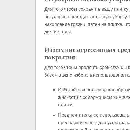
Для того чтобы сохранить вашу плитку
регулярно проводить влажную уборку. 
накопление грязи и пятен на плитке, ч
долгие годы.
Избегание агрессивных сред
покрытия
Для того чтобы продлить срок службы к
блеск, важно избегать использования 
Избегайте использования абрази
жидкости с содержанием химичес
плитки.
Предпочтительнее использовать
предназначенные для ухода за к