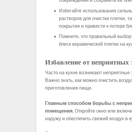
повреждений и сохранить ее бле
Избегайте использования сильн
растворов для очистки плитки, т
покрытия и привести к потере бл
Помните, что правильный выбор
блеск керамической плитки на ку
Избавление от неприятных 
Часто на кухне возникают неприятные 
Важно знать, как можно очистить возду
приготовления пищи.
Главным способом борьбы с непри
помещения.
Откройте окно или включи
наружу и обеспечить свежий воздух в к