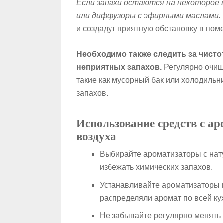
Если запахи остаются на некоторое 
или диффузоры с эфирными маслами.
и создадут приятную обстановку в пом
Необходимо также следить за чисто
неприятных запахов.
Регулярно очищ
такие как мусорный бак или холодильн
запахов.
Использование средств с а
воздуха
Выбирайте ароматизаторы с нат
избежать химических запахов.
Устанавливайте ароматизаторы 
распределяли аромат по всей ку
Не забывайте регулярно менять