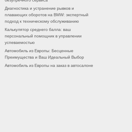
безупречного сервиса
Диагностика и устранение рывков и
плавающих оборотов на BMW: экспертный
подход к техническому обслуживанию
Калькулятор среднего балла: ваш
персональный помощник в управлении
успеваемостью
Автомобиль из Европы: Бесценные
Преимущества и Ваш Идеальный Выбор
Автомобиль из Европы на заказ в автосалоне