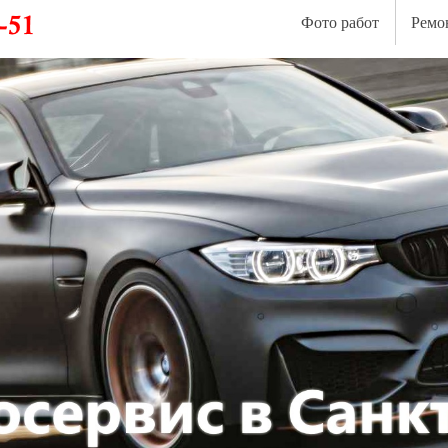
Фото работ
Ремо