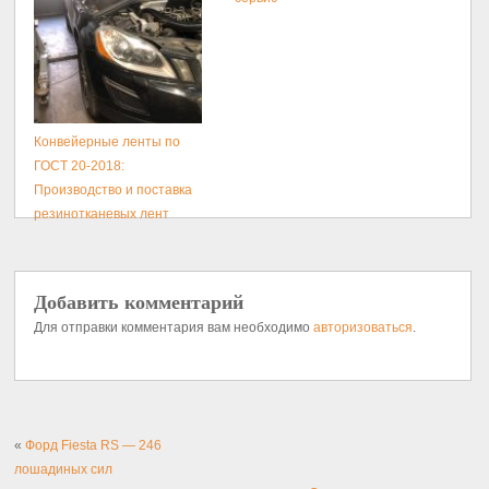
Конвейерные ленты по
ГОСТ 20-2018:
Производство и поставка
резинотканевых лент
Добавить комментарий
Для отправки комментария вам необходимо
авторизоваться
.
«
Форд Fiesta RS — 246
лошадиных сил