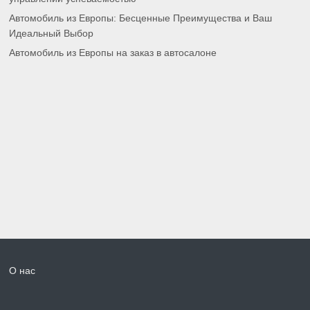
Автомобиль из Европы: Бесценные Преимущества и Ваш
Идеальный Выбор
Автомобиль из Европы на заказ в автосалоне
О нас