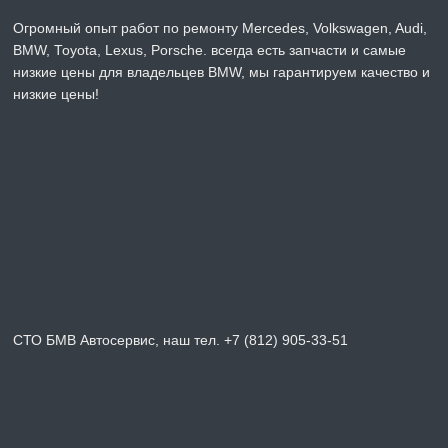
Огромный опыт работ по ремонту Mercedes, Volkswagen, Audi,
BMW, Toyota, Lexus, Porsche. всегда есть запчасти и самые
низкие цены для владельцев BMW, мы гарантируем качество и
низкие цены!
СТО БМВ Автосервис, наш тел. +7 (812) 905-33-51