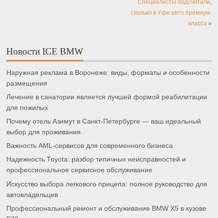
Специалисты подсчитали,
сколько в Уфе авто премиум-
класса
»
Новости ICE BMW
Наружная реклама в Воронеже: виды, форматы и особенности
размещения
Лечение в санатории является лучшей формой реабилитации
для пожилых
Почему отель Азимут в Санкт-Петербурге — ваш идеальный
выбор для проживания
Важность AML-сервисов для современного бизнеса
Надежность Toyota: разбор типичных неисправностей и
профессиональное сервисное обслуживание
Искусство выбора легкового прицепа: полное руководство для
автовладельцев
Профессиональный ремонт и обслуживание BMW X5 в кузове