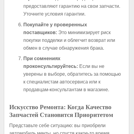
предоставляют гарантию на свои запчасти.
Уточните условия гарантии.
Покупайте у проверенных
поставщиков:
Это минимизирует риск
покупки подделки и облегчит возврат или
обмен в случае обнаружения брака.
При сомнениях
проконсультируйтесь:
Если вы не
уверены в выборе, обратитесь за помощью
к специалистам автосервиса или к
продавцам-консультантам в магазине.
Искусство Ремонта: Когда Качество
Запчастей Становится Приоритетом
Представьте себе ситуацию: вы приобрели
автомобиль мечты, но спустя какое-то время