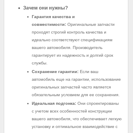
Зачем они нужны?
Гарантия качества и
совместимости:
Оригинальные запчасти
проходят строгий контроль качества и
идеально соответствуют спецификациям
вашего автомобиля. Производитель
гарантирует их надежность и долгий срок
службы.
Сохранение гарантии:
Если ваш
автомобиль еще на гарантии, использование
оригинальных запчастей часто является
обязательным условием для ее сохранения.
Идеальная подгонка:
Они спроектированы
с учетом всех особенностей конструкции
вашего автомобиля, что обеспечивает легкую
установку и оптимальное взаимодействие с