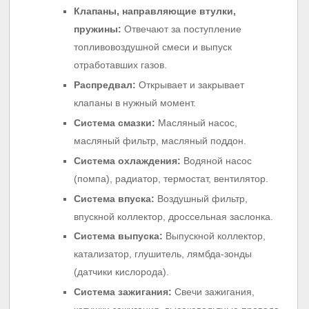
Клапаны, направляющие втулки,
пружины:
Отвечают за поступление
топливовоздушной смеси и выпуск
отработавших газов.
Распредвал:
Открывает и закрывает
клапаны в нужный момент.
Система смазки:
Масляный насос,
масляный фильтр, масляный поддон.
Система охлаждения:
Водяной насос
(помпа), радиатор, термостат, вентилятор.
Система впуска:
Воздушный фильтр,
впускной коллектор, дроссельная заслонка.
Система выпуска:
Выпускной коллектор,
катализатор, глушитель, лямбда-зонды
(датчики кислорода).
Система зажигания:
Свечи зажигания,