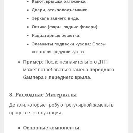
Капот, крышка багажника.
Двери, стеклоподъемники.
Зеркала заднего вида.
Оптика (фары, задние фонари).
Радиаторные решетки.
Элементы подвески кузова:
Опоры
двигателя, подушки кузова.
Пример:
После незначительного ДТП
может потребоваться замена
переднего
бампера
и
переднего крыла
.
8. Расходные Материалы
Детали, которые требуют регулярной замены в
процессе эксплуатации.
Основные компоненты: