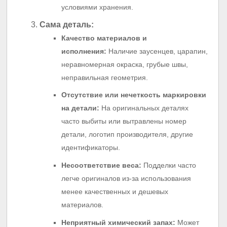
условиями хранения.
Сама деталь:
Качество материалов и
исполнения:
Наличие заусенцев, царапин,
неравномерная окраска, грубые швы,
неправильная геометрия.
Отсутствие или нечеткость маркировки
на детали:
На оригинальных деталях
часто выбиты или вытравлены номер
детали, логотип производителя, другие
идентификаторы.
Несоответствие веса:
Подделки часто
легче оригиналов из-за использования
менее качественных и дешевых
материалов.
Неприятный химический запах:
Может