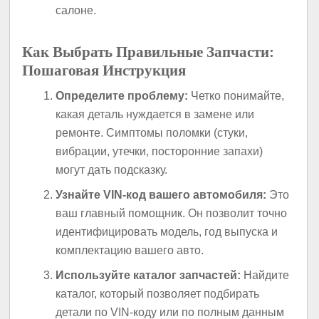
салоне.
Как Выбрать Правильные Запчасти:
Пошаговая Инструкция
Определите проблему:
Четко понимайте,
какая деталь нуждается в замене или
ремонте. Симптомы поломки (стуки,
вибрации, утечки, посторонние запахи)
могут дать подсказку.
Узнайте VIN-код вашего автомобиля:
Это
ваш главный помощник. Он позволит точно
идентифицировать модель, год выпуска и
комплектацию вашего авто.
Используйте каталог запчастей:
Найдите
каталог, который позволяет подбирать
детали по VIN-коду или по полным данным