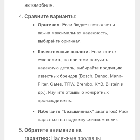
автомобиля.
Сравните варианты:
Оригинал:
Если бюджет позволяет и
важна максимальная надежность,
выбирайте оригинал.
Качественные аналоги:
Если хотите
сэкономить, но при этом получить
надежную деталь, выбирайте продукцию
известных брендов (Bosch, Denso, Mann-
Filter, Gates, TRW, Brembo, KYB, Bilstein и
др.). Изучите отзывы о конкретных
производителях.
Избегайте “безымянных” аналогов:
Риск
нарваться на подделку слишком велик.
Обратите внимание на
гарантию:
Надежные продавцы