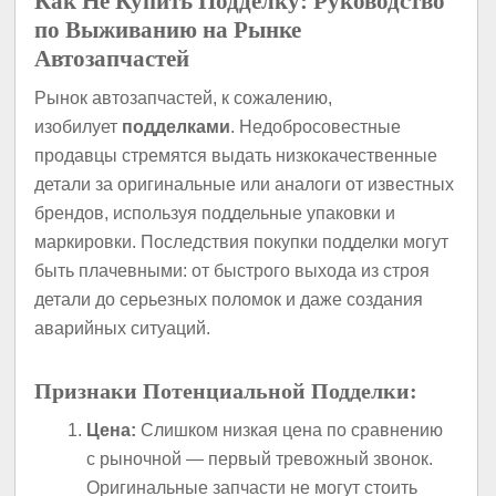
Как Не Купить Подделку: Руководство
по Выживанию на Рынке
Автозапчастей
Рынок автозапчастей, к сожалению,
изобилует
подделками
. Недобросовестные
продавцы стремятся выдать низкокачественные
детали за оригинальные или аналоги от известных
брендов, используя поддельные упаковки и
маркировки. Последствия покупки подделки могут
быть плачевными: от быстрого выхода из строя
детали до серьезных поломок и даже создания
аварийных ситуаций.
Признаки Потенциальной Подделки:
Цена:
Слишком низкая цена по сравнению
с рыночной — первый тревожный звонок.
Оригинальные запчасти не могут стоить