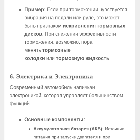
Пример:
Если при торможении чувствуется
вибрация на педали или руле, это может
быть признаком
искривления тормозных
дисков
. При снижении эффективности
торможения, возможно, пора
менять
тормозные
колодки
или
тормозную жидкость
.
6. Электрика и Электроника
Современный автомобиль напичкан
электроникой, которая управляет большинством
функций.
Основные компоненты:
Аккумуляторная батарея (АКБ):
Источник
питания при запуске двигателя и при