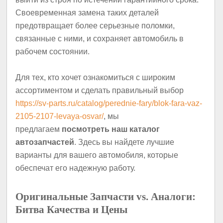
Своевременная замена таких деталей
предотвращает более серьезные поломки,
связанные с ними, и сохраняет автомобиль в
рабочем состоянии.
Для тех, кто хочет ознакомиться с широким
ассортиментом и сделать правильный выбор
https://sv-parts.ru/catalog/perednie-fary/blok-fara-vaz-
2105-2107-levaya-osvar/
, мы
предлагаем
посмотреть наш каталог
автозапчастей
. Здесь вы найдете лучшие
варианты для вашего автомобиля, которые
обеспечат его надежную работу.
Оригинальные Запчасти vs. Аналоги:
Битва Качества и Цены