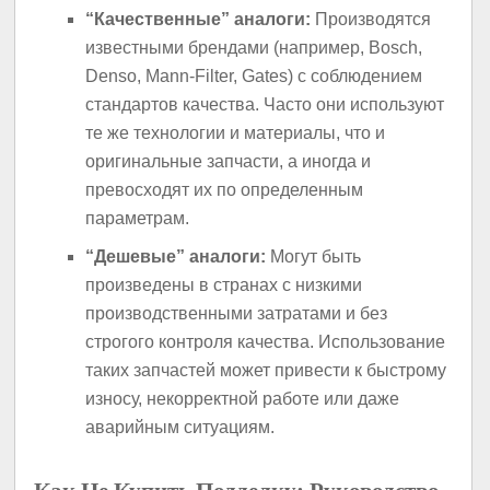
“Качественные” аналоги:
Производятся
известными брендами (например, Bosch,
Denso, Mann-Filter, Gates) с соблюдением
стандартов качества. Часто они используют
те же технологии и материалы, что и
оригинальные запчасти, а иногда и
превосходят их по определенным
параметрам.
“Дешевые” аналоги:
Могут быть
произведены в странах с низкими
производственными затратами и без
строгого контроля качества. Использование
таких запчастей может привести к быстрому
износу, некорректной работе или даже
аварийным ситуациям.