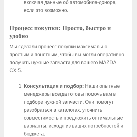
включая данные об автомобиле-доноре,
если это возможно.
Процесс покупки: Просто, быстро и
удобно
Мы сделали процесс покупки максимально
простым и понятным, чтобы вы могли оперативно
получить нужные запчасти для вашего MAZDA
CX-5.
Консультация и подбор:
Наши опытные
менеджеры всегда готовы помочь вам в
подборе нужной запчасти. Они помогут
разобраться в каталогах, уточнить
совместимость и предложить оптимальные
варианты, исходя из ваших потребностей и
бюджета.