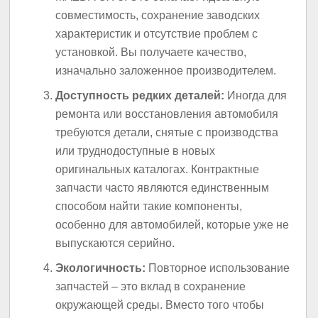
совместимость, сохранение заводских
характеристик и отсутствие проблем с
установкой. Вы получаете качество,
изначально заложенное производителем.
Доступность редких деталей:
Иногда для
ремонта или восстановления автомобиля
требуются детали, снятые с производства
или труднодоступные в новых
оригинальных каталогах. Контрактные
запчасти часто являются единственным
способом найти такие компоненты,
особенно для автомобилей, которые уже не
выпускаются серийно.
Экологичность:
Повторное использование
запчастей – это вклад в сохранение
окружающей среды. Вместо того чтобы