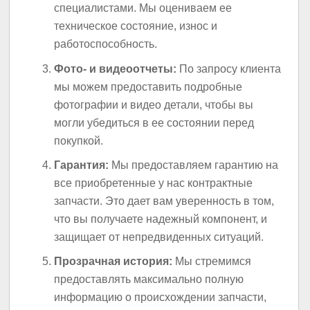
специалистами. Мы оцениваем ее
техническое состояние, износ и
работоспособность.
Фото- и видеоотчеты:
По запросу клиента
мы можем предоставить подробные
фотографии и видео детали, чтобы вы
могли убедиться в ее состоянии перед
покупкой.
Гарантия:
Мы предоставляем гарантию на
все приобретенные у нас контрактные
запчасти. Это дает вам уверенность в том,
что вы получаете надежный компонент, и
защищает от непредвиденных ситуаций.
Прозрачная история:
Мы стремимся
предоставлять максимально полную
информацию о происхождении запчасти,