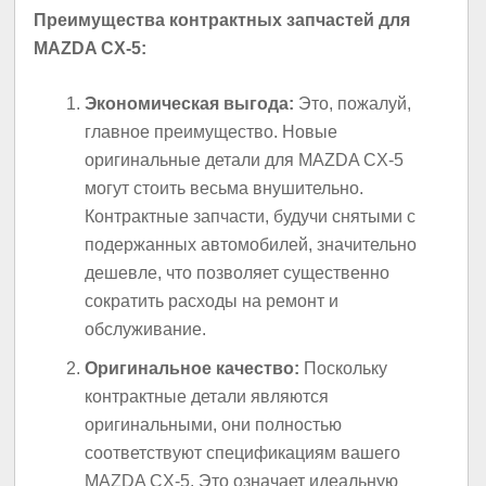
Преимущества контрактных запчастей для
MAZDA CX-5:
Экономическая выгода:
Это, пожалуй,
главное преимущество. Новые
оригинальные детали для MAZDA CX-5
могут стоить весьма внушительно.
Контрактные запчасти, будучи снятыми с
подержанных автомобилей, значительно
дешевле, что позволяет существенно
сократить расходы на ремонт и
обслуживание.
Оригинальное качество:
Поскольку
контрактные детали являются
оригинальными, они полностью
соответствуют спецификациям вашего
MAZDA CX-5. Это означает идеальную