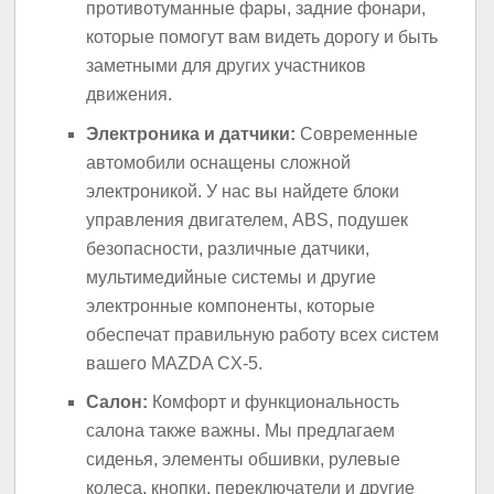
противотуманные фары, задние фонари,
которые помогут вам видеть дорогу и быть
заметными для других участников
движения.
Электроника и датчики:
Современные
автомобили оснащены сложной
электроникой. У нас вы найдете блоки
управления двигателем, ABS, подушек
безопасности, различные датчики,
мультимедийные системы и другие
электронные компоненты, которые
обеспечат правильную работу всех систем
вашего MAZDA CX-5.
Салон:
Комфорт и функциональность
салона также важны. Мы предлагаем
сиденья, элементы обшивки, рулевые
колеса, кнопки, переключатели и другие