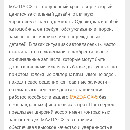
MAZDA CX-5 – популярный кроссовер, который
ценится за стильный дизайн, отличную
управляемость и надежность. Однако, как и любой
автомобиль, он требует обслуживания и, порой,
замены износившихся или поврежденных
деталей. В таких ситуациях автовладельцы часто
сталкиваются с дилеммой: приобрести новые
оригинальные запчасти, которые могут быть
дорогостоящими, или искать более доступные, но
при этом надежные альтернативы. Именно здесь
находят свое решение контрактные запчасти –
оптимальное решение для восстановления
работоспособности вашего
MAZDA CX-5
без
неоправданных финансовых затрат. Наш сервис
предлагает широкий ассортимент контрактных
запчастей для MAZDA CX-5 в наличии,
обеспечивая высокое качество и уверенность в