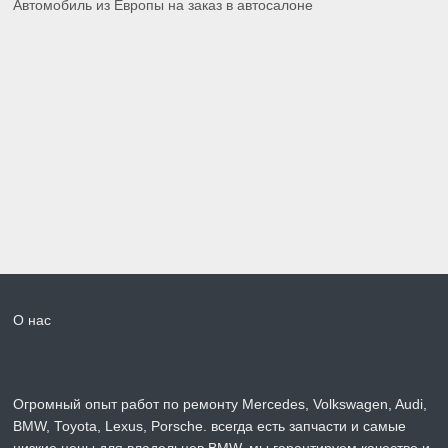
Автомобиль из Европы на заказ в автосалоне
О нас
Огромный опыт работ по ремонту Mercedes, Volkswagen, Audi,
BMW, Toyota, Lexus, Porsche. всегда есть запчасти и самые