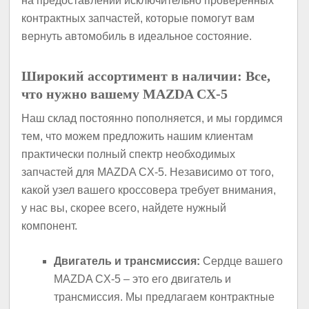
на предоставлении исключительно проверенных
контрактных запчастей, которые помогут вам
вернуть автомобиль в идеальное состояние.
Широкий ассортимент в наличии: Все,
что нужно вашему MAZDA CX-5
Наш склад постоянно пополняется, и мы гордимся
тем, что можем предложить нашим клиентам
практически полный спектр необходимых
запчастей для MAZDA CX-5. Независимо от того,
какой узел вашего кроссовера требует внимания,
у нас вы, скорее всего, найдете нужный
компонент.
Двигатель и трансмиссия:
Сердце вашего
MAZDA CX-5 – это его двигатель и
трансмиссия. Мы предлагаем контрактные