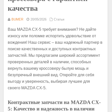
качества
BUMER
20/05/2026
Статьи
Ваш MAZDA CX-5 требует внимания? Не дайте
износу или поломке испортить удовольствие от
вождения! Наш сервис – ваш надежный партнер в
поиске качественных и доступных контрактных
запчастей. Мы предлагаем широкий ассортимент
проверенных деталей в наличии, способных
вернуть вашему кроссоверу былую мощь и
безупречный внешний вид. Откройте для себя
выгоду и уверенность, выбирая лучшее для
своего MAZDA CX-5.
Контрактные запчасти на MAZDA CX-
5: Качество и надежность в наличии