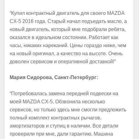
“Купил контрактный двигатель для своего MAZDA
CX-5 2016 года. Старый начал подъедать масло, а
новый двигатель, который мне подобрали ребята,
оказался в идеальном состоянии. Работает как
часы, никаких нареканий. Цены гораздо ниже, чем
на новый оригинал, а качество на высоте. Очень
доволен сервисом и оперативной доставкой!”
Мария Сидорова, Санкт-Петербург:
“Потребовалась замена передней подвески на
моей MAZDA CX-5. Обзвонила несколько
сервисов, но только здесь мне смогли предложить
полный комплект контрактных рычагов,
амортизаторов и ступиц в наличии. Все детали
проверили при мне, дали гарантию. Машина