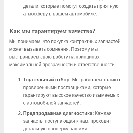
детали, которые помогут создать приятную
атмосферу в вашем автомобиле.
Как мы гарантируем качество?
Мы понимаем, что покупка контрактных запчастей
может вызывать сомнения. Поэтому мы
выстраиваем свою работу на принципах
максимальной прозрачности и ответственности.
Тщательный отбор:
Мы работаем только с
проверенными поставщиками, которые
гарантируют высокое качество изымаемых
с автомобилей запчастей.
Предпродажная диагностика:
Каждая
запчасть, поступающая к нам, проходит
детальную проверку нашими