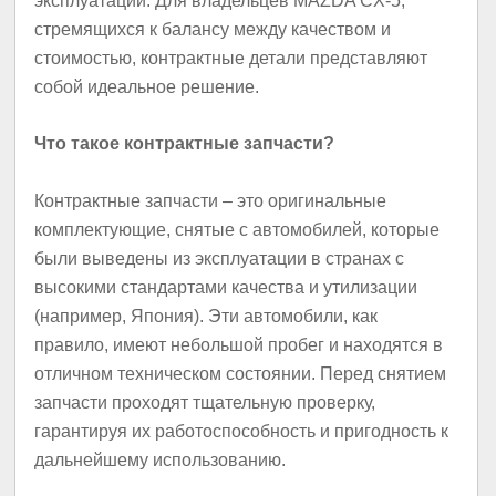
эксплуатации. Для владельцев MAZDA CX-5,
стремящихся к балансу между качеством и
стоимостью, контрактные детали представляют
собой идеальное решение.
Что такое контрактные запчасти?
Контрактные запчасти – это оригинальные
комплектующие, снятые с автомобилей, которые
были выведены из эксплуатации в странах с
высокими стандартами качества и утилизации
(например, Япония). Эти автомобили, как
правило, имеют небольшой пробег и находятся в
отличном техническом состоянии. Перед снятием
запчасти проходят тщательную проверку,
гарантируя их работоспособность и пригодность к
дальнейшему использованию.