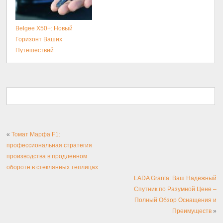
Belgee X50+: Новый
Горизонт Ваших
Путешествий
«
Томат Марфа F1:
профессиональная стратегия
производства в продленном
обороте в стеклянных теплицах
LADA Granta: Ваш Надежный
Спутник по Разумной Цене –
Полный Обзор Оснащения и
Преимуществ
»