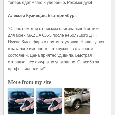
теперь едет мягко и уверенно. Рекомендую!”
Алексей Кузнецов, Екатеринбург:
“Очень помогли с поиском оригинальной оптики
для моей MAZDA CX-5 после небольшого ДТП.
Нужна была фара и противотуманка. Нашел у них
в каталоге именно те, что нужно, в отличном
состоянии. Цена приятно удивила. Быстрая
отправка, все аккуратно упаковано. Спасибо за
профессионализм!”
More from my site