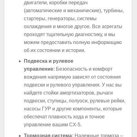
двигатели, коробки передач
(автоматические и механические), турбины,
стартеры, генераторы, системы
охлаждения и многое другое. Все агрегаты
проходят тщательную диагностику, и мы
можем предоставить полную информацию
об их состоянии и истории.
Подвеска и рулевое
управление:
Безопасность и комфорт
вождения напрямую зависят от состояния
подвески и рулевого управления. У нас вы
найдете стойки амортизаторов, рычаги
подвески, ступицы, полуоси, рулевые рейки,
насосы ГУР и другие компоненты, которые
обеспечат плавность хода и точное
управление вашим CX-5.
Тормозная система:
Надежные тормоза –