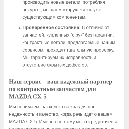
производить новые детали, потребляя
ресурсы, мы даем вторую жизнь уже
существующим компонентам.
Проверенное состояние:
В отличие от
запчастей, купленных “с рук” без гарантии,
контрактные детали, предлагаемые нашим
сервисом, проходят тщательную проверку.
Мы гарантируем их исправность и
отсутствие скрытых дефектов.
Наш сервис – ваш надежный партнер
по контрактным запчастям для
MAZDA CX-5
Мы понимаем, насколько важна для вас
надежность и качество, когда речь идет о вашем
MAZDA CX-5. Именно поэтому мы сосредоточены