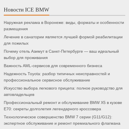
Новости ICE BMW
Наружная реклама в Воронеже: виды, форматы и особенности
размещения
Лечение в санатории является лучшей формой реабилитации
для пожилых
Почему отель Азимут в Санкт-Петербурге — ваш идеальный
выбор для проживания
Важность AML-сервисов для современного бизнеса
Надежность Toyota: разбор типичных неисправностей и
профессиональное сервисное обслуживание
Искусство выбора легкового прицепа: полное руководство для
автовладельцев
Профессиональный ремонт и обслуживание BMW X5 в кузове
E70: секреты долголетия легендарного кроссовера
Технологическое совершенство BMW 7 серии (G11/G12):
экспертное обслуживание и ремонт премиального флагмана