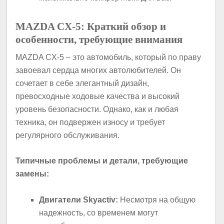
MAZDA CX-5: Краткий обзор и
особенности, требующие внимания
MAZDA CX-5 – это автомобиль, который по праву
завоевал сердца многих автолюбителей. Он
сочетает в себе элегантный дизайн,
превосходные ходовые качества и высокий
уровень безопасности. Однако, как и любая
техника, он подвержен износу и требует
регулярного обслуживания.
Типичные проблемы и детали, требующие
замены:
Двигатели Skyactiv:
Несмотря на общую
надежность, со временем могут