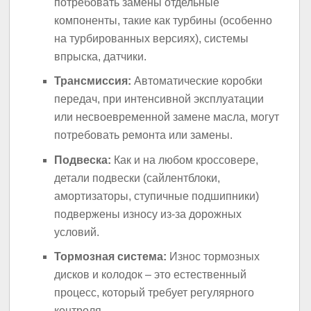
потребовать замены отдельные
компоненты, такие как турбины (особенно
на турбированных версиях), системы
впрыска, датчики.
Трансмиссия:
Автоматические коробки
передач, при интенсивной эксплуатации
или несвоевременной замене масла, могут
потребовать ремонта или замены.
Подвеска:
Как и на любом кроссовере,
детали подвески (сайлентблоки,
амортизаторы, ступичные подшипники)
подвержены износу из-за дорожных
условий.
Тормозная система:
Износ тормозных
дисков и колодок – это естественный
процесс, который требует регулярного
контроля.