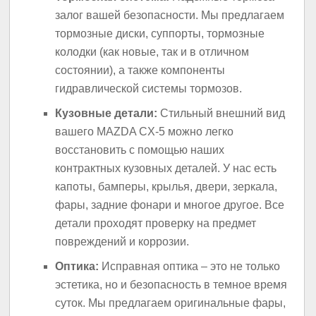
залог вашей безопасности. Мы предлагаем
тормозные диски, суппорты, тормозные
колодки (как новые, так и в отличном
состоянии), а также компоненты
гидравлической системы тормозов.
Кузовные детали:
Стильный внешний вид
вашего MAZDA CX-5 можно легко
восстановить с помощью наших
контрактных кузовных деталей. У нас есть
капоты, бамперы, крылья, двери, зеркала,
фары, задние фонари и многое другое. Все
детали проходят проверку на предмет
повреждений и коррозии.
Оптика:
Исправная оптика – это не только
эстетика, но и безопасность в темное время
суток. Мы предлагаем оригинальные фары,