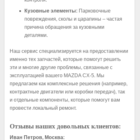
Кузовные элементы:
Парковочные
повреждения, сколы и царапины – частая
причина обращения за кузовными
деталями.
Наш сервис специализируется на предоставлении
именно тех запчастей, которые помогут решить
эти и многие другие проблемы, связанные с
эксплуатацией вашего MAZDA CX-5. Мы
предлагаем как комплексные решения (например,
контрактные двигатели или коробки передач), так
и отдельные компоненты, которые помогут вам
провести локальный ремонт.
Отзывы наших довольных клиентов:
Иван Петров, Москва: