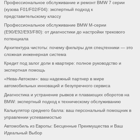
Профессиональное обслуживание и ремонт BMW 7 серии
(кузова F01/F02/F04): экспертный подход к
представительскому классу
Профессиональное обслуживание BMW M-серии
(E90/E92/E93/F80): от диагностики до настройки трекового
потенциала
Архитектура чистоты: почему фильтры для спецтехники — это
сложная инженерная система
Кредит под залог доли в квартире: полное руководство и
экспертная помощь
«Нева-Автоком»: ваш надежный партнер в мире
автомобильных инноваций и безупречного сервиса
Диагностика и устранение рывков и плавающих оборотов на
BMW: экспертный подход к техническому обслуживанию
Калькулятор среднего балла: ваш персональный помощник в
управлении успеваемостью
Автомобиль из Европы: Бесценные Преимущества и Ваш
Идеальный Выбор