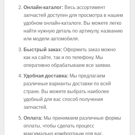
Онлайн-каталог:
Весь ассортимент
запчастей доступен для просмотра в нашем
удобном онлайн-каталоге. Вы можете легко
найти нужную деталь по артикулу, названию
или модели автомобиля.
Быстрый заказ:
Оформить заказ можно
как на сайте, так и по телефону. Мы
оперативно обрабатываем все заявки.
Удобная доставка:
Мы предлагаем
различные варианты доставки по всей
стране. Вы можете выбрать наиболее
удобный для вас способ получения
запчастей.
Оплата:
Мы принимаем различные формы
оплаты, чтобы сделать процесс
максимально комфортным для вас.