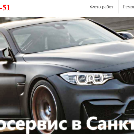
Фото работ
Ремо