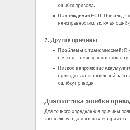
ошибки привода.
Повреждение ECU:
Повреждени
неисправностям, включая ошибк
7. Другие причины
Проблемы с трансмиссией:
В 
связана с неисправностями в тр
Низкое напряжение аккумулят
приводить к нестабильной работ
ошибку привода.
Диагностика ошибки приво
Для точного определения причины поя
комплексную диагностику, которая вклю