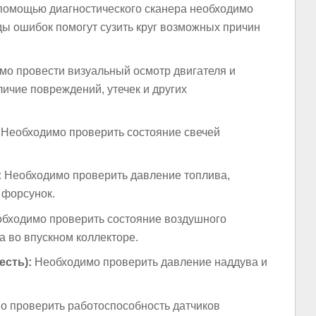
помощью диагностического сканера необходимо
ды ошибок помогут сузить круг возможных причин
о провести визуальный осмотр двигателя и
личие повреждений, утечек и других
Необходимо проверить состояние свечей
:
Необходимо проверить давление топлива,
 форсунок.
бходимо проверить состояние воздушного
а во впускном коллекторе.
есть):
Необходимо проверить давление наддува и
 проверить работоспособность датчиков