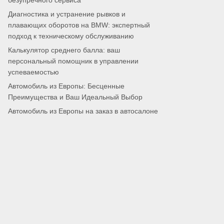
безупречного сервиса
Диагностика и устранение рывков и
плавающих оборотов на BMW: экспертный
подход к техническому обслуживанию
Калькулятор среднего балла: ваш
персональный помощник в управлении
успеваемостью
Автомобиль из Европы: Бесценные
Преимущества и Ваш Идеальный Выбор
Автомобиль из Европы на заказ в автосалоне