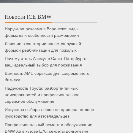
Новости ICE BMW
Наружная реклама в Воронеже: виды,
форматы и особенности размещения
Лечение в санатории является лучшей
формой реабилитации для пожилых
Почему отель Азимут в Санкт-Петербурге —
ваш идеальный выбор для проживания
Важность AML-сервисов для современного
бизнеса
Надежность Toyota: разбор типичных
неисправностей и профессиональное
сервисное обслуживание
Искусство выбора легкового прицепа: полное
руководство для автовладельцев
Профессиональный ремонт и обслуживание
BMW X5 в кузове E70: секреты долголетия