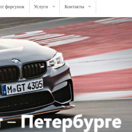
нт форсунок
Услуги
Контакты