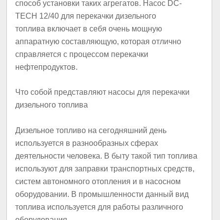
способ установки таких агрегатов. Насос DC-
TECH 12/40 для перекачки дизельного
топлива включает в себя очень мощную
аппаратную составляющую, которая отлично
справляется с процессом перекачки
нефтепродуктов.
Что собой представляют насосы для перекачки
дизельного топлива
Дизельное топливо на сегодняшний день
используется в разнообразных сферах
деятельности человека. В быту такой тип топлива
используют для заправки транспортных средств,
систем автономного отопления и в насосном
оборудовании. В промышленности данный вид
топлива используется для работы различного
оборудования.