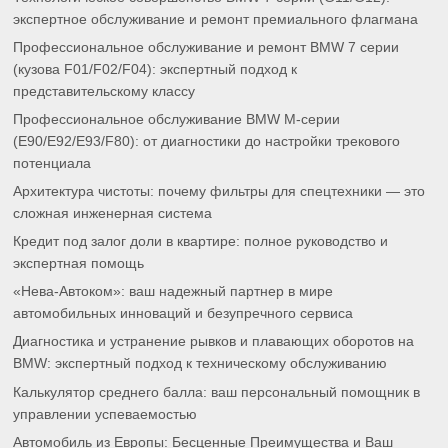
экспертное обслуживание и ремонт премиального флагмана
Профессиональное обслуживание и ремонт BMW 7 серии
(кузова F01/F02/F04): экспертный подход к
представительскому классу
Профессиональное обслуживание BMW M-серии
(E90/E92/E93/F80): от диагностики до настройки трекового
потенциала
Архитектура чистоты: почему фильтры для спецтехники — это
сложная инженерная система
Кредит под залог доли в квартире: полное руководство и
экспертная помощь
«Нева-Автоком»: ваш надежный партнер в мире
автомобильных инноваций и безупречного сервиса
Диагностика и устранение рывков и плавающих оборотов на
BMW: экспертный подход к техническому обслуживанию
Калькулятор среднего балла: ваш персональный помощник в
управлении успеваемостью
Автомобиль из Европы: Бесценные Преимущества и Ваш