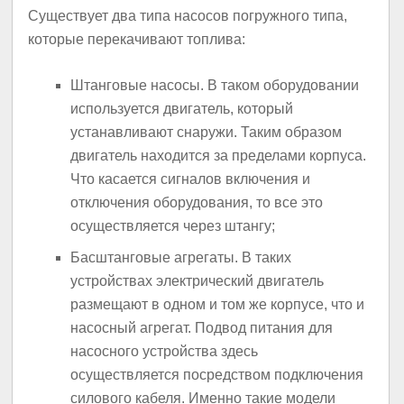
Существует два типа насосов погружного типа,
которые перекачивают топлива:
Штанговые насосы. В таком оборудовании
используется двигатель, который
устанавливают снаружи. Таким образом
двигатель находится за пределами корпуса.
Что касается сигналов включения и
отключения оборудования, то все это
осуществляется через штангу;
Басштанговые агрегаты. В таких
устройствах электрический двигатель
размещают в одном и том же корпусе, что и
насосный агрегат. Подвод питания для
насосного устройства здесь
осуществляется посредством подключения
силового кабеля. Именно такие модели