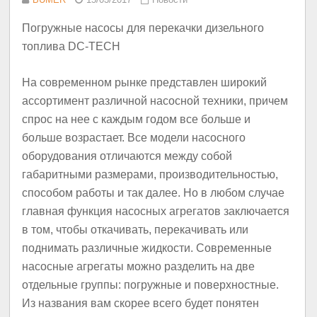
Погружные насосы для перекачки дизельного
топлива DC-TECH
На современном рынке представлен широкий
ассортимент различной насосной техники, причем
спрос на нее с каждым годом все больше и
больше возрастает. Все модели насосного
оборудования отличаются между собой
габаритными размерами, производительностью,
способом работы и так далее. Но в любом случае
главная функция насосных агрегатов заключается
в том, чтобы откачивать, перекачивать или
поднимать различные жидкости. Современные
насосные агрегаты можно разделить на две
отдельные группы: погружные и поверхностные.
Из названия вам скорее всего будет понятен