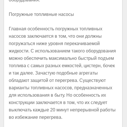
Погружные топливные насосы
Главная особенность погружных топливных
насосов заключается в том, что они должны
погружаться ниже уровня перекачиваемой
жидкости. С использованием такого оборудования
можно обеспечить максимально быстрый подъем
топлива с самых разных емкостей, цистерн, бочек
и так далее. Зачастую подобные агрегаты
обладают защитой от перегрева. Существуют
варианты топливных насосов, предназначенных
для использования в быту. Но особенность их
конструкции заключается в том, что их следует
выключать каждые 20 минут непрерывной работы
во избежание перегрева.