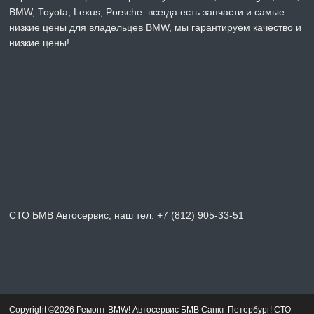
BMW, Toyota, Lexus, Porsche. всегда есть запчасти и самые
низкие цены для владельцев BMW, мы гарантируем качество и
низкие цены!
СТО БМВ Автосервис, наш тел. +7 (812) 905-33-51
Copyright ©2026 Ремонт BMW! Автосервис БМВ Санкт-Петербург! СТО