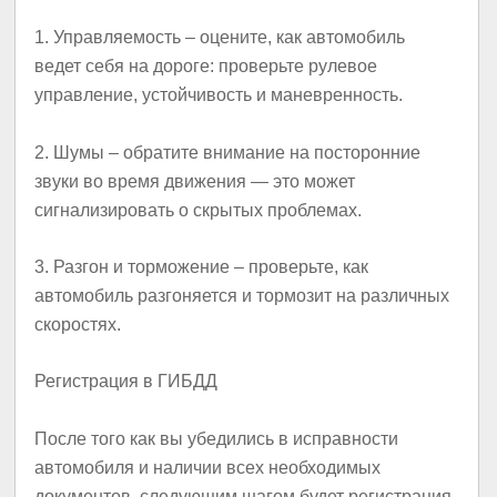
1.
Управляемость
– оцените, как автомобиль
ведет себя на дороге: проверьте рулевое
управление, устойчивость и маневренность.
2.
Шумы
– обратите внимание на посторонние
звуки во время движения — это может
сигнализировать о скрытых проблемах.
3.
Разгон и торможение
– проверьте, как
автомобиль разгоняется и тормозит на различных
скоростях.
Регистрация в ГИБДД
После того как вы убедились в исправности
автомобиля и наличии всех необходимых
документов, следующим шагом будет регистрация