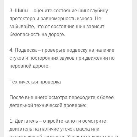
3.
Шины
– оцените состояние шин: глубину
протектора и равномерность износа. Не
забывайте, что от состояния шин зависит
безопасность на дороге.
4.
Подвеска
– проверьте подвеску на наличие
стуков и посторонних звуков при движении по
неровной дороге.
Техническая проверка
После внешнего осмотра переходите к более
детальной технической проверке:
1.
Двигатель
– откройте капот и осмотрите
двигатель на наличие утечек масла или
охлаждающей жидкости. Запустите двигатель и