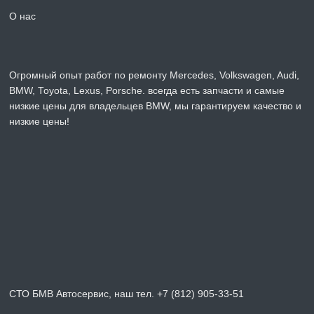
О нас
Огромный опыт работ по ремонту Mercedes, Volkswagen, Audi,
BMW, Toyota, Lexus, Porsche. всегда есть запчасти и самые
низкие цены для владельцев BMW, мы гарантируем качество и
низкие цены!
СТО БМВ Автосервис, наш тел. +7 (812) 905-33-51