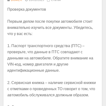
Проверка документов
Первым делом после покупки автомобиля стоит
внимательно изучить все документы. Убедитесь,
что у вас есть:
1.
Паспорт транспортного средства (ПТС)
–
проверьте, что данные в ПТС совпадают с
данными на автомобиле. Обратите внимание на
VIN-код, номер двигателя и другие
идентификационные данные.
2.
Сервисная книжка
– наличие сервисной книжки
с отметками о проведенных ТО говорит о том, что
автомобиль обслуживался должным образом.