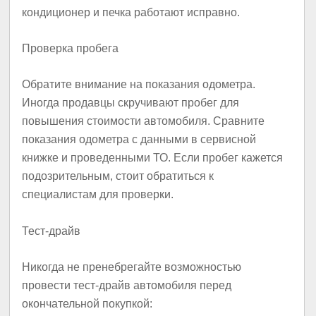
кондиционер и печка работают исправно.
Проверка пробега
Обратите внимание на показания одометра.
Иногда продавцы скручивают пробег для
повышения стоимости автомобиля. Сравните
показания одометра с данными в сервисной
книжке и проведенными ТО. Если пробег кажется
подозрительным, стоит обратиться к
специалистам для проверки.
Тест-драйв
Никогда не пренебрегайте возможностью
провести тест-драйв автомобиля перед
окончательной покупкой: