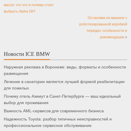
масло: что это и почему стоит
выбрать Alpha Oil?
Остановка на машине с
роботизированной коробкой
передач: особенности и
рекомендации
»
Новости ICE BMW
Наружная реклама в Воронеже: виды, форматы и особенности
размещения
Лечение в санатории является лучшей формой реабилитации
для пожилых
Почему отель Азимут в Санкт-Петербурге — ваш идеальный
выбор для проживания
Важность AML-сервисов для современного бизнеса
Надежность Toyota: разбор типичных неисправностей и
профессиональное сервисное обслуживание