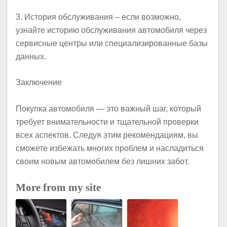
3.
История обслуживания
– если возможно,
узнайте историю обслуживания автомобиля через
сервисные центры или специализированные базы
данных.
Заключение
Покупка автомобиля — это важный шаг, который
требует внимательности и тщательной проверки
всех аспектов. Следуя этим рекомендациям, вы
сможете избежать многих проблем и насладиться
своим новым автомобилем без лишних забот.
More from my site