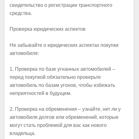
свидетельство о регистрации транспортного
средства.
Проверка юридических аспектов
Не забывайте о юридических аспектах покупки
автомобиля:
1.
Проверка по базе угнанных автомобилей
–
перед покупкой обязательно проверьте
автомобиль по базам угонов, чтобы избежать
неприятностей в будущем.
2.
Проверка на обременения
– узнайте, нет ли у
автомобиля долгов или обременений, которые
могут стать проблемой для вас как нового
владельца.