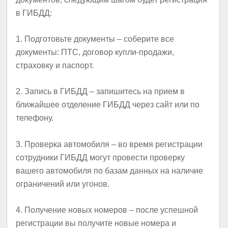
в ГИБДД:
1.
Подготовьте документы
– соберите все
документы: ПТС, договор купли-продажи,
страховку и паспорт.
2.
Запись в ГИБДД
– запишитесь на прием в
ближайшее отделение ГИБДД через сайт или по
телефону.
3.
Проверка автомобиля
– во время регистрации
сотрудники ГИБДД могут провести проверку
вашего автомобиля по базам данных на наличие
ограничений или угонов.
4.
Получение новых номеров
– после успешной
регистрации вы получите новые номера и