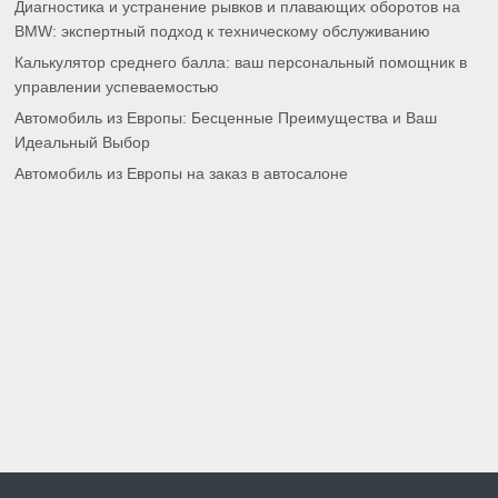
Диагностика и устранение рывков и плавающих оборотов на
BMW: экспертный подход к техническому обслуживанию
Калькулятор среднего балла: ваш персональный помощник в
управлении успеваемостью
Автомобиль из Европы: Бесценные Преимущества и Ваш
Идеальный Выбор
Автомобиль из Европы на заказ в автосалоне