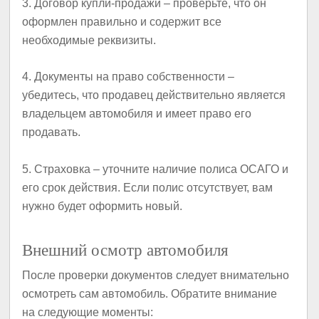
3.
Договор купли-продажи
– проверьте, что он
оформлен правильно и содержит все
необходимые реквизиты.
4.
Документы на право собственности
–
убедитесь, что продавец действительно является
владельцем автомобиля и имеет право его
продавать.
5.
Страховка
– уточните наличие полиса ОСАГО и
его срок действия. Если полис отсутствует, вам
нужно будет оформить новый.
Внешний осмотр автомобиля
После проверки документов следует внимательно
осмотреть сам автомобиль. Обратите внимание
на следующие моменты: