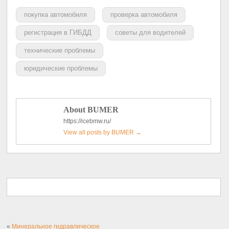
покупка автомобиля
проверка автомобиля
регистрация в ГИБДД
советы для водителей
технические проблемы
юридические проблемы
About BUMER
https://icebmw.ru/
View all posts by BUMER
→
«
Минеральное гидравлическое