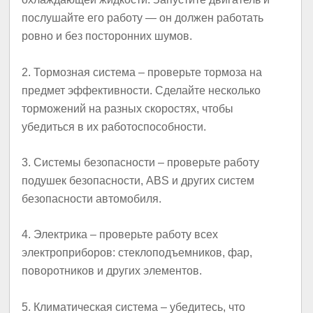
послушайте его работу — он должен работать
ровно и без посторонних шумов.
2.
Тормозная система
– проверьте тормоза на
предмет эффективности. Сделайте несколько
торможений на разных скоростях, чтобы
убедиться в их работоспособности.
3.
Системы безопасности
– проверьте работу
подушек безопасности, ABS и других систем
безопасности автомобиля.
4.
Электрика
– проверьте работу всех
электроприборов: стеклоподъемников, фар,
поворотников и других элементов.
5.
Климатическая система
– убедитесь, что