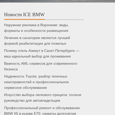
Новости ICE BMW
Наружная реклама в Воронеже: виды,
форматы и особенности размещения
Лечение в санатории является лучшей
формой реабилитации для пожилых
Почему отель Азимут в Санкт-Петербурге —
ваш идеальный выбор для проживания
Важность AML-сервисов для современного
бизнеса
Надежность Toyota: разбор типичных
неисправностей и профессиональное
сервисное обслуживание
Искусство выбора легкового прицепа: полное
руководство для автовладельцев
Профессиональный ремонт и обслуживание
BMW X5 в кузове E70: секреты долголетия