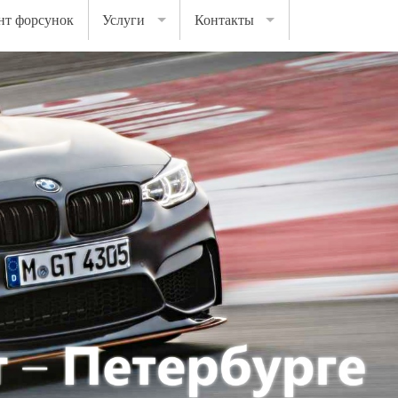
нт форсунок
Услуги
Контакты