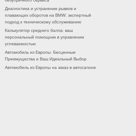
безупречного сервиса
Диагностика и устранение рывков и
плавающих оборотов на BMW: экспертный
подход к техническому обслуживанию
Калькулятор среднего балла: ваш
персональный помощник в управлении
успеваемостью
Автомобиль из Европы: Бесценные
Преимущества и Ваш Идеальный Выбор
Автомобиль из Европы на заказ в автосалоне