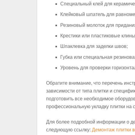
Специальный клей для керамичес
Клейковый шпатель для равномер
Резиновый молоток для придания
Крестики или пластиковые клинь
Шпаклевка для заделки швов;
Губка или специальная резинова
Уровень для проверки горизонта
Обратите внимание, что перечень инст
зависимости от типа плитки и специфи
подготовить все необходимое оборудов
профессиональную укладку плитки на с
Для более подробной информации о де
следующую ссылку:
Демонтаж плитки в