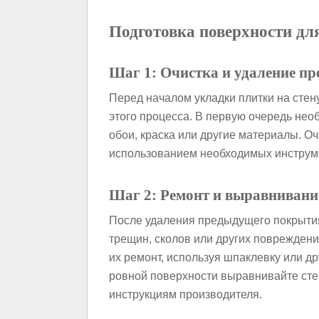
Подготовка поверхности дл
Шаг 1: Очистка и удаление п
Перед началом укладки плитки на стен
этого процесса. В первую очередь нео
обои, краска или другие материалы. Оч
использованием необходимых инструмен
Шаг 2: Ремонт и выравнивани
После удаления предыдущего покрытия
трещин, сколов или других повреждени
их ремонт, используя шпаклевку или 
ровной поверхности выравнивайте сте
инструкциям производителя.