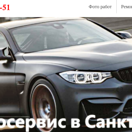
Фото работ
Ремо