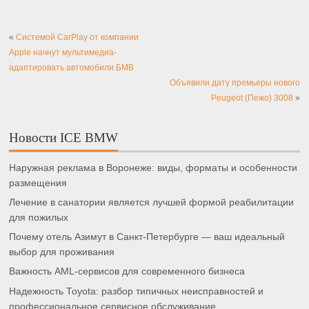
«
Системой CarPlay от компании
Apple начнут мультимедиа-
адаптировать автомобили БМВ
Объявили дату премьеры нового
Peugeot (Пежо) 3008
»
Новости ICE BMW
Наружная реклама в Воронеже: виды, форматы и особенности
размещения
Лечение в санатории является лучшей формой реабилитации
для пожилых
Почему отель Азимут в Санкт-Петербурге — ваш идеальный
выбор для проживания
Важность AML-сервисов для современного бизнеса
Надежность Toyota: разбор типичных неисправностей и
профессиональное сервисное обслуживание