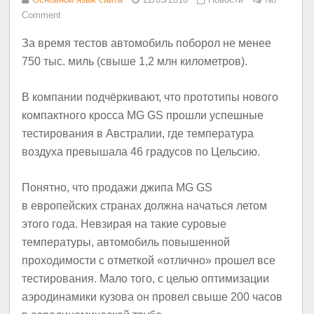
Comment
За время тестов автомобиль поборол не менее
750 тыс. миль (свыше 1,2 млн километров).
В компании подчёркивают, что прототипы нового
компактного кросса MG GS прошли успешные
тестирования в Австралии, где температура
воздуха превышала 46 градусов по Цельсию.
Понятно, что продажи джипа MG GS
в европейских странах должна начаться летом
этого года. Невзирая на такие суровые
температуры, автомобиль повышенной
проходимости с отметкой «отлично» прошел все
тестирования. Мало того, с целью оптимизации
аэродинамики кузова он провел свыше 200 часов