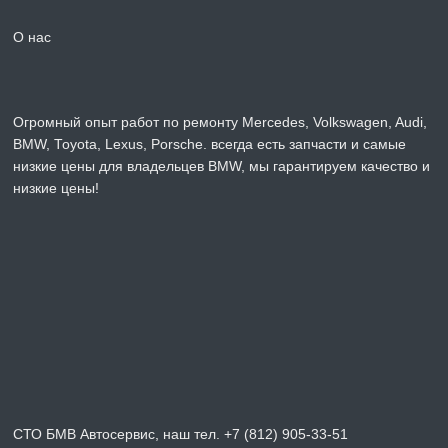
О нас
Огромный опыт работ по ремонту Mercedes, Volkswagen, Audi,
BMW, Toyota, Lexus, Porsche. всегда есть запчасти и самые
низкие цены для владельцев BMW, мы гарантируем качество и
низкие цены!
СТО БМВ Автосервис, наш тел. +7 (812) 905-33-51