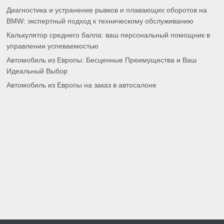
Диагностика и устранение рывков и плавающих оборотов на
BMW: экспертный подход к техническому обслуживанию
Калькулятор среднего балла: ваш персональный помощник в
управлении успеваемостью
Автомобиль из Европы: Бесценные Преимущества и Ваш
Идеальный Выбор
Автомобиль из Европы на заказ в автосалоне