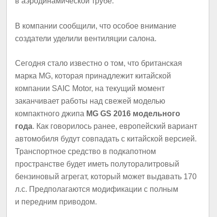
в аэродинамической трубе.
В компании сообщили, что особое внимание
создатели уделили вентиляции салона.
Сегодня стало известно о том, что британская
марка MG, которая принадлежит китайской
компании SAIC Motor, на текущий момент
заканчивает работы над свежей моделью
компактного джипа
MG GS 2016 модельного
года
. Как говорилось ранее, европейский вариант
автомобиля будут совпадать с китайской версией.
Транспортное средство в подкапотном
пространстве будет иметь полуторалитровый
бензиновый агрегат, который может выдавать 170
л.с. Предполагаются модификации с полным
и передним приводом.