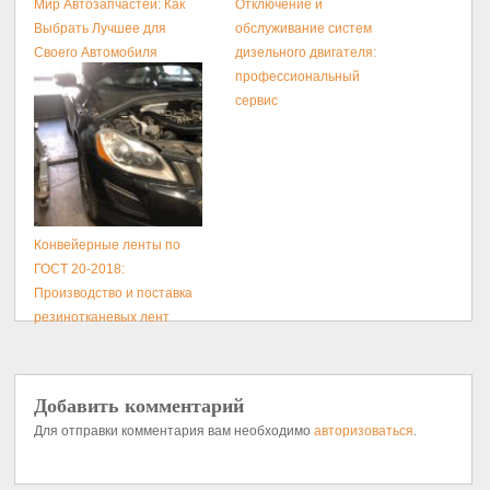
Мир Автозапчастей: Как
Отключение и
Выбрать Лучшее для
обслуживание систем
Своего Автомобиля
дизельного двигателя:
профессиональный
сервис
Конвейерные ленты по
ГОСТ 20-2018:
Производство и поставка
резинотканевых лент
Добавить комментарий
Для отправки комментария вам необходимо
авторизоваться
.