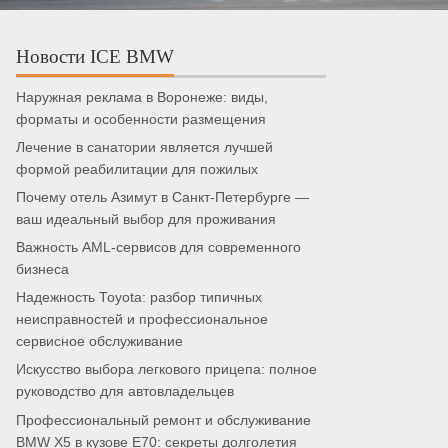
Новости ICE BMW
Наружная реклама в Воронеже: виды,
форматы и особенности размещения
Лечение в санатории является лучшей
формой реабилитации для пожилых
Почему отель Азимут в Санкт-Петербурге —
ваш идеальный выбор для проживания
Важность AML-сервисов для современного
бизнеса
Надежность Toyota: разбор типичных
неисправностей и профессиональное
сервисное обслуживание
Искусство выбора легкового прицепа: полное
руководство для автовладельцев
Профессиональный ремонт и обслуживание
BMW X5 в кузове E70: секреты долголетия