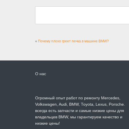
«
Почему плохо греет печка в машине BMW?
О нас
Огромный опыт работ по ремонту Mercedes,
Volkswagen, Audi, BMW, Toyota, Lexus, Porsche.
всегда есть запчасти и самые низкие цены для
владельцев BMW, мы гарантируем качество и
низкие цены!