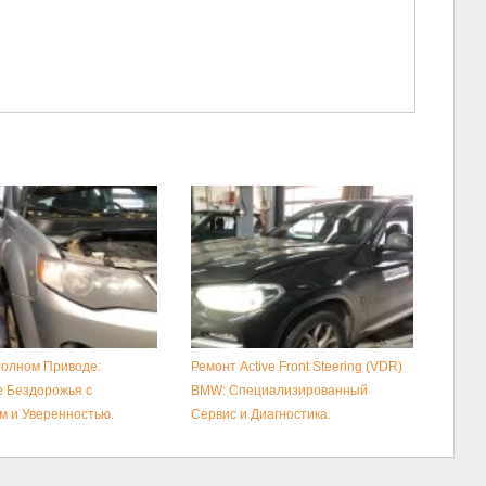
Полном Приводе:
Ремонт Active Front Steering (VDR)
 Бездорожья с
BMW: Специализированный
 и Уверенностью.
Сервис и Диагностика.