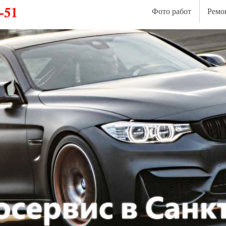
Фото работ
Ремо