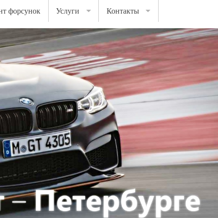
нт форсунок
Услуги
Контакты