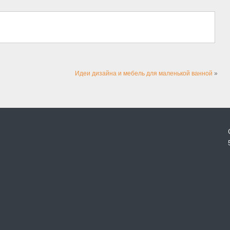
Идеи дизайна и мебель для маленькой ванной
»