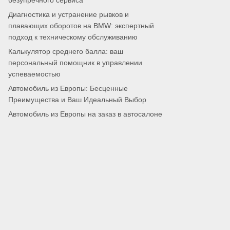
безупречного сервиса
Диагностика и устранение рывков и
плавающих оборотов на BMW: экспертный
подход к техническому обслуживанию
Калькулятор среднего балла: ваш
персональный помощник в управлении
успеваемостью
Автомобиль из Европы: Бесценные
Преимущества и Ваш Идеальный Выбор
Автомобиль из Европы на заказ в автосалоне