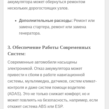
аккумулятора может обернуться ремонтом
нескольких дорогостоящих узлов.
Дополнительные расходы:
Ремонт или
замена стартера, ремонт или замена
генератора.
3. Обеспечение Работы Современных
Систем:
Современные автомобили насыщены
электроникой. Отказ аккумулятора может
привести к сбоям в работе навигационной
системы, мультимедиа, датчиков, систем климат-
контроля и даже систем помощи водителю
(ADAS). Это не только снижает комфорт, но и
может повлиять на безопасность, например, если
откажет система ABS или ESP.