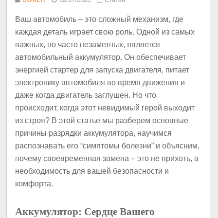
Ваш автомобиль – это сложный механизм, где
каждая деталь играет свою роль. Одной из самых
важных, но часто незаметных, является
автомобильный аккумулятор. Он обеспечивает
энергией стартер для запуска двигателя, питает
электронику автомобиля во время движения и
даже когда двигатель заглушен. Но что
происходит, когда этот невидимый герой выходит
из строя? В этой статье мы разберем основные
причины разрядки аккумулятора, научимся
распознавать его “симптомы болезни” и объясним,
почему своевременная замена – это не прихоть, а
необходимость для вашей безопасности и
комфорта.
Аккумулятор: Сердце Вашего