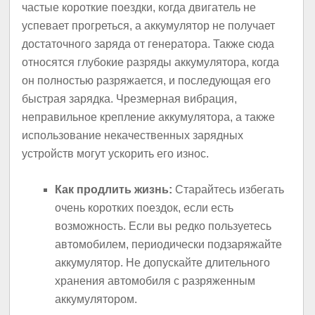
частые короткие поездки, когда двигатель не
успевает прогреться, а аккумулятор не получает
достаточного заряда от генератора. Также сюда
относятся глубокие разряды аккумулятора, когда
он полностью разряжается, и последующая его
быстрая зарядка. Чрезмерная вибрация,
неправильное крепление аккумулятора, а также
использование некачественных зарядных
устройств могут ускорить его износ.
Как продлить жизнь:
Старайтесь избегать
очень коротких поездок, если есть
возможность. Если вы редко пользуетесь
автомобилем, периодически подзаряжайте
аккумулятор. Не допускайте длительного
хранения автомобиля с разряженным
аккумулятором.