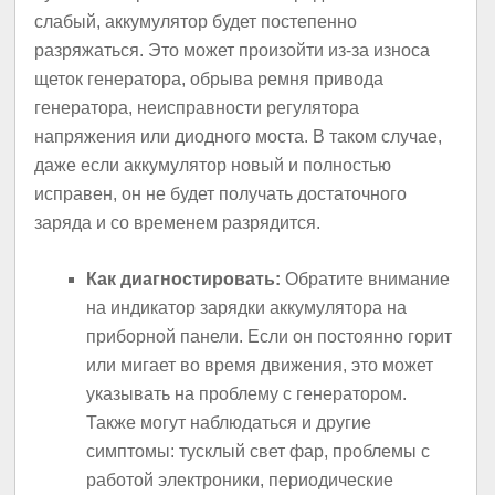
слабый, аккумулятор будет постепенно
разряжаться. Это может произойти из-за износа
щеток генератора, обрыва ремня привода
генератора, неисправности регулятора
напряжения или диодного моста. В таком случае,
даже если аккумулятор новый и полностью
исправен, он не будет получать достаточного
заряда и со временем разрядится.
Как диагностировать:
Обратите внимание
на индикатор зарядки аккумулятора на
приборной панели. Если он постоянно горит
или мигает во время движения, это может
указывать на проблему с генератором.
Также могут наблюдаться и другие
симптомы: тусклый свет фар, проблемы с
работой электроники, периодические