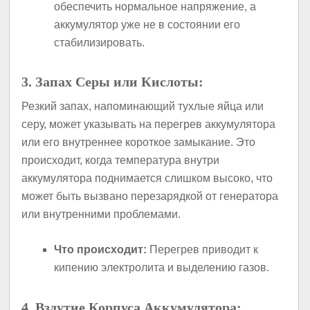
обеспечить нормальное напряжение, а
аккумулятор уже не в состоянии его
стабилизировать.
3. Запах Серы или Кислоты:
Резкий запах, напоминающий тухлые яйца или
серу, может указывать на перегрев аккумулятора
или его внутреннее короткое замыкание. Это
происходит, когда температура внутри
аккумулятора поднимается слишком высоко, что
может быть вызвано перезарядкой от генератора
или внутренними проблемами.
Что происходит:
Перегрев приводит к
кипению электролита и выделению газов.
4. Вздутие Корпуса Аккумулятора: