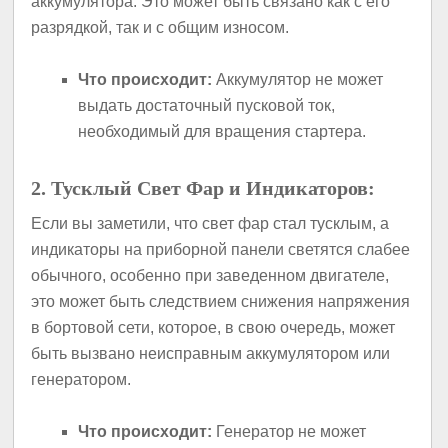
аккумулятора. Это может быть связано как с его
разрядкой, так и с общим износом.
Что происходит:
Аккумулятор не может
выдать достаточный пусковой ток,
необходимый для вращения стартера.
2. Тусклый Свет Фар и Индикаторов:
Если вы заметили, что свет фар стал тусклым, а
индикаторы на приборной панели светятся слабее
обычного, особенно при заведенном двигателе,
это может быть следствием снижения напряжения
в бортовой сети, которое, в свою очередь, может
быть вызвано неисправным аккумулятором или
генератором.
Что происходит:
Генератор не может