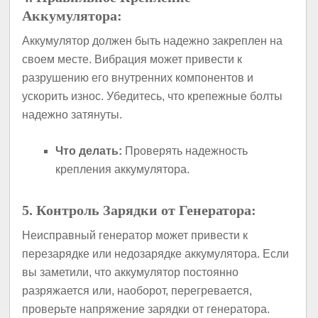
Аккумулятора:
Аккумулятор должен быть надежно закреплен на
своем месте. Вибрация может привести к
разрушению его внутренних компонентов и
ускорить износ. Убедитесь, что крепежные болты
надежно затянуты.
Что делать:
Проверять надежность
крепления аккумулятора.
5. Контроль Зарядки от Генератора:
Неисправный генератор может привести к
перезарядке или недозарядке аккумулятора. Если
вы заметили, что аккумулятор постоянно
разряжается или, наоборот, перегревается,
проверьте напряжение зарядки от генератора.