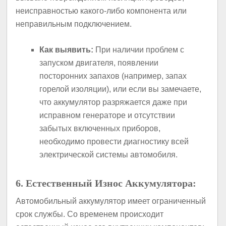
неисправностью какого-либо компонента или
неправильным подключением.
Как выявить:
При наличии проблем с
запуском двигателя, появлении
посторонних запахов (например, запах
горелой изоляции), или если вы замечаете,
что аккумулятор разряжается даже при
исправном генераторе и отсутствии
забытых включенных приборов,
необходимо провести диагностику всей
электрической системы автомобиля.
6. Естественный Износ Аккумулятора:
Автомобильный аккумулятор имеет ограниченный
срок службы. Со временем происходит