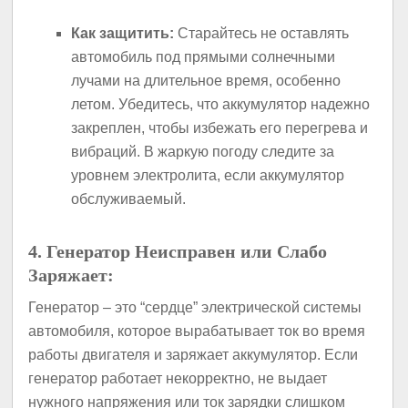
Как защитить:
Старайтесь не оставлять
автомобиль под прямыми солнечными
лучами на длительное время, особенно
летом. Убедитесь, что аккумулятор надежно
закреплен, чтобы избежать его перегрева и
вибраций. В жаркую погоду следите за
уровнем электролита, если аккумулятор
обслуживаемый.
4. Генератор Неисправен или Слабо
Заряжает:
Генератор – это “сердце” электрической системы
автомобиля, которое вырабатывает ток во время
работы двигателя и заряжает аккумулятор. Если
генератор работает некорректно, не выдает
нужного напряжения или ток зарядки слишком