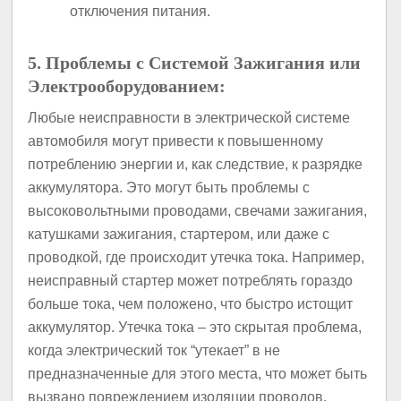
отключения питания.
5. Проблемы с Системой Зажигания или
Электрооборудованием:
Любые неисправности в электрической системе
автомобиля могут привести к повышенному
потреблению энергии и, как следствие, к разрядке
аккумулятора. Это могут быть проблемы с
высоковольтными проводами, свечами зажигания,
катушками зажигания, стартером, или даже с
проводкой, где происходит утечка тока. Например,
неисправный стартер может потреблять гораздо
больше тока, чем положено, что быстро истощит
аккумулятор. Утечка тока – это скрытая проблема,
когда электрический ток “утекает” в не
предназначенные для этого места, что может быть
вызвано повреждением изоляции проводов,