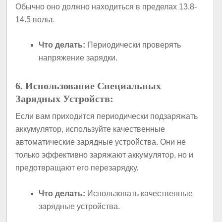
Обычно оно должно находиться в пределах 13.8-
14.5 вольт.
Что делать:
Периодически проверять
напряжение зарядки.
6. Использование Специальных
Зарядных Устройств:
Если вам приходится периодически подзаряжать
аккумулятор, используйте качественные
автоматические зарядные устройства. Они не
только эффективно заряжают аккумулятор, но и
предотвращают его перезарядку.
Что делать:
Использовать качественные
зарядные устройства.