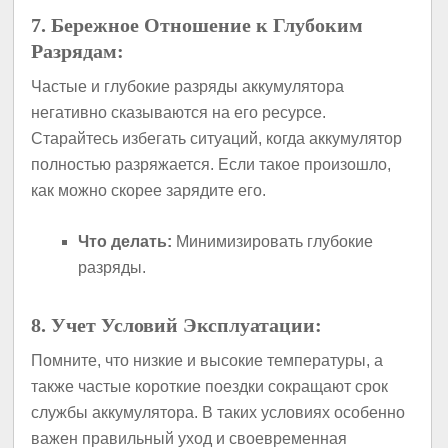
7. Бережное Отношение к Глубоким
Разрядам:
Частые и глубокие разряды аккумулятора
негативно сказываются на его ресурсе.
Старайтесь избегать ситуаций, когда аккумулятор
полностью разряжается. Если такое произошло,
как можно скорее зарядите его.
Что делать:
Минимизировать глубокие
разряды.
8. Учет Условий Эксплуатации:
Помните, что низкие и высокие температуры, а
также частые короткие поездки сокращают срок
службы аккумулятора. В таких условиях особенно
важен правильный уход и своевременная