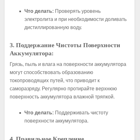
Что делать:
Проверять уровень
электролита и при необходимости доливать
дистиллированную воду.
3. Поддержание Чистоты Поверхности
Аккумулятора:
Грязь, пыль и влага на поверхности аккумулятора
могут способствовать образованию
токопроводящих путей, что приводит к
саморазряду. Регулярно протирайте верхнюю
поверхность аккумулятора влажной тряпкой.
Что делать:
Поддерживать чистоту
поверхности аккумулятора.
4. Правильное Крепление