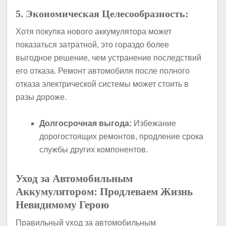
5. Экономическая Целесообразность:
Хотя покупка нового аккумулятора может
показаться затратной, это гораздо более
выгодное решение, чем устранение последствий
его отказа. Ремонт автомобиля после полного
отказа электрической системы может стоить в
разы дороже.
Долгосрочная выгода:
Избежание
дорогостоящих ремонтов, продление срока
службы других компонентов.
Уход за Автомобильным
Аккумулятором: Продлеваем Жизнь
Невидимому Герою
Правильный уход за автомобильным