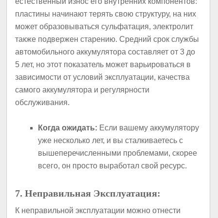
естественный износ его внутренних компонентов:
пластины начинают терять свою структуру, на них
может образовываться сульфатация, электролит
также подвержен старению. Средний срок службы
автомобильного аккумулятора составляет от 3 до
5 лет, но этот показатель может варьироваться в
зависимости от условий эксплуатации, качества
самого аккумулятора и регулярности
обслуживания.
Когда ожидать:
Если вашему аккумулятору
уже несколько лет, и вы сталкиваетесь с
вышеперечисленными проблемами, скорее
всего, он просто выработал свой ресурс.
7. Неправильная Эксплуатация:
К неправильной эксплуатации можно отнести