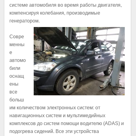
системе автомобиля во время работы двигателя,
компенсируя колебания, производимые
генератором.
Совре
менны
е
автомо
били
оснащ
ены
все
больш
им количеством электронных систем: от
навигационных систем и мультимедийных
комплексов до систем помощи водителю (ADAS) и
подогрева сидений. Все эти устройства