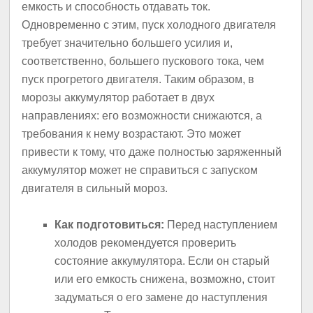
емкость и способность отдавать ток.
Одновременно с этим, пуск холодного двигателя
требует значительно большего усилия и,
соответственно, большего пускового тока, чем
пуск прогретого двигателя. Таким образом, в
морозы аккумулятор работает в двух
направлениях: его возможности снижаются, а
требования к нему возрастают. Это может
привести к тому, что даже полностью заряженный
аккумулятор может не справиться с запуском
двигателя в сильный мороз.
Как подготовиться:
Перед наступлением
холодов рекомендуется проверить
состояние аккумулятора. Если он старый
или его емкость снижена, возможно, стоит
задуматься о его замене до наступления