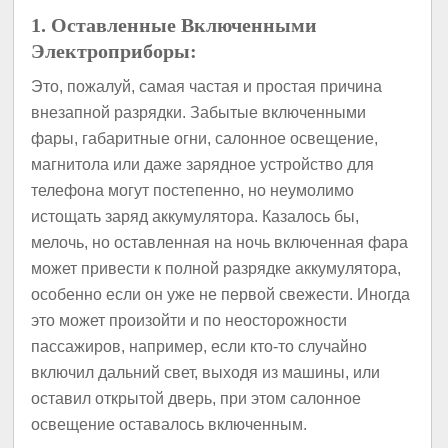
1. Оставленные Включенными
Электроприборы:
Это, пожалуй, самая частая и простая причина
внезапной разрядки. Забытые включенными
фары, габаритные огни, салонное освещение,
магнитола или даже зарядное устройство для
телефона могут постепенно, но неумолимо
истощать заряд аккумулятора. Казалось бы,
мелочь, но оставленная на ночь включенная фара
может привести к полной разрядке аккумулятора,
особенно если он уже не первой свежести. Иногда
это может произойти и по неосторожности
пассажиров, например, если кто-то случайно
включил дальний свет, выходя из машины, или
оставил открытой дверь, при этом салонное
освещение оставалось включенным.