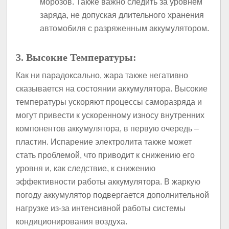
морозов. Также важно следить за уровнем
заряда, не допуская длительного хранения
автомобиля с разряженным аккумулятором.
3. Высокие Температуры:
Как ни парадоксально, жара также негативно
сказывается на состоянии аккумулятора. Высокие
температуры ускоряют процессы саморазряда и
могут привести к ускоренному износу внутренних
компонентов аккумулятора, в первую очередь –
пластин. Испарение электролита также может
стать проблемой, что приводит к снижению его
уровня и, как следствие, к снижению
эффективности работы аккумулятора. В жаркую
погоду аккумулятор подвергается дополнительной
нагрузке из-за интенсивной работы системы
кондиционирования воздуха.