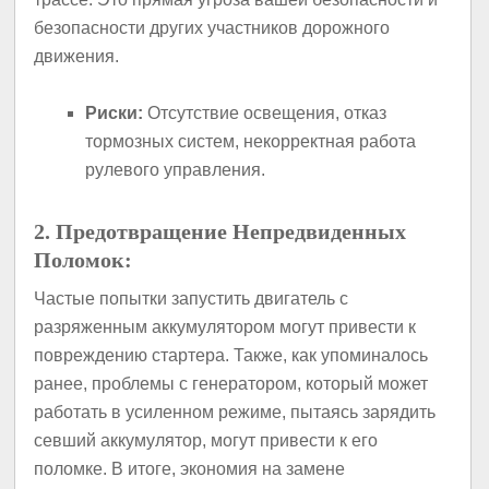
безопасности других участников дорожного
движения.
Риски:
Отсутствие освещения, отказ
тормозных систем, некорректная работа
рулевого управления.
2. Предотвращение Непредвиденных
Поломок:
Частые попытки запустить двигатель с
разряженным аккумулятором могут привести к
повреждению стартера. Также, как упоминалось
ранее, проблемы с генератором, который может
работать в усиленном режиме, пытаясь зарядить
севший аккумулятор, могут привести к его
поломке. В итоге, экономия на замене