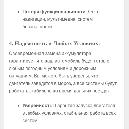
Потеря функциональности:
Отказ
навигации, мультимедиа, систем
безопасности.
4. Надежность в Любых Условиях:
Своевременная замена аккумулятора
гарантирует, что ваш автомобиль будет готов к
любым погодным условиям и дорожным
ситуациям. Вы можете быть уверены, что
двигатель заведется в мороз, а все системы будут
работать стабильно во время дальних поездок.
Уверенность:
Гарантия запуска двигателя
в любых условиях, стабильная работа всех
систем.