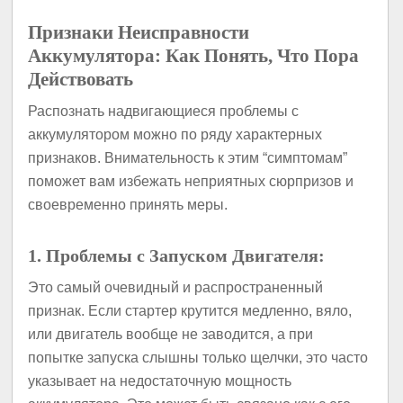
Признаки Неисправности
Аккумулятора: Как Понять, Что Пора
Действовать
Распознать надвигающиеся проблемы с
аккумулятором можно по ряду характерных
признаков. Внимательность к этим “симптомам”
поможет вам избежать неприятных сюрпризов и
своевременно принять меры.
1. Проблемы с Запуском Двигателя:
Это самый очевидный и распространенный
признак. Если стартер крутится медленно, вяло,
или двигатель вообще не заводится, а при
попытке запуска слышны только щелчки, это часто
указывает на недостаточную мощность