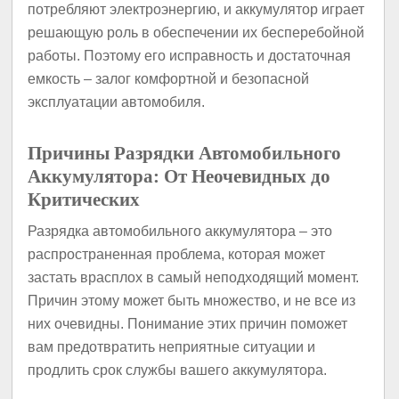
потребляют электроэнергию, и аккумулятор играет
решающую роль в обеспечении их бесперебойной
работы. Поэтому его исправность и достаточная
емкость – залог комфортной и безопасной
эксплуатации автомобиля.
Причины Разрядки Автомобильного
Аккумулятора: От Неочевидных до
Критических
Разрядка автомобильного аккумулятора – это
распространенная проблема, которая может
застать врасплох в самый неподходящий момент.
Причин этому может быть множество, и не все из
них очевидны. Понимание этих причин поможет
вам предотвратить неприятные ситуации и
продлить срок службы вашего аккумулятора.