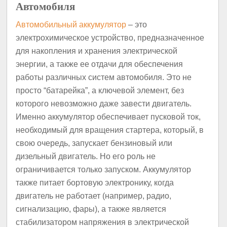
Автомобиля
Автомобильный аккумулятор
– это
электрохимическое устройство, предназначенное
для накопления и хранения электрической
энергии, а также ее отдачи для обеспечения
работы различных систем автомобиля. Это не
просто “батарейка”, а ключевой элемент, без
которого невозможно даже завести двигатель.
Именно аккумулятор обеспечивает пусковой ток,
необходимый для вращения стартера, который, в
свою очередь, запускает бензиновый или
дизельный двигатель. Но его роль не
ограничивается только запуском. Аккумулятор
также питает бортовую электронику, когда
двигатель не работает (например, радио,
сигнализацию, фары), а также является
стабилизатором напряжения в электрической