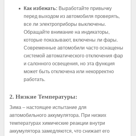
Как избежать:
Выработайте привычку
перед выходом из автомобиля проверять,
все ли электроприборы выключены.
Обращайте внимание на индикаторы,
которые показывают, включены ли фары.
Современные автомобили часто оснащены
системой автоматического отключения фар
и салонного освещения, но эта функция
может быть отключена или некорректно
работать.
2. Низкие Температуры:
Зима – настоящее испытание для
автомобильного аккумулятора. При низких
температурах химические реакции внутри
аккумулятора замедляются, что снижает его