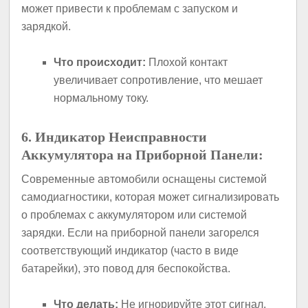
может привести к проблемам с запуском и
зарядкой.
Что происходит:
Плохой контакт
увеличивает сопротивление, что мешает
нормальному току.
6. Индикатор Неисправности
Аккумулятора на Приборной Панели:
Современные автомобили оснащены системой
самодиагностики, которая может сигнализировать
о проблемах с аккумулятором или системой
зарядки. Если на приборной панели загорелся
соответствующий индикатор (часто в виде
батарейки), это повод для беспокойства.
Что делать:
Не игнорируйте этот сигнал.