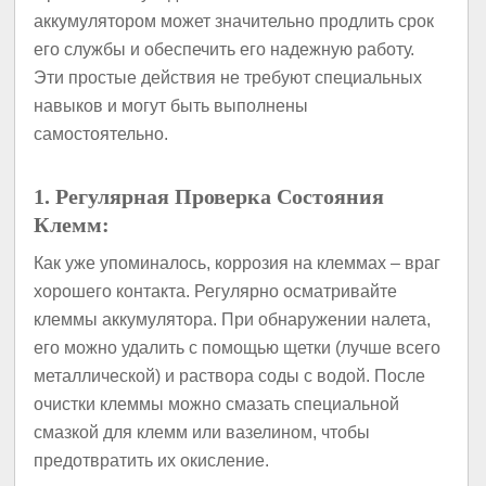
аккумулятором может значительно продлить срок
его службы и обеспечить его надежную работу.
Эти простые действия не требуют специальных
навыков и могут быть выполнены
самостоятельно.
1. Регулярная Проверка Состояния
Клемм:
Как уже упоминалось, коррозия на клеммах – враг
хорошего контакта. Регулярно осматривайте
клеммы аккумулятора. При обнаружении налета,
его можно удалить с помощью щетки (лучше всего
металлической) и раствора соды с водой. После
очистки клеммы можно смазать специальной
смазкой для клемм или вазелином, чтобы
предотвратить их окисление.