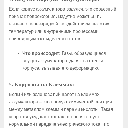
Если корпус аккумулятора вздулся, это серьезный
признак повреждения. Вздутие может быть
вызвано перезарядкой, воздействием высоких
температур или внутренними процессами,
приводящими к выделению газов.
Что происходит:
Газы, образующиеся
внутри аккумулятора, давят на стенки
корпуса, вызывая его деформацию.
5. Коррозия на Клеммах:
Белый или зеленоватый налет на клеммах
аккумулятора – это продукт химической реакции
между металлом клемм и парами кислоты. Такая
коррозия ухудшает контакт и препятствует
нормальной передаче электрического тока, что