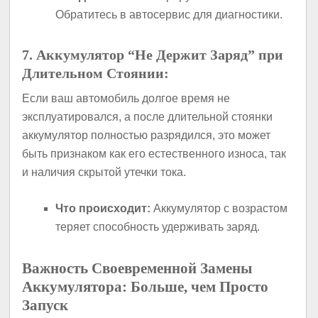
Обратитесь в автосервис для диагностики.
7. Аккумулятор “Не Держит Заряд” при
Длительном Стоянии:
Если ваш автомобиль долгое время не
эксплуатировался, а после длительной стоянки
аккумулятор полностью разрядился, это может
быть признаком как его естественного износа, так
и наличия скрытой утечки тока.
Что происходит:
Аккумулятор с возрастом
теряет способность удерживать заряд.
Важность Своевременной Замены
Аккумулятора: Больше, чем Просто
Запуск