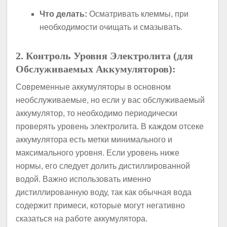
Что делать:
Осматривать клеммы, при
необходимости очищать и смазывать.
2. Контроль Уровня Электролита (для
Обслуживаемых Аккумуляторов):
Современные аккумуляторы в основном
необслуживаемые, но если у вас обслуживаемый
аккумулятор, то необходимо периодически
проверять уровень электролита. В каждом отсеке
аккумулятора есть метки минимального и
максимального уровня. Если уровень ниже
нормы, его следует долить дистиллированной
водой. Важно использовать именно
дистиллированную воду, так как обычная вода
содержит примеси, которые могут негативно
сказаться на работе аккумулятора.