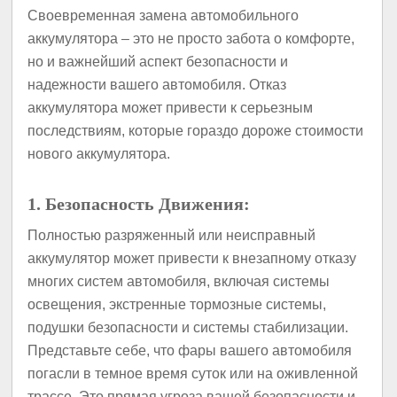
Своевременная замена автомобильного
аккумулятора – это не просто забота о комфорте,
но и важнейший аспект безопасности и
надежности вашего автомобиля. Отказ
аккумулятора может привести к серьезным
последствиям, которые гораздо дороже стоимости
нового аккумулятора.
1. Безопасность Движения:
Полностью разряженный или неисправный
аккумулятор может привести к внезапному отказу
многих систем автомобиля, включая системы
освещения, экстренные тормозные системы,
подушки безопасности и системы стабилизации.
Представьте себе, что фары вашего автомобиля
погасли в темное время суток или на оживленной
трассе. Это прямая угроза вашей безопасности и