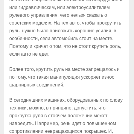
или гидравлическим, или электроусилителем
рулевого управления, чего нельзя сказать о
советских моделях. На тех авто, чтобы прокрутить
руль, нужно было приложить хорошие усилия, в
особенности, сели автомобиль стоит на месте.
Поэтому и кричат о том, что не стоит крутить роль,
если авто не едет.
Более того, крутить руль на месте запрещалось и
по тому, что такая манипуляция ускоряет износ
шарнирных соединений.
В сегодняшних машинах, оборудованных по слову
техники, можно, в принципе, допустить, что
прокрутка руля в стоячем положении может
навредить. Например, речь идет о повышенном
сопротивлении невращающихся покрышек. И,