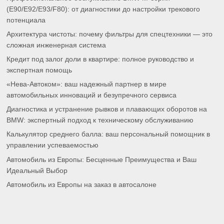
(E90/E92/E93/F80): от диагностики до настройки трекового
потенциала
Архитектура чистоты: почему фильтры для спецтехники — это
сложная инженерная система
Кредит под залог доли в квартире: полное руководство и
экспертная помощь
«Нева-Автоком»: ваш надежный партнер в мире
автомобильных инноваций и безупречного сервиса
Диагностика и устранение рывков и плавающих оборотов на
BMW: экспертный подход к техническому обслуживанию
Калькулятор среднего балла: ваш персональный помощник в
управлении успеваемостью
Автомобиль из Европы: Бесценные Преимущества и Ваш
Идеальный Выбор
Автомобиль из Европы на заказ в автосалоне