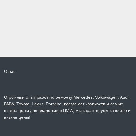
О нас
Огромный опыт работ по ремонту Mercedes, Volkswagen, Audi,
BMW, Toyota, Lexus, Porsche. всегда есть запчасти и самые
низкие цены для владельцев BMW, мы гарантируем качество и
низкие цены!