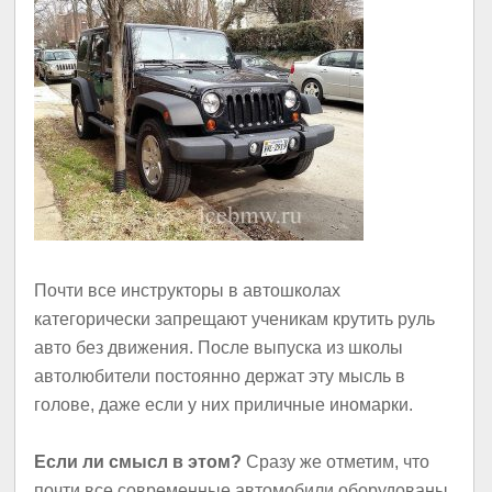
Почти все инструкторы в автошколах
категорически запрещают ученикам крутить руль
авто без движения. После выпуска из школы
автолюбители постоянно держат эту мысль в
голове, даже если у них приличные иномарки.
Если ли смысл в этом?
Сразу же отметим, что
почти все современные автомобили оборудованы