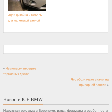
Идеи дизайна и мебель
для маленькой ванной
«
Чем опасен перегрев
тормозных дисков
Что обозначают значки на
приборной панели
»
Новости ICE BMW
Наружная реклама в Воронеже: виды, форматы и особенности