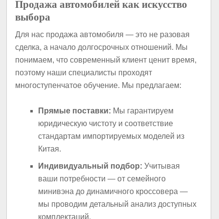
Продажа автомобилей как искусство
выбора
Для нас продажа автомобиля — это не разовая
сделка, а начало долгосрочных отношений. Мы
понимаем, что современный клиент ценит время,
поэтому наши специалисты проходят
многоступенчатое обучение. Мы предлагаем:
Прямые поставки:
Мы гарантируем
юридическую чистоту и соответствие
стандартам импортируемых моделей из
Китая.
Индивидуальный подбор:
Учитывая
ваши потребности — от семейного
минивэна до динамичного кроссовера —
мы проводим детальный анализ доступных
комплектаций.