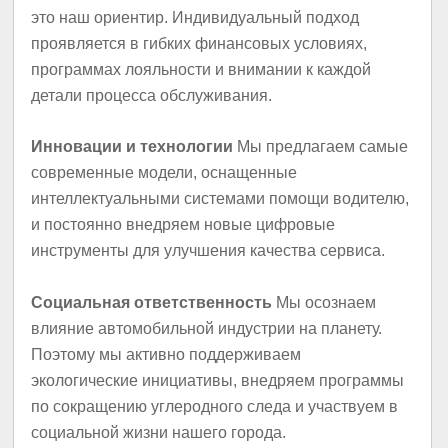
это наш ориентир. Индивидуальный подход
проявляется в гибких финансовых условиях,
программах лояльности и внимании к каждой
детали процесса обслуживания.
Инновации и технологии
Мы предлагаем самые
современные модели, оснащенные
интеллектуальными системами помощи водителю,
и постоянно внедряем новые цифровые
инструменты для улучшения качества сервиса.
Социальная ответственность
Мы осознаем
влияние автомобильной индустрии на планету.
Поэтому мы активно поддерживаем
экологические инициативы, внедряем программы
по сокращению углеродного следа и участвуем в
социальной жизни нашего города.