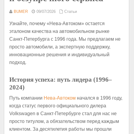
BUMER
09/07/2026
Статьи
Узнайте, почему «Нева-Автоком» остается
эталоном качества на автомобильном рынке
Санкт-Петербурга с 1996 года. Мы предлагаем не
просто автомобили, а экспертную поддержку,
инновационные решения и индивидуальный
подход.
История успеха: путь лидера (1996–
2024)
Путь компании
Нева-Автоком
начался в 1996 году,
когда статус первого официального дилера
Volkswagen в Санкт-Петербурге стал для нас не
просто титулом, а обязательством перед каждым
клиентом. За десятилетия работы мы прошли