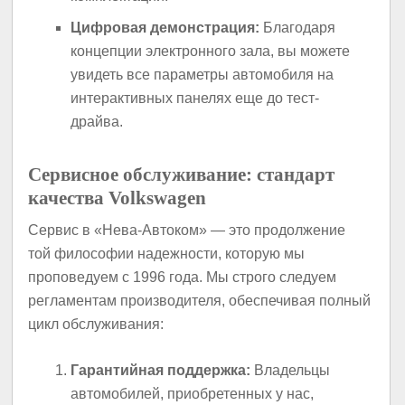
Цифровая демонстрация:
Благодаря
концепции электронного зала, вы можете
увидеть все параметры автомобиля на
интерактивных панелях еще до тест-
драйва.
Сервисное обслуживание: стандарт
качества Volkswagen
Сервис в «Нева-Автоком» — это продолжение
той философии надежности, которую мы
проповедуем с 1996 года. Мы строго следуем
регламентам производителя, обеспечивая полный
цикл обслуживания:
Гарантийная поддержка:
Владельцы
автомобилей, приобретенных у нас,