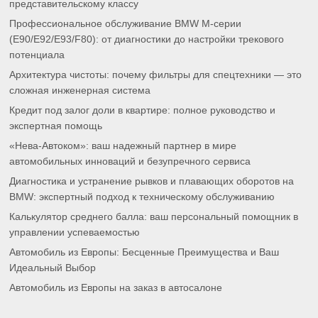
представительскому классу
Профессиональное обслуживание BMW M-серии
(E90/E92/E93/F80): от диагностики до настройки трекового
потенциала
Архитектура чистоты: почему фильтры для спецтехники — это
сложная инженерная система
Кредит под залог доли в квартире: полное руководство и
экспертная помощь
«Нева-Автоком»: ваш надежный партнер в мире
автомобильных инноваций и безупречного сервиса
Диагностика и устранение рывков и плавающих оборотов на
BMW: экспертный подход к техническому обслуживанию
Калькулятор среднего балла: ваш персональный помощник в
управлении успеваемостью
Автомобиль из Европы: Бесценные Преимущества и Ваш
Идеальный Выбор
Автомобиль из Европы на заказ в автосалоне