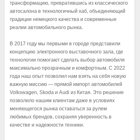
трансформацию, превратившись из классического
автосалона в технологичный хаб, объединяющий
традиции немецкого качества и современные
реалии автомобильного рынка.
В 2017 году мы первыми в городе представили
концепцию электронного выставочного зала, где
технологии помогают сделать выбор автомобиля
максимально прозрачным и комфортным. С 2022
года наш опыт позволил нам взять на себя новую
важную миссию — прямой импорт автомобилей
Volkswagen, Skoda и Audi из Китая. Это решение
позволило нашим клиентам даже в условиях
меняющегося рынка оставаться за рулем
любимых брендов, сохраняя уверенность в
качестве и надежности техники.