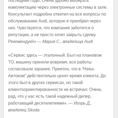
последние годы. Очень удобно выбирать
комплектацию через электронные системы в зале.
Консультант подробно ответил на все вопросы по
обслуживанию Audi, которую я приобрел через
них. Чувствуется, что компания заботится о
репутации, а не просто хочет закрыть сделку.
Рекомендую!» —
Мария С., владелица Audi
«Сервис здесь — эталонный. Был на плановом
ТО, машину приняли вовремя, все работы
согласовали заранее. Приятно, что в “Нева-
Автоком” действительно ценят время клиента. До
этого был в других сервисах, но такой
клиентоориентированности не встречал. Очень
рад, что у нас есть такой надежный дилер,
работающий десятилетиями». —
Игорь Д.,
владелец Skoda