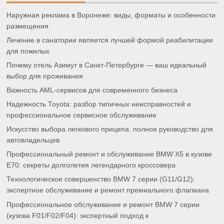
Наружная реклама в Воронеже: виды, форматы и особенности
размещения
Лечение в санатории является лучшей формой реабилитации
для пожилых
Почему отель Азимут в Санкт-Петербурге — ваш идеальный
выбор для проживания
Важность AML-сервисов для современного бизнеса
Надежность Toyota: разбор типичных неисправностей и
профессиональное сервисное обслуживание
Искусство выбора легкового прицепа: полное руководство для
автовладельцев
Профессиональный ремонт и обслуживание BMW X5 в кузове
E70: секреты долголетия легендарного кроссовера
Технологическое совершенство BMW 7 серии (G11/G12):
экспертное обслуживание и ремонт премиального флагмана
Профессиональное обслуживание и ремонт BMW 7 серии
(кузова F01/F02/F04): экспертный подход к