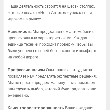
Наша деятельность строится на шести столпах,
которые делают «Нева-Автоком» уникальным
игроком на рынке:
Надежность
Мы предоставляем автомобили с
превосходными характеристиками. Каждая
единица техники проходит проверку, чтобы вы
были уверены в своей безопасности и комфорте
на любой дороге.
Профессионализм
Опыт наших сотрудников
позволяет нам предлагать экспертные решения.
Мы не просто продаем машину — мы помогаем
вам сделать выбор, который будет радовать вас
ежедневно.
Клиентоориентированность
Ваши ожидания —