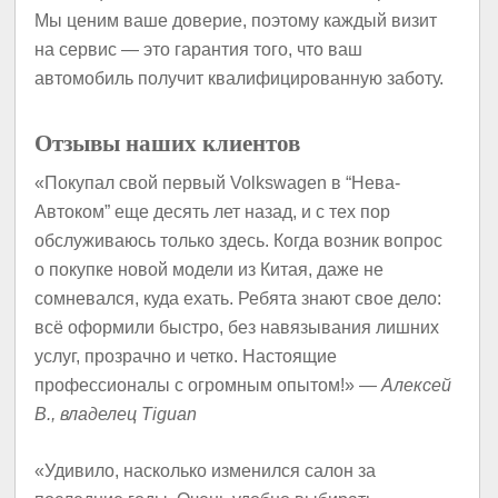
Мы ценим ваше доверие, поэтому каждый визит
на сервис — это гарантия того, что ваш
автомобиль получит квалифицированную заботу.
Отзывы наших клиентов
«Покупал свой первый Volkswagen в “Нева-
Автоком” еще десять лет назад, и с тех пор
обслуживаюсь только здесь. Когда возник вопрос
о покупке новой модели из Китая, даже не
сомневался, куда ехать. Ребята знают свое дело:
всё оформили быстро, без навязывания лишних
услуг, прозрачно и четко. Настоящие
профессионалы с огромным опытом!» —
Алексей
В., владелец Tiguan
«Удивило, насколько изменился салон за