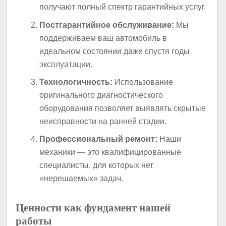
получают полный спектр гарантийных услуг.
Постгарантийное обслуживание:
Мы
поддерживаем ваш автомобиль в
идеальном состоянии даже спустя годы
эксплуатации.
Технологичность:
Использование
оригинального диагностического
оборудования позволяет выявлять скрытые
неисправности на ранней стадии.
Профессиональный ремонт:
Наши
механики — это квалифицированные
специалисты, для которых нет
«нерешаемых» задач.
Ценности как фундамент нашей
работы