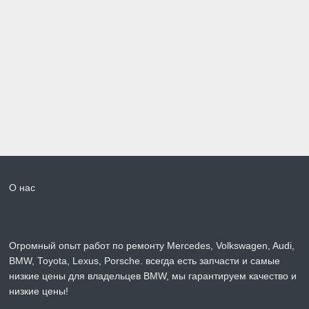
О нас
Огромный опыт работ по ремонту Mercedes, Volkswagen, Audi,
BMW, Toyota, Lexus, Porsche. всегда есть запчасти и самые
низкие цены для владельцев BMW, мы гарантируем качество и
низкие цены!