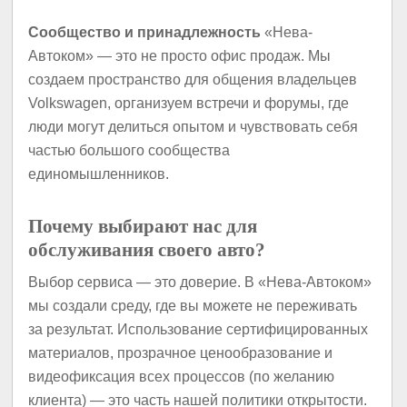
Сообщество и принадлежность
«Нева-
Автоком» — это не просто офис продаж. Мы
создаем пространство для общения владельцев
Volkswagen, организуем встречи и форумы, где
люди могут делиться опытом и чувствовать себя
частью большого сообщества
единомышленников.
Почему выбирают нас для
обслуживания своего авто?
Выбор сервиса — это доверие. В «Нева-Автоком»
мы создали среду, где вы можете не переживать
за результат. Использование сертифицированных
материалов, прозрачное ценообразование и
видеофиксация всех процессов (по желанию
клиента) — это часть нашей политики открытости.