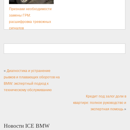
Признаки необходимости
замены ГРМ:
расшифровка тревожных
сигналов
«
Диагностика и устранение
рывков и плавающих оборотов на
BMW: экспертный подход к
техническому обслуживанию
Кредит под залог доли в
квартире: полное руководство и
экспертная помощь
»
Новости ICE BMW