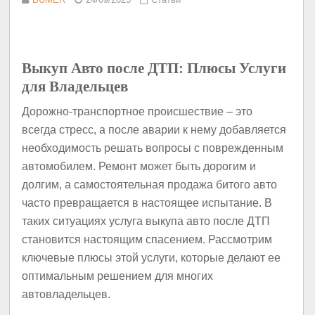
Выкуп Авто после ДТП: Плюсы Услуги
для Владельцев
Дорожно-транспортное происшествие – это
всегда стресс, а после аварии к нему добавляется
необходимость решать вопросы с поврежденным
автомобилем. Ремонт может быть дорогим и
долгим, а самостоятельная продажа битого авто
часто превращается в настоящее испытание. В
таких ситуациях услуга выкупа авто после ДТП
становится настоящим спасением. Рассмотрим
ключевые плюсы этой услуги, которые делают ее
оптимальным решением для многих
автовладельцев.