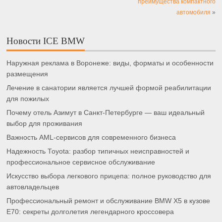
преимущества компактного
автомобиля
»
Новости ICE BMW
Наружная реклама в Воронеже: виды, форматы и особенности
размещения
Лечение в санатории является лучшей формой реабилитации
для пожилых
Почему отель Азимут в Санкт-Петербурге — ваш идеальный
выбор для проживания
Важность AML-сервисов для современного бизнеса
Надежность Toyota: разбор типичных неисправностей и
профессиональное сервисное обслуживание
Искусство выбора легкового прицепа: полное руководство для
автовладельцев
Профессиональный ремонт и обслуживание BMW X5 в кузове
E70: секреты долголетия легендарного кроссовера