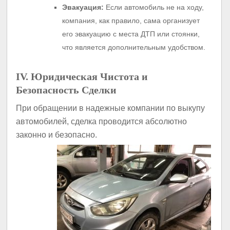
Эвакуация:
Если автомобиль не на ходу,
компания, как правило, сама организует
его эвакуацию с места ДТП или стоянки,
что является дополнительным удобством.
IV. Юридическая Чистота и
Безопасность Сделки
При обращении в надежные компании по выкупу
автомобилей, сделка проводится абсолютно
законно и безопасно.