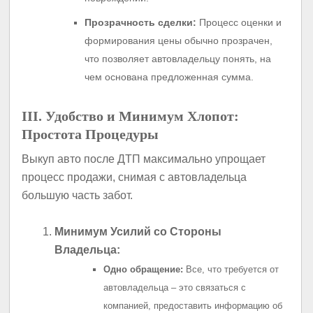
Прозрачность сделки:
Процесс оценки и
формирования цены обычно прозрачен,
что позволяет автовладельцу понять, на
чем основана предложенная сумма.
III. Удобство и Минимум Хлопот:
Простота Процедуры
Выкуп авто после ДТП максимально упрощает
процесс продажи, снимая с автовладельца
большую часть забот.
Минимум Усилий со Стороны
Владельца:
Одно обращение:
Все, что требуется от
автовладельца – это связаться с
компанией, предоставить информацию об