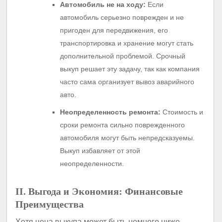
Автомобиль не на ходу:
Если
автомобиль серьезно поврежден и не
пригоден для передвижения, его
транспортировка и хранение могут стать
дополнительной проблемой. Срочный
выкуп решает эту задачу, так как компания
часто сама организует вывоз аварийного
авто.
Неопределенность ремонта:
Стоимость и
сроки ремонта сильно поврежденного
автомобиля могут быть непредсказуемы.
Выкуп избавляет от этой
неопределенности.
II. Выгода и Экономия: Финансовые
Преимущества
Хотя цена выкупа может быть немного ниже