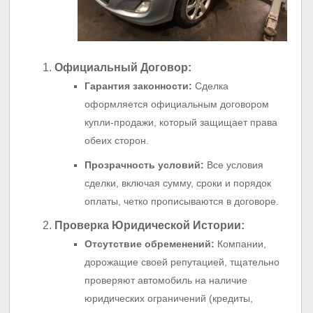
Официальный Договор:
Гарантия законности:
Сделка
оформляется официальным договором
купли-продажи, который защищает права
обеих сторон.
Прозрачность условий:
Все условия
сделки, включая сумму, сроки и порядок
оплаты, четко прописываются в договоре.
Проверка Юридической Истории:
Отсутствие обременений:
Компании,
дорожащие своей репутацией, тщательно
проверяют автомобиль на наличие
юридических ограничений (кредиты,