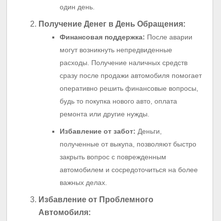
один день.
Получение Денег в День Обращения:
Финансовая поддержка:
После аварии
могут возникнуть непредвиденные
расходы. Получение наличных средств
сразу после продажи автомобиля помогает
оперативно решить финансовые вопросы,
будь то покупка нового авто, оплата
ремонта или другие нужды.
Избавление от забот:
Деньги,
полученные от выкупа, позволяют быстро
закрыть вопрос с поврежденным
автомобилем и сосредоточиться на более
важных делах.
Избавление от Проблемного
Автомобиля: