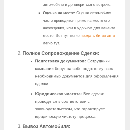
автомобиле и договориться о встрече.
Оценка на месте:
Оценка автомобиля
часто проводится прямо на месте его
нахождения, или в удобном для клиента
месте. Вот тут легко
продать битое авто
легко тут.
Полное Сопровождение Сделки:
Подготовка документов:
Сотрудники
компании берут на себя подготовку всех
необходимых документов для оформления
сделки.
Юридическая чистота:
Все сделки
проводятся в соответствии с
законодательством, что гарантирует
юридическую чистоту процесса.
Вывоз Автомобиля: