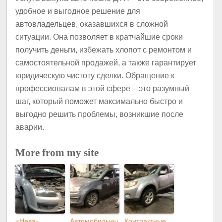
удобное и выгодное решение для
автовладельцев, оказавшихся в сложной
ситуации. Она позволяет в кратчайшие сроки
получить деньги, избежать хлопот с ремонтом и
самостоятельной продажей, а также гарантирует
юридическую чистоту сделки. Обращение к
профессионалам в этой сфере – это разумный
шаг, который поможет максимально быстро и
выгодно решить проблемы, возникшие после
аварии.
More from my site
«Нева-
Автомобильны
Контрактные