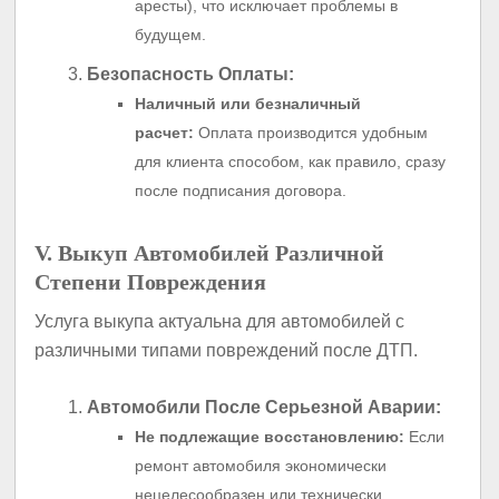
аресты), что исключает проблемы в
будущем.
Безопасность Оплаты:
Наличный или безналичный
расчет:
Оплата производится удобным
для клиента способом, как правило, сразу
после подписания договора.
V. Выкуп Автомобилей Различной
Степени Повреждения
Услуга выкупа актуальна для автомобилей с
различными типами повреждений после ДТП.
Автомобили После Серьезной Аварии:
Не подлежащие восстановлению:
Если
ремонт автомобиля экономически
нецелесообразен или технически