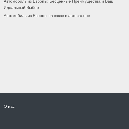
Автомобиль из Европы: Бесценные Преимущества и Ваш
Идеальный Выбор
Автомобиль из Европы на заказ в автосалоне
О нас