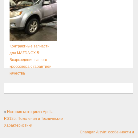
сервиса
Контрактные запчасти
для MAZDA CX-5:
Возрождение вашего
кроссовера с гарантией
качества
«
История мотоцикла Aprilia
RS125: Поколения и Технические
Характеристики
Changan Alsvin: особенности и