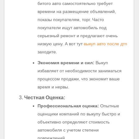
битого авто самостоятельно требует
времени на размещение объявлений,
показы покупателям, торг. Часто
покупатели ищут автомобиль под
серьезный ремонт и предлагают очень
низкую цену. А вот тут
выкуп авто после дтп
заходите.
Экономия времени и сил:
Выкуп
избавляет от необходимости заниматься
процессом продажи, что экономит ваше
время и нервы.
Честная Оценка:
Профессиональная оценка:
Опытные
оценщики компаний по выкупу быстро и
объективно определяют стоимость
автомобиля с учетом степени
повреждений.