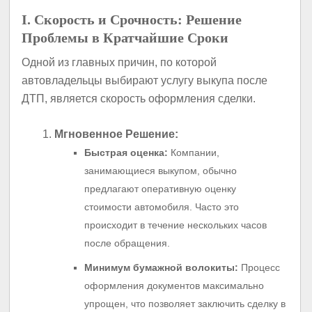
I. Скорость и Срочность: Решение
Проблемы в Кратчайшие Сроки
Одной из главных причин, по которой
автовладельцы выбирают услугу выкупа после
ДТП, является скорость оформления сделки.
Мгновенное Решение:
Быстрая оценка:
Компании,
занимающиеся выкупом, обычно
предлагают оперативную оценку
стоимости автомобиля. Часто это
происходит в течение нескольких часов
после обращения.
Минимум бумажной волокиты:
Процесс
оформления документов максимально
упрощен, что позволяет заключить сделку в