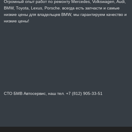
Огромный опыт работ по ремонту Mercedes, Volkswagen, Audi,
BMW, Toyota, Lexus, Porsche. всегда есть запчасти и самые
низкие цены для владельцев BMW, мы гарантируем качество и
низкие цены!
СТО БМВ Автосервис, наш тел. +7 (812) 905-33-51