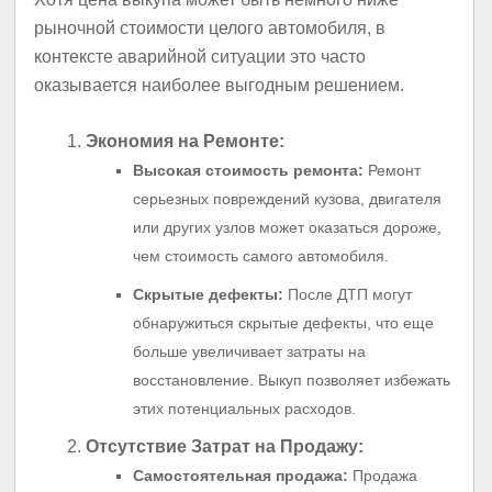
рыночной стоимости целого автомобиля, в
контексте аварийной ситуации это часто
оказывается наиболее выгодным решением.
Экономия на Ремонте:
Высокая стоимость ремонта:
Ремонт
серьезных повреждений кузова, двигателя
или других узлов может оказаться дороже,
чем стоимость самого автомобиля.
Скрытые дефекты:
После ДТП могут
обнаружиться скрытые дефекты, что еще
больше увеличивает затраты на
восстановление. Выкуп позволяет избежать
этих потенциальных расходов.
Отсутствие Затрат на Продажу:
Самостоятельная продажа:
Продажа