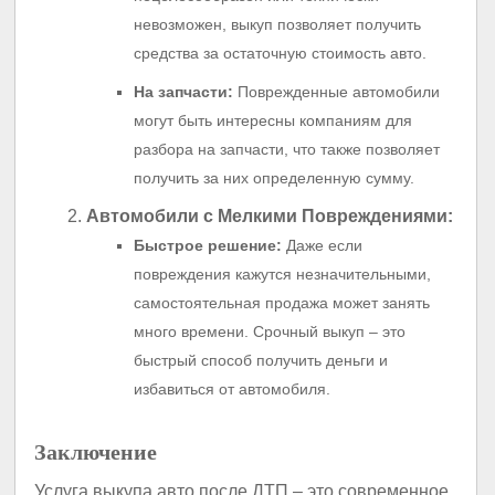
невозможен, выкуп позволяет получить
средства за остаточную стоимость авто.
На запчасти:
Поврежденные автомобили
могут быть интересны компаниям для
разбора на запчасти, что также позволяет
получить за них определенную сумму.
Автомобили с Мелкими Повреждениями:
Быстрое решение:
Даже если
повреждения кажутся незначительными,
самостоятельная продажа может занять
много времени. Срочный выкуп – это
быстрый способ получить деньги и
избавиться от автомобиля.
Заключение
Услуга выкупа авто после ДТП – это современное,