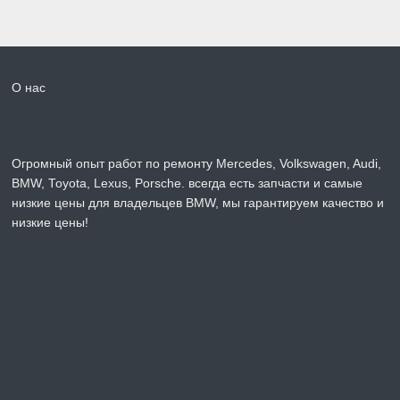
О нас
Огромный опыт работ по ремонту Mercedes, Volkswagen, Audi,
BMW, Toyota, Lexus, Porsche. всегда есть запчасти и самые
низкие цены для владельцев BMW, мы гарантируем качество и
низкие цены!