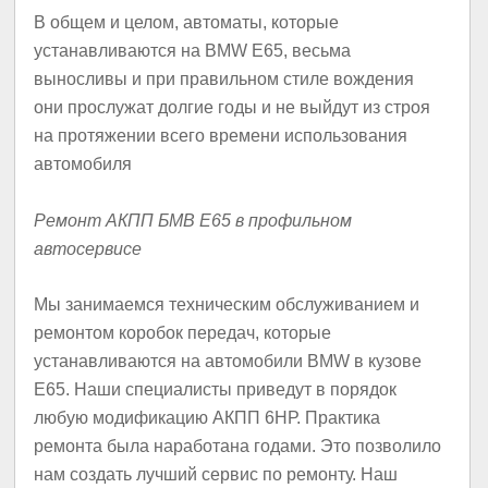
В общем и целом, автоматы, которые
устанавливаются на BMW E65, весьма
выносливы и при правильном стиле вождения
они прослужат долгие годы и не выйдут из строя
на протяжении всего времени использования
автомобиля
Ремонт АКПП БМВ Е65 в профильном
автосервисе
Мы занимаемся техническим обслуживанием и
ремонтом коробок передач, которые
устанавливаются на автомобили BMW в кузове
E65. Наши специалисты приведут в порядок
любую модификацию АКПП 6НР. Практика
ремонта была наработана годами. Это позволило
нам создать лучший сервис по ремонту. Наш