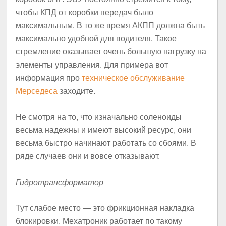
чтобы КПД от коробки передач было
максимальным. В то же время АКПП должна быть
максимально удобной для водителя. Такое
стремление оказывает очень большую нагрузку на
элементы управления. Для примера вот
информация про
техническое обслуживание
Мерседеса
заходите.
Не смотря на то, что изначально соленоиды
весьма надежны и имеют высокий ресурс, они
весьма быстро начинают работать со сбоями. В
ряде случаев они и вовсе отказывают.
Гидротрансформатор
Тут слабое место — это фрикционная накладка
блокировки. Мехатроник работает по такому