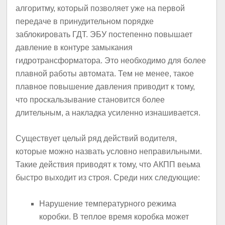
алгоритму, который позволяет уже на первой
передаче в принудительном порядке
заблокировать ГДТ. ЭБУ постепенно повышает
давление в контуре замыкания
гидротрансформатора. Это необходимо для более
плавной работы автомата. Тем не менее, такое
плавное повышение давления приводит к тому,
что проскальзывание становится более
длительным, а накладка усиленно изнашивается.
Существует целый ряд действий водителя,
которые можно назвать условно неправильными.
Такие действия приводят к тому, что АКПП веьма
быстро выходит из строя. Среди них следующие:
Нарушение температурного режима
коробки. В теплое время коробка может