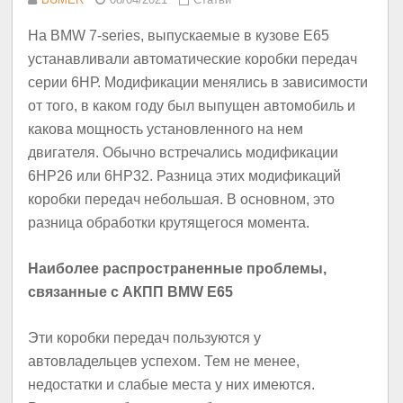
На BMW 7-series, выпускаемые в кузове Е65
устанавливали автоматические коробки передач
серии 6НР. Модификации менялись в зависимости
от того, в каком году был выпущен автомобиль и
какова мощность установленного на нем
двигателя. Обычно встречались модификации
6HP26 или 6HP32. Разница этих модификаций
коробки передач небольшая. В основном, это
разница обработки крутящегося момента.
Наиболее распространенные проблемы,
связанные с АКПП BMW E65
Эти коробки передач пользуются у
автовладельцев успехом. Тем не менее,
недостатки и слабые места у них имеются.