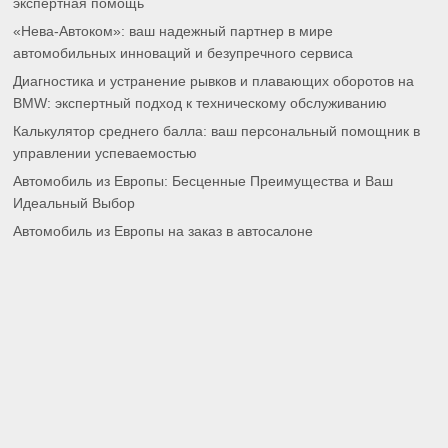
экспертная помощь
«Нева-Автоком»: ваш надежный партнер в мире
автомобильных инноваций и безупречного сервиса
Диагностика и устранение рывков и плавающих оборотов на
BMW: экспертный подход к техническому обслуживанию
Калькулятор среднего балла: ваш персональный помощник в
управлении успеваемостью
Автомобиль из Европы: Бесценные Преимущества и Ваш
Идеальный Выбор
Автомобиль из Европы на заказ в автосалоне