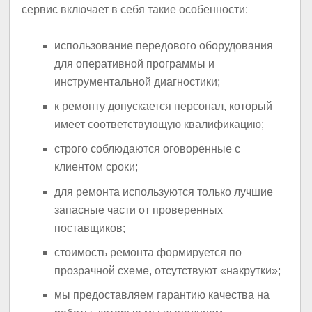
сервис включает в себя такие особенности:
использование передового оборудования
для оперативной программы и
инструментальной диагностики;
к ремонту допускается персонал, который
имеет соответствующую квалификацию;
строго соблюдаются оговоренные с
клиентом сроки;
для ремонта используются только лучшие
запасные части от проверенных
поставщиков;
стоимость ремонта формируется по
прозрачной схеме, отсутствуют «накрутки»;
мы предоставляем гарантию качества на