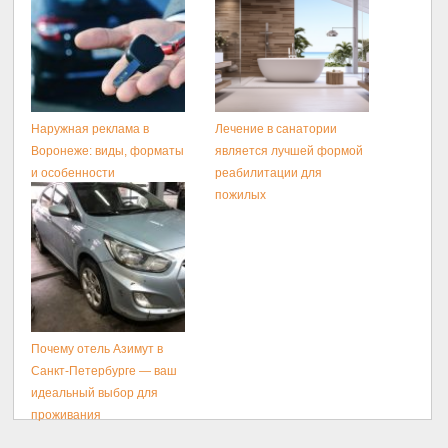
Наружная реклама в
Лечение в санатории
Воронеже: виды, форматы
является лучшей формой
и особенности
реабилитации для
размещения
пожилых
Почему отель Азимут в
Санкт-Петербурге — ваш
идеальный выбор для
проживания