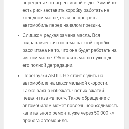
перегреться от агрессивной езды. Зимой же
есть риск заставить коробку работать на
холодном масле, если не прогреть
автомобиль перед началом поездки.
Слишком редкая замена масла. Вся
гидравлическая система на этой коробке
рассчитана на то, что она будет работать на
чистом масле. Обновлять масло нужно до
его полной деградации.
Перегрузки АКПП. Не стоит ездить на
автомобиле на максимальной скорости.
Также важно избежать частых вжатий
педали газа «в пол». Такое обращение с
автомобилем может повлечь необходимость
капитального ремонта уже через 50 000 км
пробега автомобиля.