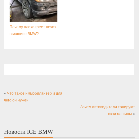
Почему плохо греет печка
в машине BMW?
«
Что такое иммобилайзер и для
чего он нужен
Зачем автоводители тонируют
свои машины
»
Новости ICE BMW