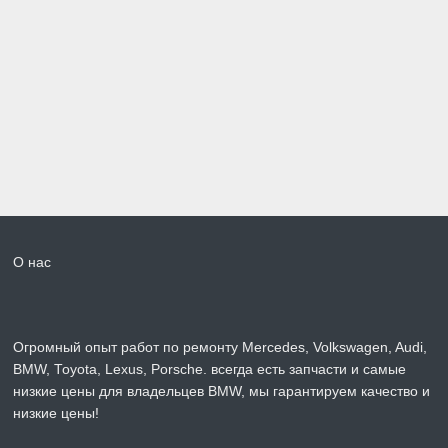
О нас
Огромный опыт работ по ремонту Mercedes, Volkswagen, Audi,
BMW, Toyota, Lexus, Porsche. всегда есть запчасти и самые
низкие цены для владельцев BMW, мы гарантируем качество и
низкие цены!