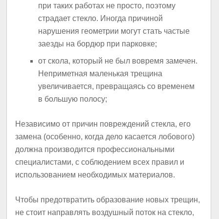
при таких работах не просто, поэтому
страдает стекло. Иногда причиной
нарушения геометрии могут стать частые
заезды на бордюр при парковке;
от скола, который не был вовремя замечен.
Неприметная маленькая трещина
увеличивается, превращаясь со временем
в большую полосу;
Независимо от причин повреждений стекла, его
замена (особенно, когда дело касается лобового)
должна производится профессиональными
специалистами, с соблюдением всех правил и
использованием необходимых материалов.
Чтобы предотвратить образование новых трещин,
не стоит направлять воздушный поток на стекло,