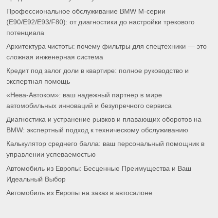
Профессиональное обслуживание BMW M-серии
(E90/E92/E93/F80): от диагностики до настройки трекового
потенциала
Архитектура чистоты: почему фильтры для спецтехники — это
сложная инженерная система
Кредит под залог доли в квартире: полное руководство и
экспертная помощь
«Нева-Автоком»: ваш надежный партнер в мире
автомобильных инноваций и безупречного сервиса
Диагностика и устранение рывков и плавающих оборотов на
BMW: экспертный подход к техническому обслуживанию
Калькулятор среднего балла: ваш персональный помощник в
управлении успеваемостью
Автомобиль из Европы: Бесценные Преимущества и Ваш
Идеальный Выбор
Автомобиль из Европы на заказ в автосалоне