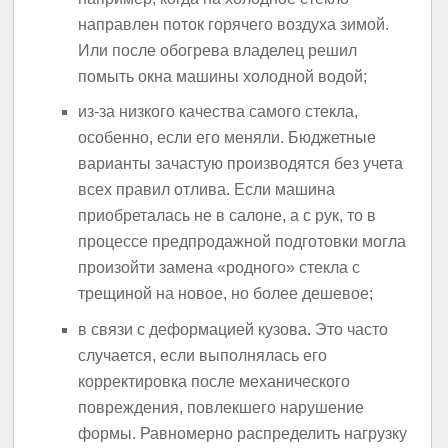
направлен поток горячего воздуха зимой.
Или после обогрева владелец решил
помыть окна машины холодной водой;
из-за низкого качества самого стекла,
особенно, если его меняли. Бюджетные
варианты зачастую производятся без учета
всех правил отлива. Если машина
приобреталась не в салоне, а с рук, то в
процессе предпродажной подготовки могла
произойти замена «родного» стекла с
трещиной на новое, но более дешевое;
в связи с деформацией кузова. Это часто
случается, если выполнялась его
корректировка после механического
повреждения, повлекшего нарушение
формы. Равномерно распределить нагрузку