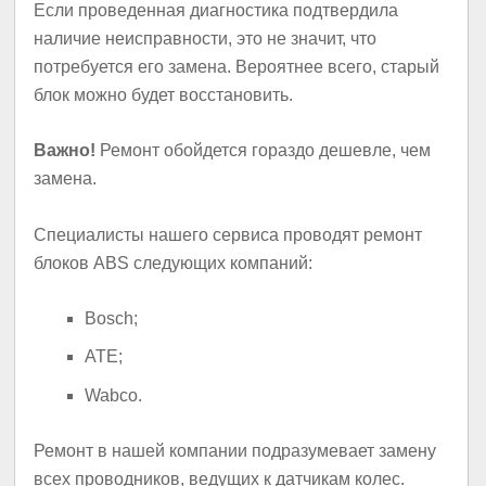
Если проведенная диагностика подтвердила
наличие неисправности, это не значит, что
потребуется его замена. Вероятнее всего, старый
блок можно будет восстановить.
Важно!
Ремонт обойдется гораздо дешевле, чем
замена.
Специалисты нашего сервиса проводят ремонт
блоков АBS следующих компаний:
Bosch;
ATE;
Wabco.
Ремонт в нашей компании подразумевает замену
всех проводников, ведущих к датчикам колес.