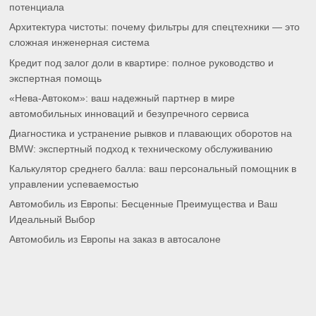
потенциала
Архитектура чистоты: почему фильтры для спецтехники — это
сложная инженерная система
Кредит под залог доли в квартире: полное руководство и
экспертная помощь
«Нева-Автоком»: ваш надежный партнер в мире
автомобильных инноваций и безупречного сервиса
Диагностика и устранение рывков и плавающих оборотов на
BMW: экспертный подход к техническому обслуживанию
Калькулятор среднего балла: ваш персональный помощник в
управлении успеваемостью
Автомобиль из Европы: Бесценные Преимущества и Ваш
Идеальный Выбор
Автомобиль из Европы на заказ в автосалоне