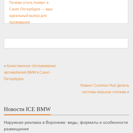
Почему отель Азимут в
Санкт-Петербурге — ваш
идеальный выбор для
проживания
«
Качественное обслуживание
автомобилей BMW в Санкт-
Петербурге
Ремонт Common Rail Дизель
системы впрыска топлива
»
Новости ICE BMW
Наружная реклама в Воронеже: виды, форматы и особенности
размещения