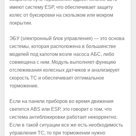
имеют систему ESР, что обеспечивает защиту
колес от буксировки на скользком или мокром
покрытии.
ЭБУ (электронный блок управления) — это основа
системы, которая расположена в большинстве
моделей под капотом возле насоса АБС, либо
совмещена с ним. Модуль выполняет функцию
отслеживания колесных датчиков и анализирует
скорость ТС и обеспечивает оптимальное
торможение.
Если на панели приборов во время движения
светится АBS или ESР, это говорит о том, что
система антиблокировки работает некорректно.
Если в такой ситуации все же есть необходимость
управления ТС, то при торможении нужно