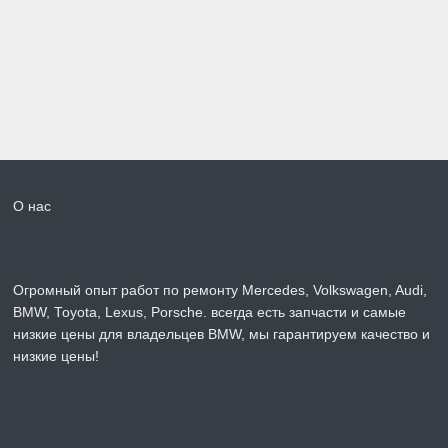
О нас
Огромный опыт работ по ремонту Mercedes, Volkswagen, Audi,
BMW, Toyota, Lexus, Porsche. всегда есть запчасти и самые
низкие цены для владельцев BMW, мы гарантируем качество и
низкие цены!