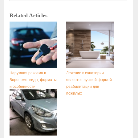
Related Articles
Наружная реклама в
Лечение в санатории
Воронеже: виды, форматы
является лучшей формой
и особенности
реабилитации для
размещения
пожилых