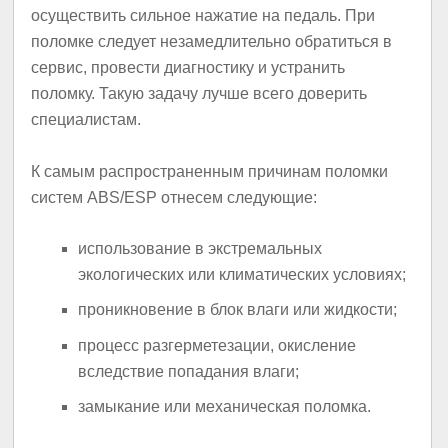
осуществить сильное нажатие на педаль. При
поломке следует незамедлительно обратиться в
сервис, провести диагностику и устранить
поломку. Такую задачу лучше всего доверить
специалистам.
К самым распространенным причинам поломки
систем АBS/ESР отнесем следующие:
использование в экстремальных
экологических или климатических условиях;
проникновение в блок влаги или жидкости;
процесс разгерметезации, окисление
вследствие попадания влаги;
замыкание или механическая поломка.