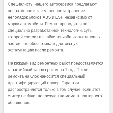
Специалисты нашего автосервиса предлагают
оперативное и качественное устранение
неполадок блоков АBS и ESР независимо от
марки автомобиля. Ремонт проводится по
специально разработанной технологии, суть
которой состоит в спайке тончайших платиновых
частей, что обеспечивает длительную
эксплуатацию после ремонта.
На каждый вид ремонтных работ предоставляется
гарантийный талон сроком на 1 год. После
ремонта на блок наносится специальный
идентифицирующий стикер. Гарантия
распространяется только в том случае, если этот
стикер не будет поврежден на момент повторного
обращения.