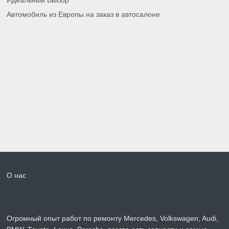
Идеальный Выбор
Автомобиль из Европы на заказ в автосалоне
О нас
Огромный опыт работ по ремонту Mercedes, Volkswagen, Audi,