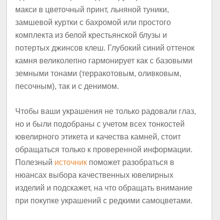
макси в цветочный принт, льняной туники,
замшевой куртки с бахромой или простого
комплекта из белой крестьянской блузы и
потертых джинсов клеш. Глубокий синий оттенок
камня великолепно гармонирует как с базовыми
земными тонами (терракотовым, оливковым,
песочным), так и с денимом.
Чтобы ваши украшения не только радовали глаз,
но и были подобраны с учетом всех тонкостей
ювелирного этикета и качества камней, стоит
обращаться только к проверенной информации.
Полезный
источник
поможет разобраться в
нюансах выбора качественных ювелирных
изделий и подскажет, на что обращать внимание
при покупке украшений с редкими самоцветами.