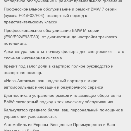
экспертное обслуживание и ремонт премиального флагмана
Профессиональное обслуживание и ремонт BMW 7 серии
(кузова F01/F02/F04): экспертный подход к
представительскому классу
Профессиональное обслуживание BMW M-серии
(E90/E92/E93/F80): от диагностики до настройки трекового
потенциала
Архитектура чистоты: почему фильтры для спецтехники — это
сложная инженерная система
Кредит под залог доли в квартире: полное руководство и
экспертная помощь
«Нева-Автоком»: ваш надежный партнер в мире
автомобильных инноваций и безупречного сервиса
Диагностика и устранение рывков и плавающих оборотов на
BMW: экспертный подход к техническому обслуживанию
Калькулятор среднего балла: ваш персональный помощник в
управлении успеваемостью
Автомобиль из Европы: Бесценные Преимущества и Ваш