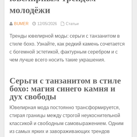
молодёжи
BUMER
12/05/2026
Статьи
Тренды ювелирной моды: серьги с танзанитом в
стиле бохо. Узнайте, как редкий камень сочетается
с богемной эстетикой, фактурным серебром и с
чем лучше всего носить такие украшения.
Серьги с танзанитом в стиле
бохо: магия синего камня и
дух свободы
Ювелирная мода постоянно трансформируется,
стирая границы между строгой неукоснительной
классикой и свободным самовыражением. Одним
из самых ярких и завораживающих трендов