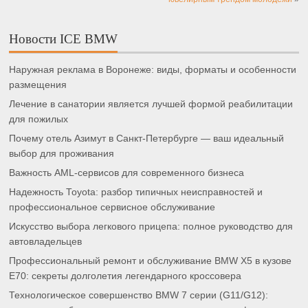
Новости ICE BMW
Наружная реклама в Воронеже: виды, форматы и особенности
размещения
Лечение в санатории является лучшей формой реабилитации
для пожилых
Почему отель Азимут в Санкт-Петербурге — ваш идеальный
выбор для проживания
Важность AML-сервисов для современного бизнеса
Надежность Toyota: разбор типичных неисправностей и
профессиональное сервисное обслуживание
Искусство выбора легкового прицепа: полное руководство для
автовладельцев
Профессиональный ремонт и обслуживание BMW X5 в кузове
E70: секреты долголетия легендарного кроссовера
Технологическое совершенство BMW 7 серии (G11/G12):