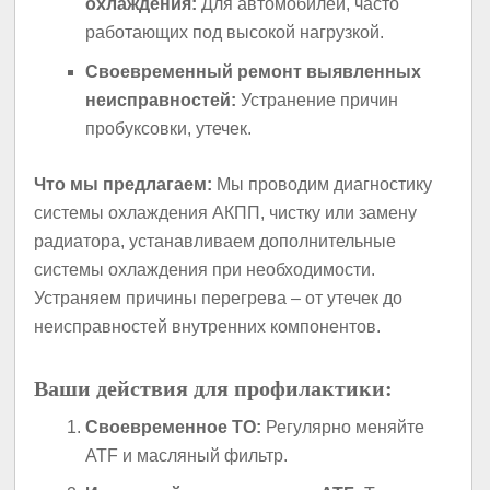
охлаждения:
Для автомобилей, часто
работающих под высокой нагрузкой.
Своевременный ремонт выявленных
неисправностей:
Устранение причин
пробуксовки, утечек.
Что мы предлагаем:
Мы проводим диагностику
системы охлаждения АКПП, чистку или замену
радиатора, устанавливаем дополнительные
системы охлаждения при необходимости.
Устраняем причины перегрева – от утечек до
неисправностей внутренних компонентов.
Ваши действия для профилактики:
Своевременное ТО:
Регулярно меняйте
ATF и масляный фильтр.