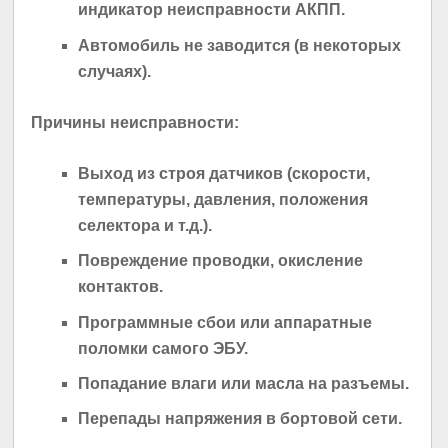
индикатор неисправности АКПП.
Автомобиль не заводится (в некоторых
случаях).
Причины неисправности:
Выход из строя датчиков (скорости,
температуры, давления, положения
селектора и т.д.).
Повреждение проводки, окисление
контактов.
Программные сбои или аппаратные
поломки самого ЭБУ.
Попадание влаги или масла на разъемы.
Перепады напряжения в бортовой сети.