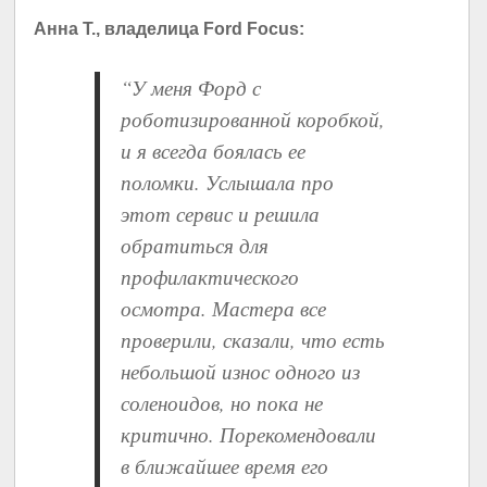
Анна Т., владелица Ford Focus:
“У меня Форд с
роботизированной коробкой,
и я всегда боялась ее
поломки. Услышала про
этот сервис и решила
обратиться для
профилактического
осмотра. Мастера все
проверили, сказали, что есть
небольшой износ одного из
соленоидов, но пока не
критично. Порекомендовали
в ближайшее время его