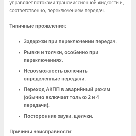
управляет потоками трансмиссионной жидкости и,
соответственно, переключением передач.
Типичные проявления:
Задержки при переключении передач.
Рывки и толчки, особенно при
переключениях.
Невозможность включить
определенные передачи.
Переход АКПП в аварийный режим
(обычно включает только 2 и 4
передачи).
Посторонние звуки, щелчки.
Причины неисправности: