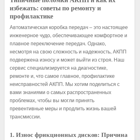
Типичные поломки АКПП и как их
избежать: советы по ремонту и
профилактике
Автоматическая коробка передач – это настоящее
инженерное чудо, обеспечивающее комфортное и
плавное переключение передач. Однако,
несмотря на свою сложность и надежность, АКПП
подвержена износу и может выйти из строя. Наш
сервис специализируется на диагностике,
ремонте и, что самое главное, профилактике
неисправностей АКПП. Мы хотим поделиться с
вами знаниями о самых распространенных
проблемах, чтобы вы могли принять
превентивные меры и продлить жизнь вашей
трансмиссии.
1. Износ фрикционных дисков: Причина