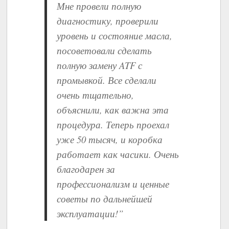
Мне провели полную
диагностику, проверили
уровень и состояние масла,
посоветовали сделать
полную замену ATF с
промывкой. Все сделали
очень тщательно,
объяснили, как важна эта
процедура. Теперь проехал
уже 50 тысяч, и коробка
работает как часики. Очень
благодарен за
профессионализм и ценные
советы по дальнейшей
эксплуатации!”