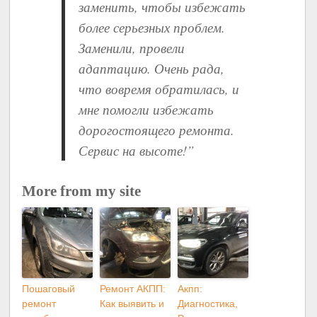
заменить, чтобы избежать
более серьезных проблем.
Заменили, провели
адаптацию. Очень рада,
что вовремя обратилась, и
мне помогли избежать
дорогостоящего ремонта.
Сервис на высоте!”
More from my site
Пошаговый
Ремонт АКПП:
Акпп:
ремонт
Как выявить и
Диагностика,