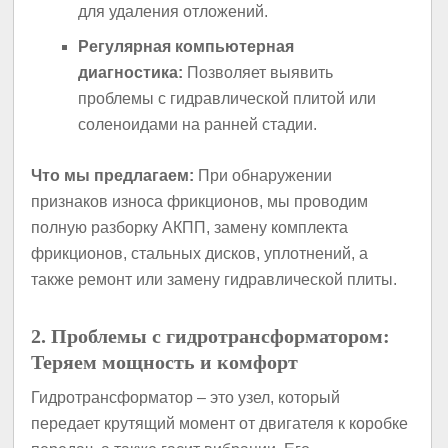
для удаления отложений.
Регулярная компьютерная
диагностика:
Позволяет выявить
проблемы с гидравлической плитой или
соленоидами на ранней стадии.
Что мы предлагаем:
При обнаружении
признаков износа фрикционов, мы проводим
полную разборку АКПП, замену комплекта
фрикционов, стальных дисков, уплотнений, а
также ремонт или замену гидравлической плиты.
2. Проблемы с гидротрансформатором:
Теряем мощность и комфорт
Гидротрансформатор – это узел, который
передает крутящий момент от двигателя к коробке