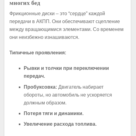
многих бед
Фрикционные диски – это “сердце” каждой
передачи в АКПП. Они обеспечивают сцепление
между вращающимися элементами. Со временем
они неизбежно изнашиваются.
Типичные проявления:
Рывки и толчки при переключении
передач.
Пробуксовка:
Двигатель набирает
обороты, но автомобиль не ускоряется
должным образом.
Потеря тяги и динамики.
Увеличение расхода топлива.