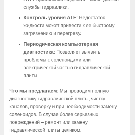
службы гидравлики.
Контроль уровня ATF:
Недостаток
жидкости может привести к ее быстрому
загрязнению и перегреву.
Периодическая компьютерная
диагностика:
Позволяет выявить
проблемы с соленоидами или
электрической частью гидравлической
плиты.
Что мы предлагаем:
Мы проводим полную
диагностику гидравлической плиты, чистку
каналов, проверку и при необходимости замену
соленоидов. В случае более серьезных
повреждений – ремонт или замену
гидравлической плиты целиком.