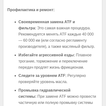
Профилактика и ремонт:
Своевременная замена ATF и
фильтра:
Это самая важная процедура.
Рекомендуется менять ATF каждые 40 000
— 60 000 км (или согласно регламенту
производителя), а также масляный фильтр.
Избегайте агрессивной езды:
Плавное
трогание, торможение и переключение
передач продлят жизнь фрикционам.
Следите за уровнем ATF:
Регулярно
проверяйте уровень масла.
Промывка гидравлической
системы:
При замене ATF можно провести
частичную или полную промывку системы