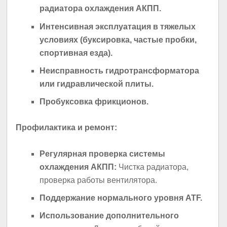
радиатора охлаждения АКПП.
Интенсивная эксплуатация в тяжелых
условиях (буксировка, частые пробки,
спортивная езда).
Неисправность гидротрансформатора
или гидравлической плиты.
Пробуксовка фрикционов.
Профилактика и ремонт:
Регулярная проверка системы
охлаждения АКПП:
Чистка радиатора,
проверка работы вентилятора.
Поддержание нормального уровня ATF.
Использование дополнительного