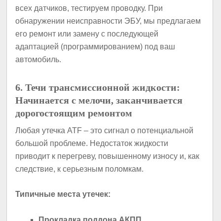
всех датчиков, тестируем проводку. При
обнаружении неисправности ЭБУ, мы предлагаем
его ремонт или замену с последующей
адаптацией (программированием) под ваш
автомобиль.
6. Течи трансмиссионной жидкости:
Начинается с мелочи, заканчивается
дорогостоящим ремонтом
Любая утечка ATF – это сигнал о потенциальной
большой проблеме. Недостаток жидкости
приводит к перегреву, повышенному износу и, как
следствие, к серьезным поломкам.
Типичные места утечек:
Прокладка поддона АКПП.