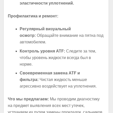
эластичности уплотнений.
Профилактика и ремонт:
Регулярный визуальный
осмотр:
Обращайте внимание на пятна под
автомобилем.
Контроль уровня ATF:
Следите за тем,
чтобы уровень жидкости всегда был в
норме.
Своевременная замена ATF и
фильтра:
Чистая жидкость меньше
агрессивно воздействует на уплотнения.
Что мы предлагаем:
Мы проводим диагностику
на предмет выявления всех мест утечек,
устраняем их путем замены прокладок, сальников,