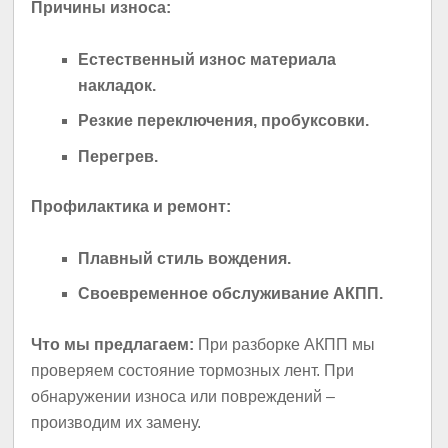
Причины износа:
Естественный износ материала
накладок.
Резкие переключения, пробуксовки.
Перегрев.
Профилактика и ремонт:
Плавный стиль вождения.
Своевременное обслуживание АКПП.
Что мы предлагаем:
При разборке АКПП мы
проверяем состояние тормозных лент. При
обнаружении износа или повреждений –
производим их замену.