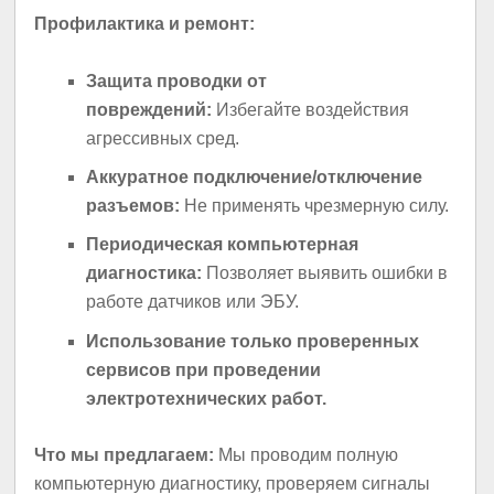
Профилактика и ремонт:
Защита проводки от
повреждений:
Избегайте воздействия
агрессивных сред.
Аккуратное подключение/отключение
разъемов:
Не применять чрезмерную силу.
Периодическая компьютерная
диагностика:
Позволяет выявить ошибки в
работе датчиков или ЭБУ.
Использование только проверенных
сервисов при проведении
электротехнических работ.
Что мы предлагаем:
Мы проводим полную
компьютерную диагностику, проверяем сигналы