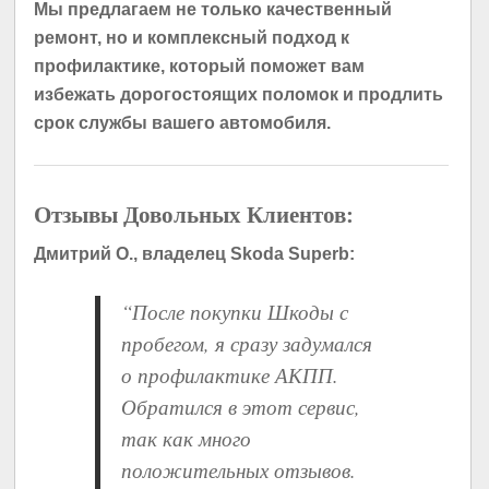
Мы предлагаем не только качественный
ремонт, но и комплексный подход к
профилактике, который поможет вам
избежать дорогостоящих поломок и продлить
срок службы вашего автомобиля.
Отзывы Довольных Клиентов:
Дмитрий О., владелец Skoda Superb:
“После покупки Шкоды с
пробегом, я сразу задумался
о профилактике АКПП.
Обратился в этот сервис,
так как много
положительных отзывов.