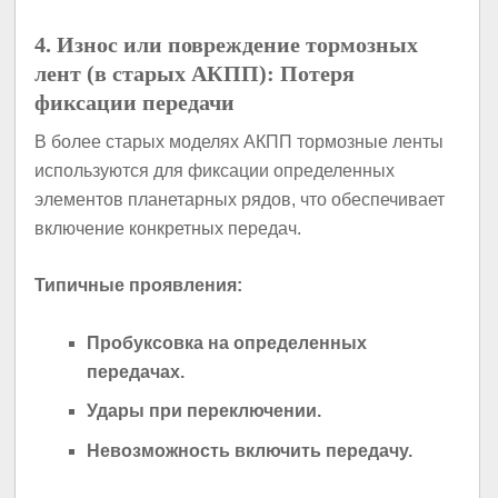
4. Износ или повреждение тормозных
лент (в старых АКПП): Потеря
фиксации передачи
В более старых моделях АКПП тормозные ленты
используются для фиксации определенных
элементов планетарных рядов, что обеспечивает
включение конкретных передач.
Типичные проявления:
Пробуксовка на определенных
передачах.
Удары при переключении.
Невозможность включить передачу.