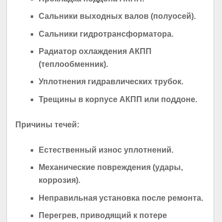
Сальники выходных валов (полуосей).
Сальники гидротрансформатора.
Радиатор охлаждения АКПП
(теплообменник).
Уплотнения гидравлических трубок.
Трещины в корпусе АКПП или поддоне.
Причины течей:
Естественный износ уплотнений.
Механические повреждения (удары,
коррозия).
Неправильная установка после ремонта.
Перегрев, приводящий к потере