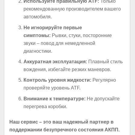
Используйте правильную ATF:
Только
рекомендованную производителем вашего
автомобиля.
Не игнорируйте первые
симптомы:
Рывки, стуки, посторонние
звуки – повод для немедленной
диагностики.
Аккуратная эксплуатация:
Плавный стиль
вождения, избегайте резких маневров.
Контроль уровня жидкости:
Регулярно
проверяйте уровень ATF.
Внимание к температуре:
Не допускайте
перегрева коробки.
Наш сервис – это ваш надежный партнер в
поддержании безупречного состояния АКПП.