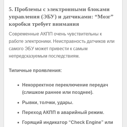
5. Проблемы с электронными блоками
управления (ЭБУ) и датчиками: “Мозг”
коробки требует внимания
Современные АКПП очень чувствительны к
работе электроники. Неисправность датчиков или
самого ЭБУ может привести к самым
непредсказуемым последствиям.
Типичные проявления:
Некорректное переключение передач
(слишком раннее или позднее).
Рывки, толчки, удары.
Переход АКПП в аварийный режим.
Горящий индикатор “Check Engine” или