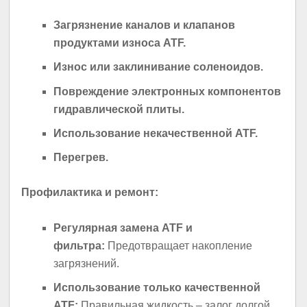
Загрязнение каналов и клапанов
продуктами износа ATF.
Износ или заклинивание соленоидов.
Повреждение электронных компонентов
гидравлической плиты.
Использование некачественной ATF.
Перегрев.
Профилактика и ремонт:
Регулярная замена ATF и
фильтра:
Предотвращает накопление
загрязнений.
Использование только качественной
ATF:
Правильная жидкость – залог долгой