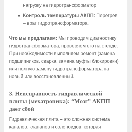
нагрузку на гидротрансформатор.
Контроль температуры АКПП:
Перегрев
– враг гидротрансформатора.
Что мы предлагаем:
Мы проводим диагностику
гидротрансформатора, проверяем его на стенде.
При необходимости выполняем ремонт (замена
подшипников, сварка, замена муфты блокировки)
или полную замену гидротрансформатора на
новый или восстановленный.
3. Неисправность гидравлической
плиты (мехатроника): “Мозг” АКПП
дает сбой
Гидравлическая плита – это сложная система
каналов, клапанов и соленоидов, которая