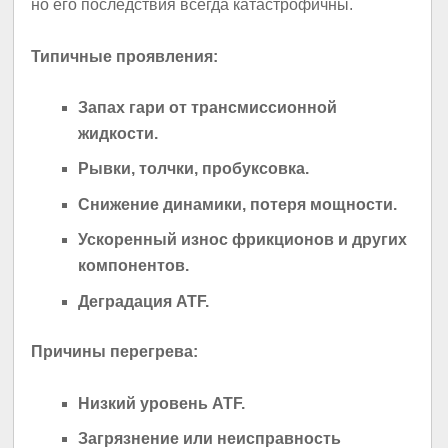
но его последствия всегда катастрофичны.
Типичные проявления:
Запах гари от трансмиссионной
жидкости.
Рывки, толчки, пробуксовка.
Снижение динамики, потеря мощности.
Ускоренный износ фрикционов и других
компонентов.
Деградация ATF.
Причины перегрева:
Низкий уровень ATF.
Загрязнение или неисправность