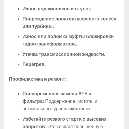
Износ подшипников и втулок.
Повреждение лопаток насосного колеса
или турбины.
Износ или поломка муфты блокировки
гидротрансформатора.
Утечка трансмиссионной жидкости.
Перегрев.
Профилактика и ремонт:
Своевременная замена ATF и
фильтра:
Поддержание чистоты и
оптимального уровня жидкости.
Избегайте резкого старта с высоких
оборотов:
Это создает повышенную