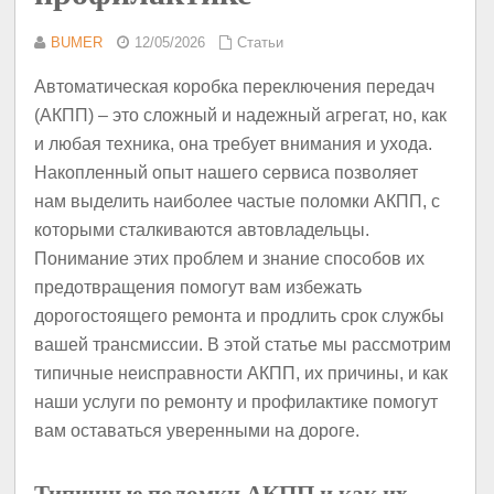
BUMER
12/05/2026
Статьи
Автоматическая коробка переключения передач
(АКПП) – это сложный и надежный агрегат, но, как
и любая техника, она требует внимания и ухода.
Накопленный опыт нашего сервиса позволяет
нам выделить наиболее частые поломки АКПП, с
которыми сталкиваются автовладельцы.
Понимание этих проблем и знание способов их
предотвращения помогут вам избежать
дорогостоящего ремонта и продлить срок службы
вашей трансмиссии. В этой статье мы рассмотрим
типичные неисправности АКПП, их причины, и как
наши услуги по ремонту и профилактике помогут
вам оставаться уверенными на дороге.