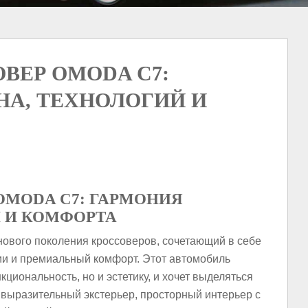
ВЕР OMODA C7:
НА, ТЕХНОЛОГИЙ И
OMODA C7: ГАРМОНИЯ
 И КОМФОРТА
нового поколения кроссоверов, сочетающий в себе
ии и премиальный комфорт. Этот автомобиль
нкциональность, но и эстетику, и хочет выделяться
, выразительный экстерьер, просторный интерьер с