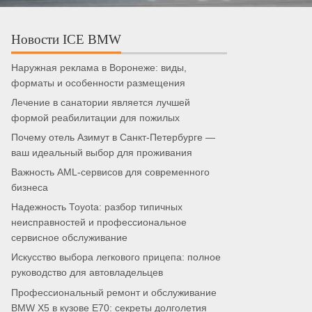
Новости ICE BMW
Наружная реклама в Воронеже: виды,
форматы и особенности размещения
Лечение в санатории является лучшей
формой реабилитации для пожилых
Почему отель Азимут в Санкт-Петербурге —
ваш идеальный выбор для проживания
Важность AML-сервисов для современного
бизнеса
Надежность Toyota: разбор типичных
неисправностей и профессиональное
сервисное обслуживание
Искусство выбора легкового прицепа: полное
руководство для автовладельцев
Профессиональный ремонт и обслуживание
BMW X5 в кузове E70: секреты долголетия