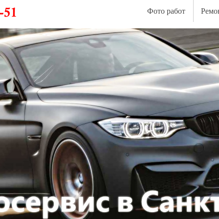
Фото работ
Ремо