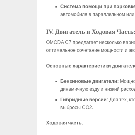
Система помощи при парковке
автомобиля в параллельном или
IV. Двигатель и Ходовая Част
OMODA C7 предлагает несколько вариа
оптимальное сочетание мощности и эк
Основные характеристики двигател
Бензиновые двигатели:
Мощнос
динамичную езду и низкий расхо
Гибридные версии:
Для тех, кт
выбросы CO2.
Ходовая часть: