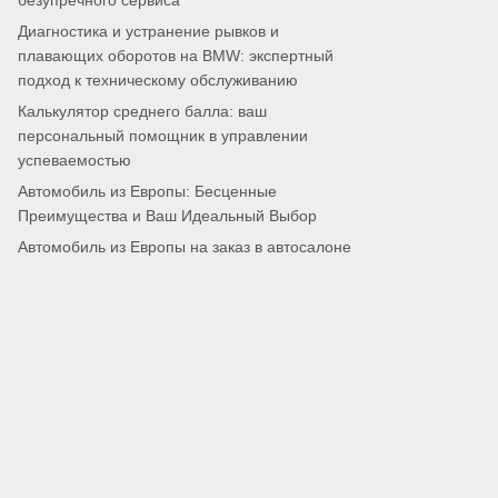
безупречного сервиса
Диагностика и устранение рывков и
плавающих оборотов на BMW: экспертный
подход к техническому обслуживанию
Калькулятор среднего балла: ваш
персональный помощник в управлении
успеваемостью
Автомобиль из Европы: Бесценные
Преимущества и Ваш Идеальный Выбор
Автомобиль из Европы на заказ в автосалоне