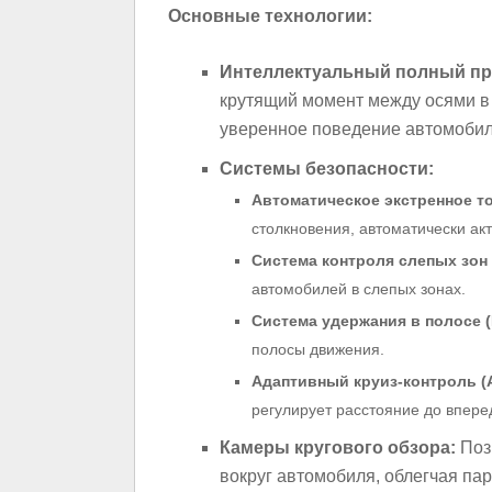
Основные технологии:
Интеллектуальный полный пр
крутящий момент между осями в 
уверенное поведение автомобил
Системы безопасности:
Автоматическое экстренное т
столкновения, автоматически ак
Система контроля слепых зон 
автомобилей в слепых зонах.
Система удержания в полосе (
полосы движения.
Адаптивный круиз-контроль (
регулирует расстояние до впере
Камеры кругового обзора:
Позв
вокруг автомобиля, облегчая па