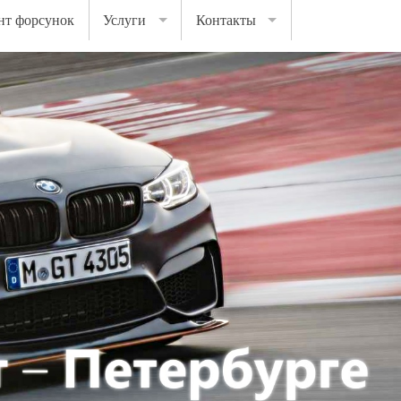
нт форсунок
Услуги
Контакты