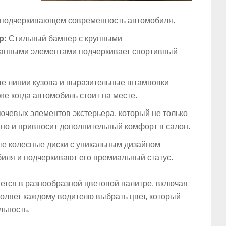
 подчеркивающем современность автомобиля.
р:
Стильный бампер с крупными
ванными элементами подчеркивает спортивный
 линии кузова и выразительные штамповки
е когда автомобиль стоит на месте.
ючевых элементов экстерьера, который не только
 но и привносит дополнительный комфорт в салон.
е колесные диски с уникальным дизайном
иля и подчеркивают его премиальный статус.
тся в разнообразной цветовой палитре, включая
воляет каждому водителю выбрать цвет, который
льность.