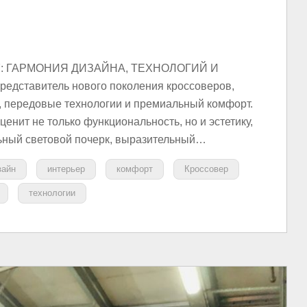
: ГАРМОНИЯ ДИЗАЙНА, ТЕХНОЛОГИЙ И
едставитель нового поколения кроссоверов,
, передовые технологии и премиальный комфорт.
ценит не только функциональность, но и эстетику,
льный световой почерк, выразительный…
зайн
интерьер
комфорт
Кроссовер
технологии