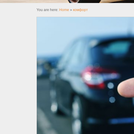
You are here:
Home
»
комфорт