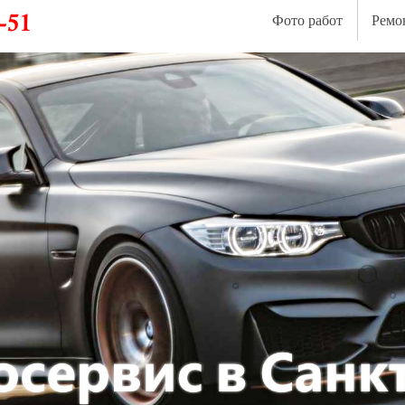
Фото работ
Ремо