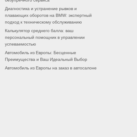
безупречного сервиса
Диагностика и устранение рывков и
плавающих оборотов на BMW: экспертный
подход к техническому обслуживанию
Калькулятор среднего балла: ваш
персональный помощник в управлении
успеваемостью
Автомобиль из Европы: Бесценные
Преимущества и Ваш Идеальный Выбор
Автомобиль из Европы на заказ в автосалоне