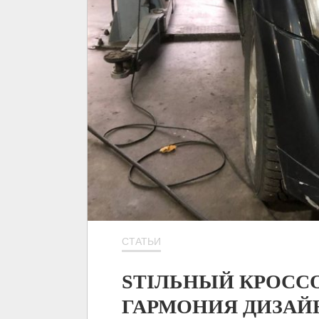
СТАТЬИ
STIЛЬНЫЙ КРОССО
ГАРМОНИЯ ДИЗАЙ