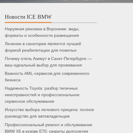
Новости ICE BMW
Наружная реклама в Воронеже: виды,
форматы и особенности размещения
Лечение в санатории является лучшей
формой реабилитации для пожилых
Почему отель Азимут в Санкт-Петербурге —
ваш идеальный выбор для проживания
Важность AML-сервисов для современного
бизнеса
Надежность Toyota: разбор типичных
неисправностей и профессиональное
сервисное обслуживание
Искусство выбора легкового прицепа: полное
руководство для автовладельцев
Профессиональный ремонт и обслуживание
BMW X5 в кузове E70: секреты долголетия