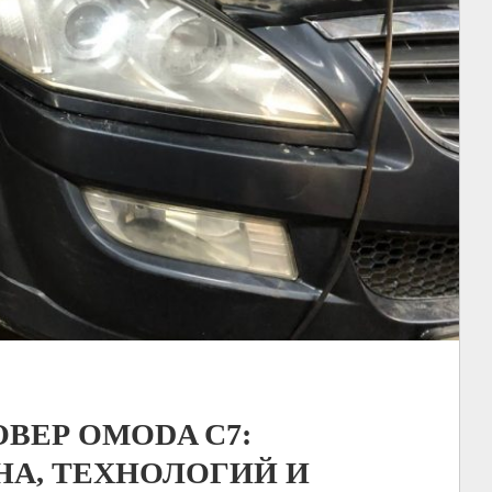
ВЕР OMODA C7:
НА, ТЕХНОЛОГИЙ И