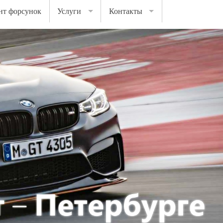
нт форсунок
Услуги
Контакты