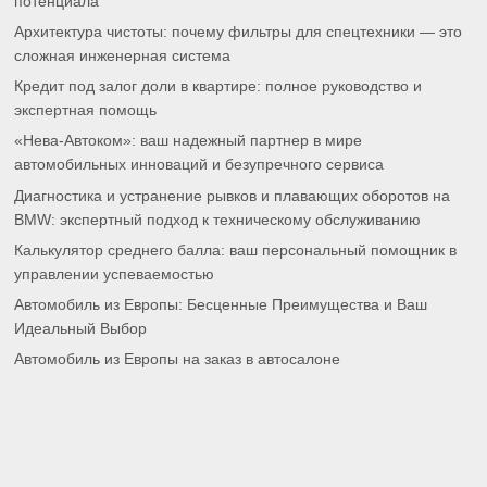
потенциала
Архитектура чистоты: почему фильтры для спецтехники — это
сложная инженерная система
Кредит под залог доли в квартире: полное руководство и
экспертная помощь
«Нева-Автоком»: ваш надежный партнер в мире
автомобильных инноваций и безупречного сервиса
Диагностика и устранение рывков и плавающих оборотов на
BMW: экспертный подход к техническому обслуживанию
Калькулятор среднего балла: ваш персональный помощник в
управлении успеваемостью
Автомобиль из Европы: Бесценные Преимущества и Ваш
Идеальный Выбор
Автомобиль из Европы на заказ в автосалоне