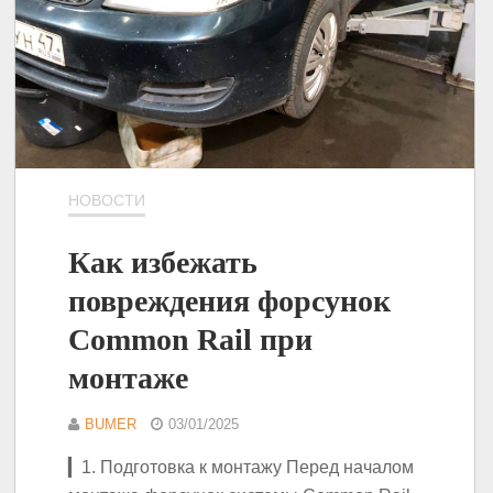
НОВОСТИ
Как избежать
повреждения форсунок
Common Rail при
монтаже
BUMER
03/01/2025
▎1. Подготовка к монтажу Перед началом