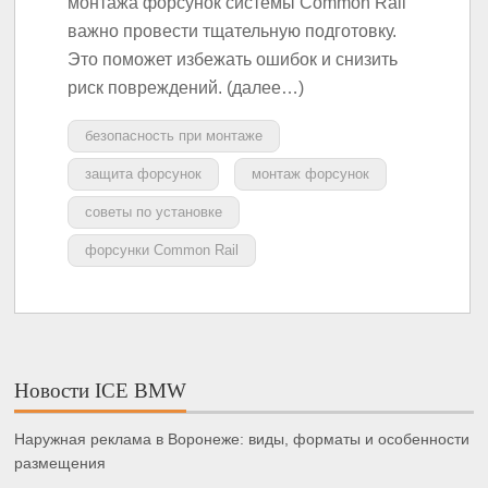
монтажа форсунок системы Common Rail
важно провести тщательную подготовку.
Это поможет избежать ошибок и снизить
риск повреждений. (далее…)
безопасность при монтаже
защита форсунок
монтаж форсунок
советы по установке
форсунки Common Rail
Новости ICE BMW
Наружная реклама в Воронеже: виды, форматы и особенности
размещения