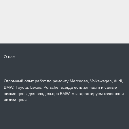
О нас
Огромный опыт работ по ремонту Mercedes, Volkswagen, Audi,
BMW, Toyota, Lexus, Porsche. всегда есть запчасти и самые
низкие цены для владельцев BMW, мы гарантируем качество и
низкие цены!