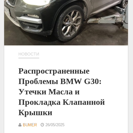
НОВОСТИ
Распространенные
Проблемы BMW G30:
Утечки Масла и
Прокладка Клапанной
Крышки
BUMER
26/05/2025