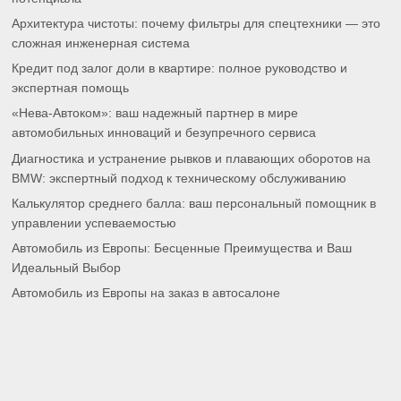
Архитектура чистоты: почему фильтры для спецтехники — это
сложная инженерная система
Кредит под залог доли в квартире: полное руководство и
экспертная помощь
«Нева-Автоком»: ваш надежный партнер в мире
автомобильных инноваций и безупречного сервиса
Диагностика и устранение рывков и плавающих оборотов на
BMW: экспертный подход к техническому обслуживанию
Калькулятор среднего балла: ваш персональный помощник в
управлении успеваемостью
Автомобиль из Европы: Бесценные Преимущества и Ваш
Идеальный Выбор
Автомобиль из Европы на заказ в автосалоне