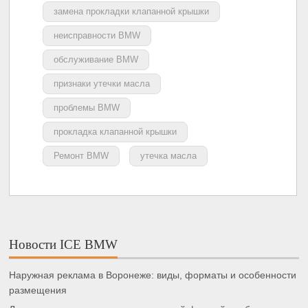
замена прокладки клапанной крышки
неисправности BMW
обслуживание BMW
признаки утечки масла
проблемы BMW
прокладка клапанной крышки
Ремонт BMW
утечка масла
Новости ICE BMW
Наружная реклама в Воронеже: виды, форматы и особенности
размещения