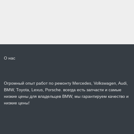
О нас
Огромный опыт работ по ремонту Mercedes, Volkswagen, Audi,
BMW, Toyota, Lexus, Porsche. всегда есть запчасти и самые
низкие цены для владельцев BMW, мы гарантируем качество и
низкие цены!