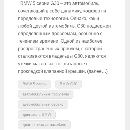
BMW 5 серии G30 – это автомобиль,
сочетающий в себе динамику, комфорт и
передовые технологии. Однако, как и
любой другой автомобиль, G30 подвержен
определенным проблемам, особенно с
течением времени. Одной из наиболее
распространенных проблем, с которой
сталкиваются владельцы G30, являются
утечки масла, часто связанные с
прокладкой клапанной крышки. (далее…)
BMW 5 серии
BMW G30
автомобильные проблемы
автомобильный сервис
двигатель BMW
диагностика автомобиля