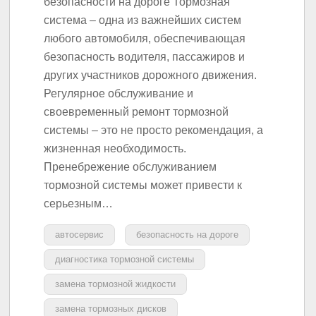
безопасности на дороге Тормозная
система – одна из важнейших систем
любого автомобиля, обеспечивающая
безопасность водителя, пассажиров и
других участников дорожного движения.
Регулярное обслуживание и
своевременный ремонт тормозной
системы – это не просто рекомендация, а
жизненная необходимость.
Пренебрежение обслуживанием
тормозной системы может привести к
серьезным…
автосервис
безопасность на дороге
диагностика тормозной системы
замена тормозной жидкости
замена тормозных дисков