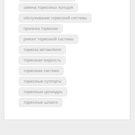
замена тормозных колодок
обслуживание тормозной системы
прокачка тормозов
ремонт тормозной системы
тормоза автомобиля
тормозная жидкость
тормозная система
тормозные суппорты
тормозные цилиндры
тормозные шланги