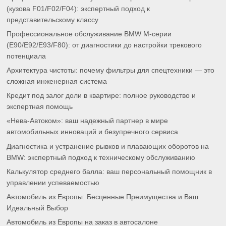
(кузова F01/F02/F04): экспертный подход к
представительскому классу
Профессиональное обслуживание BMW M-серии
(E90/E92/E93/F80): от диагностики до настройки трекового
потенциала
Архитектура чистоты: почему фильтры для спецтехники — это
сложная инженерная система
Кредит под залог доли в квартире: полное руководство и
экспертная помощь
«Нева-Автоком»: ваш надежный партнер в мире
автомобильных инноваций и безупречного сервиса
Диагностика и устранение рывков и плавающих оборотов на
BMW: экспертный подход к техническому обслуживанию
Калькулятор среднего балла: ваш персональный помощник в
управлении успеваемостью
Автомобиль из Европы: Бесценные Преимущества и Ваш
Идеальный Выбор
Автомобиль из Европы на заказ в автосалоне