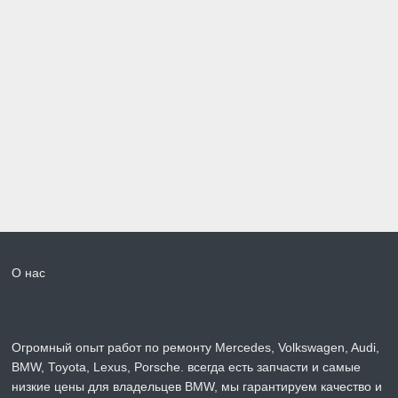
О нас
Огромный опыт работ по ремонту Mercedes, Volkswagen, Audi,
BMW, Toyota, Lexus, Porsche. всегда есть запчасти и самые
низкие цены для владельцев BMW, мы гарантируем качество и