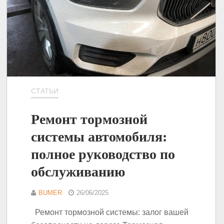
СТАТЬИ
Ремонт тормозной
системы автомобиля:
полное руководство по
обслуживанию
BUMER
26/06/2025
Ремонт тормозной системы: залог вашей