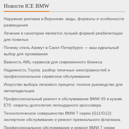
Новости ICE BMW
Наружная реклама в Воронеже: виды, форматы и особенности
размещения
Лечение в санатории является лучшей формой реабилитации
для пожилых
Почему отель Азимут в Санкт-Петербурге — ваш идеальный
выбор для проживания
Важность AML-сервисов для современного бизнеса
Надежность Toyota: разбор типичных неисправностей и
профессиональное сервисное обслуживание
Искусство выбора легкового прицепа: полное руководство для
автовладельцев
Профессиональный ремонт и обслуживание BMW X5 в кузове
E70: секреты долголетия легендарного кроссовера
Технологическое совершенство BMW 7 серии (G11/G12):
экспертное обслуживание и ремонт премиального флагмана
Профессиональное обслуживание и ремонт BMW 7 серии