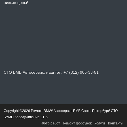
низкие цены!
СТО БМВ Автосервис, наш тел. +7 (812) 905-33-51
Copyright ©2026 Ремонт BMW! Автосервис БМВ Санкт-Петербург! СТО
БУМЕР обслуживание СПб
Фото работ
Ремонт форсунок
Услуги
Контакты