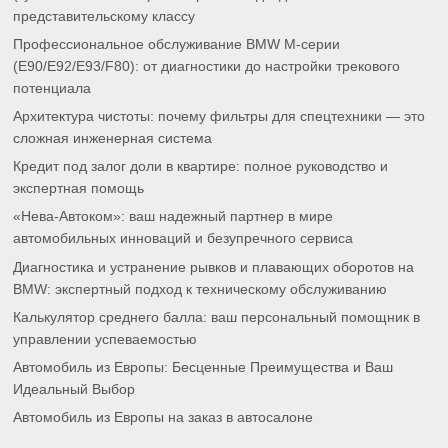
представительскому классу
Профессиональное обслуживание BMW M-серии
(E90/E92/E93/F80): от диагностики до настройки трекового
потенциала
Архитектура чистоты: почему фильтры для спецтехники — это
сложная инженерная система
Кредит под залог доли в квартире: полное руководство и
экспертная помощь
«Нева-Автоком»: ваш надежный партнер в мире
автомобильных инноваций и безупречного сервиса
Диагностика и устранение рывков и плавающих оборотов на
BMW: экспертный подход к техническому обслуживанию
Калькулятор среднего балла: ваш персональный помощник в
управлении успеваемостью
Автомобиль из Европы: Бесценные Преимущества и Ваш
Идеальный Выбор
Автомобиль из Европы на заказ в автосалоне