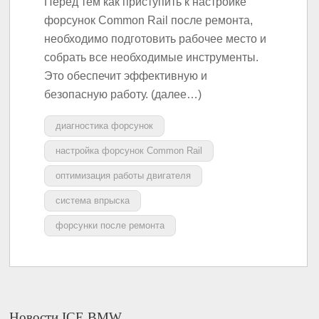
Перед тем как приступить к настройке
форсунок Common Rail после ремонта,
необходимо подготовить рабочее место и
собрать все необходимые инструменты.
Это обеспечит эффективную и
безопасную работу. (далее…)
диагностика форсунок
настройка форсунок Common Rail
оптимизация работы двигателя
система впрыска
форсунки после ремонта
Новости ICE BMW