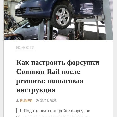
НОВОСТИ
Как настроить форсунки
Common Rail после
ремонта: пошаговая
инструкция
BUMER
03/01/2025
▎1. Подготовка к настройке форсунок