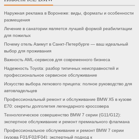
Наружная реклама в Воронеже: виды, форматы и особенности
размещения
Лечение в санатории является лучшей формой реабилитации
для пожилых
Почему отель Азимут в Санкт-Петербурге — ваш идеальный
выбор для проживания
Важность AML-сервисов для современного бизнеса
Надежность Toyota: разбор типичных неисправностей и
профессиональное сервисное обслуживание
Искусство выбора легкового прицепа: полное руководство для
автовладельцев
Профессиональный ремонт и обслуживание BMW X5 в кузове
E70: секреты долголетия легендарного кроссовера
Технологическое совершенство BMW 7 серии (G11/G12):
экспертное обслуживание и ремонт премиального флагмана
Профессиональное обслуживание и ремонт BMW 7 серии
(кузова F01/F02/F04): экспертный подход к