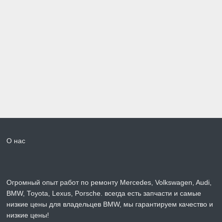
О нас
Огромный опыт работ по ремонту Mercedes, Volkswagen, Audi,
BMW, Toyota, Lexus, Porsche. всегда есть запчасти и самые
низкие цены для владельцев BMW, мы гарантируем качество и
низкие цены!