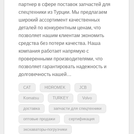
партнер в сфере поставок запчастей для
спецтехники из Турции. Мы предлагаем
широкий ассортимент качественных
деталей по конкурентным ценам, что
позволяет нашим клиентам экономить
средства без потери качества. Наша
компания работает напрямую с
проверенными производителями, что
позволяет гарантировать надежность и
долговечность нашей…
CAT
HIDROMEK
JCB
Komatsu
TURKEY
Volvo
доставка
запчасти для спецтехники
оптовые продажи
сертификация
экскаваторы-погрузчики