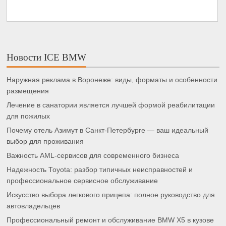
Новости ICE BMW
Наружная реклама в Воронеже: виды, форматы и особенности
размещения
Лечение в санатории является лучшей формой реабилитации
для пожилых
Почему отель Азимут в Санкт-Петербурге — ваш идеальный
выбор для проживания
Важность AML-сервисов для современного бизнеса
Надежность Toyota: разбор типичных неисправностей и
профессиональное сервисное обслуживание
Искусство выбора легкового прицепа: полное руководство для
автовладельцев
Профессиональный ремонт и обслуживание BMW X5 в кузове