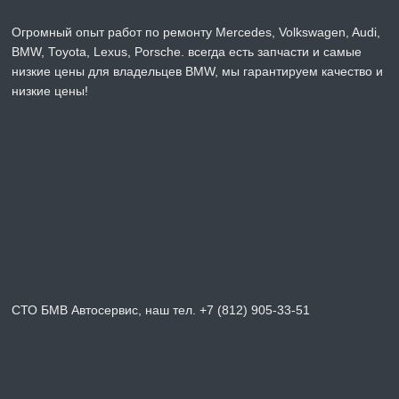
Огромный опыт работ по ремонту Mercedes, Volkswagen, Audi,
BMW, Toyota, Lexus, Porsche. всегда есть запчасти и самые
низкие цены для владельцев BMW, мы гарантируем качество и
низкие цены!
СТО БМВ Автосервис, наш тел. +7 (812) 905-33-51