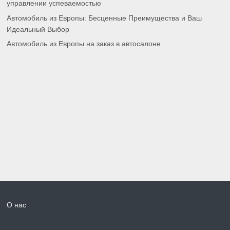
управлении успеваемостью
Автомобиль из Европы: Бесценные Преимущества и Ваш
Идеальный Выбор
Автомобиль из Европы на заказ в автосалоне
О нас