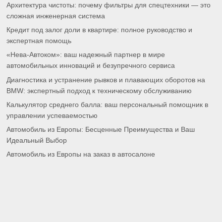
Архитектура чистоты: почему фильтры для спецтехники — это
сложная инженерная система
Кредит под залог доли в квартире: полное руководство и
экспертная помощь
«Нева-Автоком»: ваш надежный партнер в мире
автомобильных инноваций и безупречного сервиса
Диагностика и устранение рывков и плавающих оборотов на
BMW: экспертный подход к техническому обслуживанию
Калькулятор среднего балла: ваш персональный помощник в
управлении успеваемостью
Автомобиль из Европы: Бесценные Преимущества и Ваш
Идеальный Выбор
Автомобиль из Европы на заказ в автосалоне