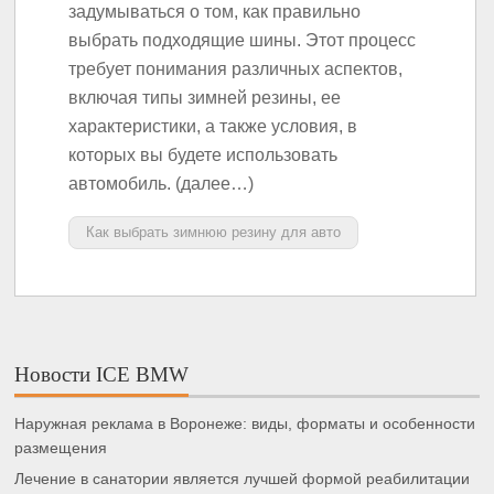
задумываться о том, как правильно
выбрать подходящие шины. Этот процесс
требует понимания различных аспектов,
включая типы зимней резины, ее
характеристики, а также условия, в
которых вы будете использовать
автомобиль. (далее…)
Как выбрать зимнюю резину для авто
Новости ICE BMW
Наружная реклама в Воронеже: виды, форматы и особенности
размещения
Лечение в санатории является лучшей формой реабилитации