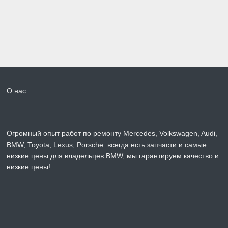
О нас
Огромный опыт работ по ремонту Mercedes, Volkswagen, Audi,
BMW, Toyota, Lexus, Porsche. всегда есть запчасти и самые
низкие цены для владельцев BMW, мы гарантируем качество и
низкие цены!