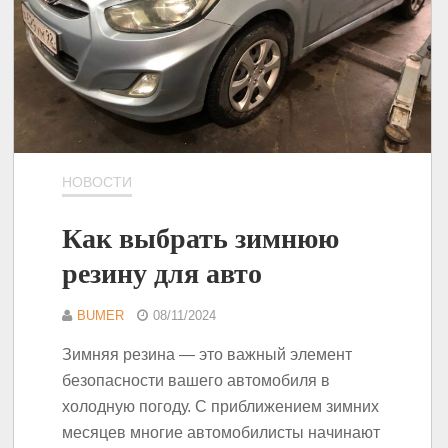
НОВОСТИ
Как выбрать зимнюю
резину для авто
BUMER
08/11/2024
Зимняя резина — это важный элемент
безопасности вашего автомобиля в
холодную погоду. С приближением зимних
месяцев многие автомобилисты начинают