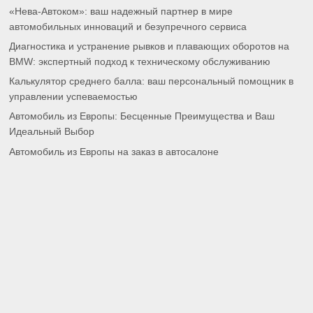
«Нева-Автоком»: ваш надежный партнер в мире
автомобильных инноваций и безупречного сервиса
Диагностика и устранение рывков и плавающих оборотов на
BMW: экспертный подход к техническому обслуживанию
Калькулятор среднего балла: ваш персональный помощник в
управлении успеваемостью
Автомобиль из Европы: Бесценные Преимущества и Ваш
Идеальный Выбор
Автомобиль из Европы на заказ в автосалоне