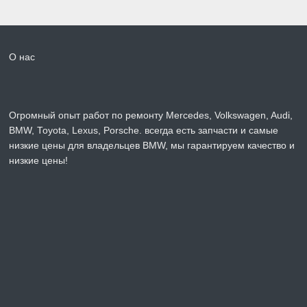
О нас
Огромный опыт работ по ремонту Mercedes, Volkswagen, Audi,
BMW, Toyota, Lexus, Porsche. всегда есть запчасти и самые
низкие цены для владельцев BMW, мы гарантируем качество и
низкие цены!