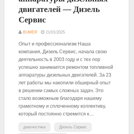
двигателей — Дизель
Сервис
BUMER
21/01/2025
Опыт и профессионализм Наша
компания, Дизель Сервис, начала свою
деятельность в 2003 году и с тех пор
успешно занимается ремонтом топливной
аппаратуры дизельных двигателей. За 23
лет работы мы накопили обширный опыт
в решении самых сложных задач. Это
стало возможным благодаря нашему
грамотному и сплоченному коллективу,
который постоянно стремится к…
диагностика
Дизель Сервис