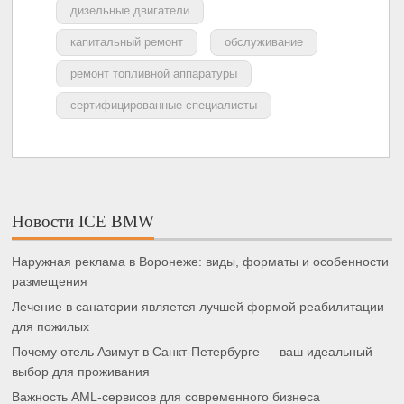
дизельные двигатели
капитальный ремонт
обслуживание
ремонт топливной аппаратуры
сертифицированные специалисты
Новости ICE BMW
Наружная реклама в Воронеже: виды, форматы и особенности
размещения
Лечение в санатории является лучшей формой реабилитации
для пожилых
Почему отель Азимут в Санкт-Петербурге — ваш идеальный
выбор для проживания
Важность AML-сервисов для современного бизнеса