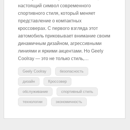
настоящий символ современного
спортивного стиля, который меняет
представление о компактных
кроссоверах. С первого взгляда этот
автомобиль приковывает внимание своим
динамичным дизайном, агрессивными
линиями и яркими акцентами. Но Geely
Coolray — это не только стиль,…
Geely Coolray
безопасность
дизайн
Кроссовер
обслуживание
спортивный стиль
технологии
экономичность