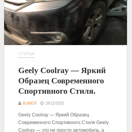
СТАТЬИ
Geely Coolray — Яркий
Образец Современного
Спортивного Стиля.
BUMER
18/12/2025
Geely Coolray — Яркий Образец
Современного Спортивного Стиля Geely
Coolray — это не просто автомобиль, а