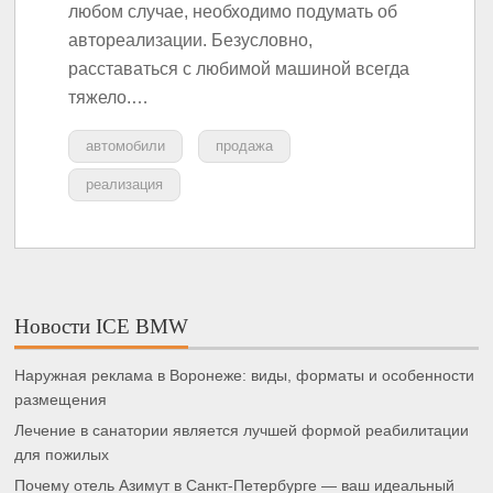
любом случае, необходимо подумать об
автореализации. Безусловно,
расставаться с любимой машиной всегда
тяжело.…
автомобили
продажа
реализация
Новости ICE BMW
Наружная реклама в Воронеже: виды, форматы и особенности
размещения
Лечение в санатории является лучшей формой реабилитации
для пожилых
Почему отель Азимут в Санкт-Петербурге — ваш идеальный