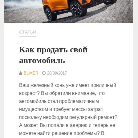
СТАТЬИ
Как продать свой
автомобиль
BUMER
20/09/2017
Ваш железный конь уже имеет приличный
возраст? Вы обратили внимание, что
автомобиль стал проблематичным
имуществом и требует массы затрат,
поскольку необходим регулярный ремонт?
А может, Вы попали в аварию и теперь не
можете найти решение проблемы? В