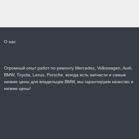
О нас
Огромный опыт работ по ремонту Mercedes, Volkswagen, Audi,
BMW, Toyota, Lexus, Porsche. всегда есть запчасти и самые
низкие цены для владельцев BMW, мы гарантируем качество и
низкие цены!