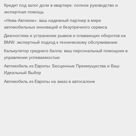
Кредит под залог доли в квартире: полное руководство и
экспертная помощь
«Нева-Автоком»: ваш надежный партнер в мире
автомобильных инноваций и безупречного сервиса
Диагностика и устранение рывков и плавающих оборотов на
BMW: экспертный подход к техническому обслуживанию
Калькулятор среднего балла: ваш персональный помощник в
управлении успеваемостью
Автомобиль из Европы: Бесценные Преимущества и Ваш
Идеальный Выбор
Автомобиль из Европы на заказ в автосалоне