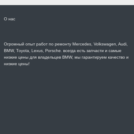
О нас
Огромный опыт работ по ремонту Mercedes, Volkswagen, Audi,
BMW, Toyota, Lexus, Porsche. всегда есть запчасти и самые
низкие цены для владельцев BMW, мы гарантируем качество и
низкие цены!