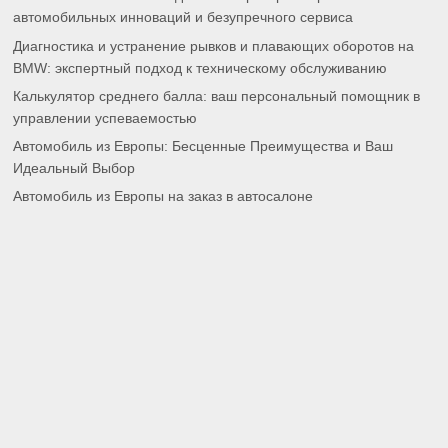
автомобильных инноваций и безупречного сервиса
Диагностика и устранение рывков и плавающих оборотов на
BMW: экспертный подход к техническому обслуживанию
Калькулятор среднего балла: ваш персональный помощник в
управлении успеваемостью
Автомобиль из Европы: Бесценные Преимущества и Ваш
Идеальный Выбор
Автомобиль из Европы на заказ в автосалоне