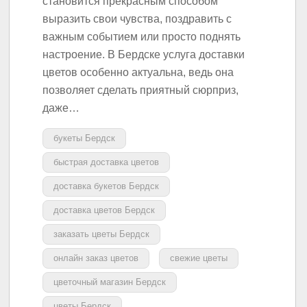
становится прекрасным способом
выразить свои чувства, поздравить с
важным событием или просто поднять
настроение. В Бердске услуга доставки
цветов особенно актуальна, ведь она
позволяет сделать приятный сюрприз,
даже…
букеты Бердск
быстрая доставка цветов
доставка букетов Бердск
доставка цветов Бердск
заказать цветы Бердск
онлайн заказ цветов
свежие цветы
цветочный магазин Бердск
цветы Бердск