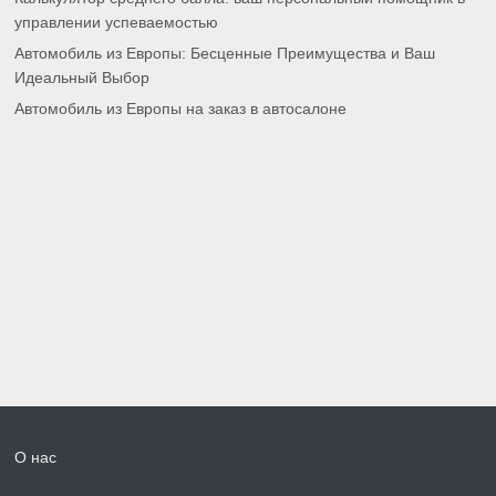
управлении успеваемостью
Автомобиль из Европы: Бесценные Преимущества и Ваш
Идеальный Выбор
Автомобиль из Европы на заказ в автосалоне
О нас