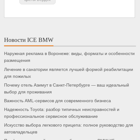
Новости ICE BMW
Наружная реклама в Воронеже: виды, форматы и особенности
размещения
Лечение в санатории является лучшей формой реабилитации
для пожилых
Почему отель Азимут в Санкт-Петербурге — ваш идеальный
выбор для проживания
Важность AML-сервисов для современного бизнеса
Надежность Toyota: разбор типичных неисправностей и
профессиональное сервисное обслуживание
Искусство выбора легкового прицепа: полное руководство для
автовладельцев