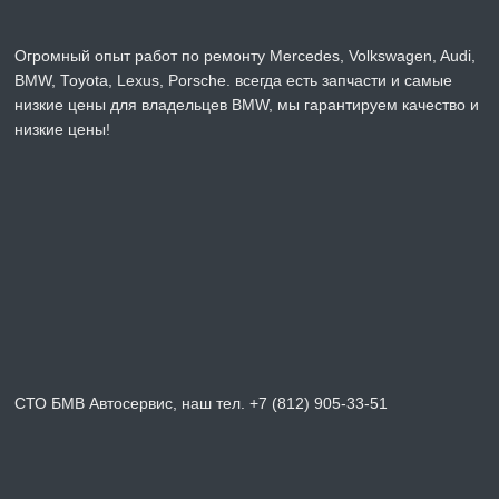
Огромный опыт работ по ремонту Mercedes, Volkswagen, Audi,
BMW, Toyota, Lexus, Porsche. всегда есть запчасти и самые
низкие цены для владельцев BMW, мы гарантируем качество и
низкие цены!
СТО БМВ Автосервис, наш тел. +7 (812) 905-33-51