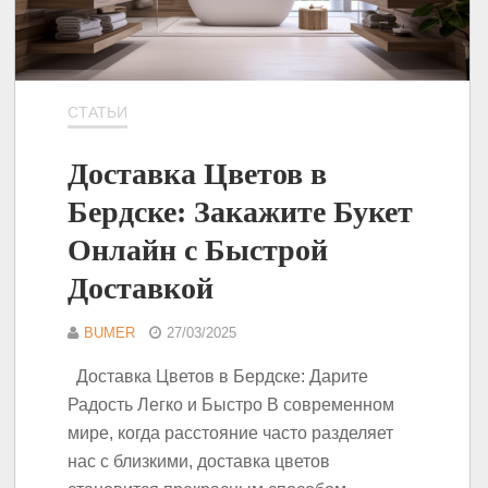
СТАТЬИ
Доставка Цветов в
Бердске: Закажите Букет
Онлайн с Быстрой
Доставкой
BUMER
27/03/2025
Доставка Цветов в Бердске: Дарите
Радость Легко и Быстро В современном
мире, когда расстояние часто разделяет
нас с близкими, доставка цветов