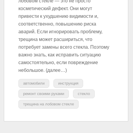
лобовом стекле — это не просто
косметический дефект. Они могут
привести к ухудшению видимости и,
соответственно, повышению риска
аварий. Если игнорировать проблему,
трещина может расшириться, что
потребует замены всего стекла. Поэтому
важно знать, как исправить ситуацию
самостоятельно, если повреждение
небольшое. (далее…)
автомобили
инструкция
ремонт своими руками
стекло
трещина на лобовом стекле