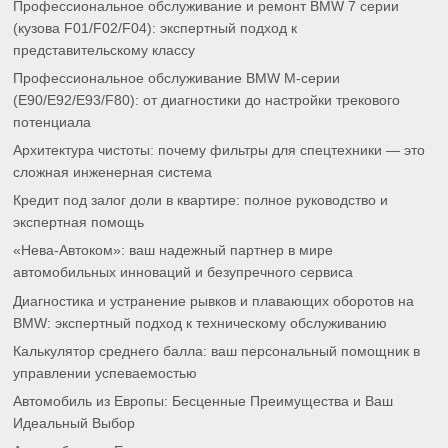
Профессиональное обслуживание и ремонт BMW 7 серии
(кузова F01/F02/F04): экспертный подход к
представительскому классу
Профессиональное обслуживание BMW M-серии
(E90/E92/E93/F80): от диагностики до настройки трекового
потенциала
Архитектура чистоты: почему фильтры для спецтехники — это
сложная инженерная система
Кредит под залог доли в квартире: полное руководство и
экспертная помощь
«Нева-Автоком»: ваш надежный партнер в мире
автомобильных инноваций и безупречного сервиса
Диагностика и устранение рывков и плавающих оборотов на
BMW: экспертный подход к техническому обслуживанию
Калькулятор среднего балла: ваш персональный помощник в
управлении успеваемостью
Автомобиль из Европы: Бесценные Преимущества и Ваш
Идеальный Выбор