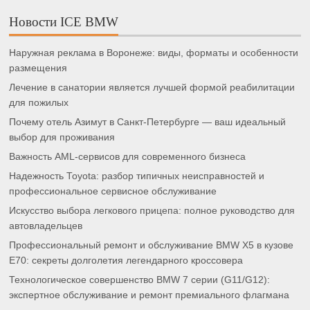
Новости ICE BMW
Наружная реклама в Воронеже: виды, форматы и особенности
размещения
Лечение в санатории является лучшей формой реабилитации
для пожилых
Почему отель Азимут в Санкт-Петербурге — ваш идеальный
выбор для проживания
Важность AML-сервисов для современного бизнеса
Надежность Toyota: разбор типичных неисправностей и
профессиональное сервисное обслуживание
Искусство выбора легкового прицепа: полное руководство для
автовладельцев
Профессиональный ремонт и обслуживание BMW X5 в кузове
E70: секреты долголетия легендарного кроссовера
Технологическое совершенство BMW 7 серии (G11/G12):
экспертное обслуживание и ремонт премиального флагмана