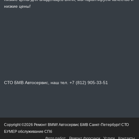
низкие цены!
СТО БМВ Автосервис, наш тел. +7 (812) 905-33-51
Copyright ©2026 Ремонт BMW! Автосервис БМВ Санкт-Петербург! СТО
БУМЕР обслуживание СПб
Фото работ
Ремонт форсунок
Услуги
Контакты